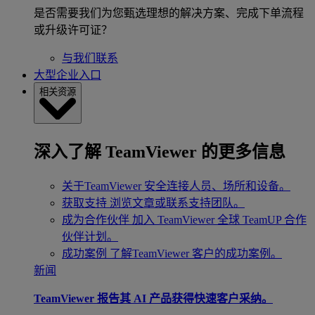
是否需要我们为您甄选理想的解决方案、完成下单流程
或升级许可证？
与我们联系
大型企业入口
相关资源
深入了解 TeamViewer 的更多信息
关于TeamViewer
安全连接人员、场所和设备。
获取支持
浏览文章或联系支持团队。
成为合作伙伴
加入 TeamViewer 全球 TeamUP 合作
伙伴计划。
成功案例
了解TeamViewer 客户的成功案例。
新闻
TeamViewer 报告其 AI 产品获得快速客户采纳。