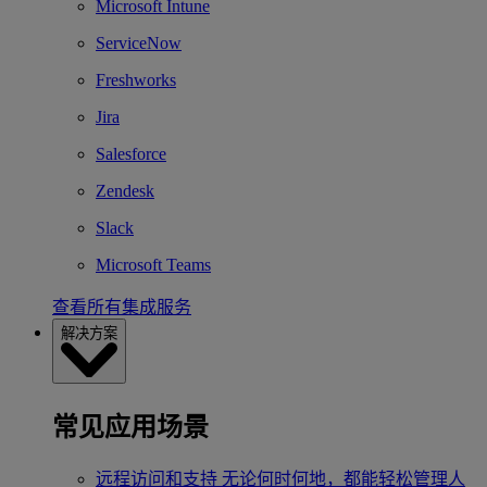
Microsoft Intune
ServiceNow
Freshworks
Jira
Salesforce
Zendesk
Slack
Microsoft Teams
查看所有集成服务
解决方案
常见应用场景
远程访问和支持
无论何时何地，都能轻松管理人