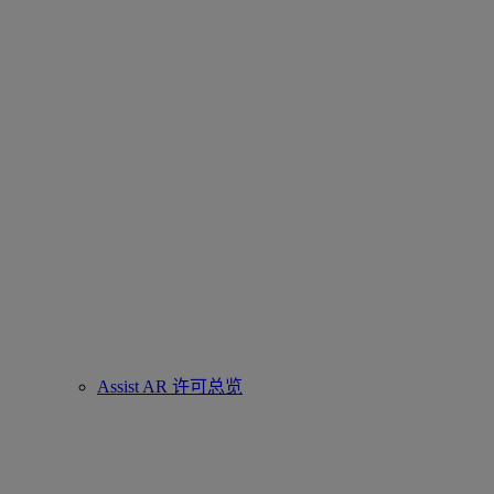
Assist AR 许可总览