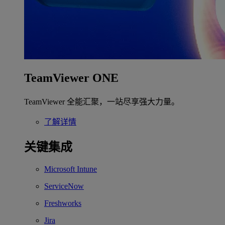
TeamViewer ONE
TeamViewer 全能汇聚，一站尽享强大力量。
了解详情
关键集成
Microsoft Intune
ServiceNow
Freshworks
Jira