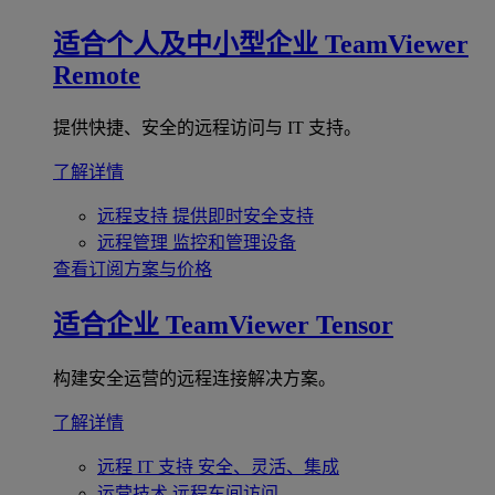
适合个人及中小型企业
TeamViewer
Remote
提供快捷、安全的远程访问与 IT 支持。
了解详情
远程支持
提供即时安全支持
远程管理
监控和管理设备
查看订阅方案与价格
适合企业
TeamViewer Tensor
构建安全运营的远程连接解决方案。
了解详情
远程 IT 支持
安全、灵活、集成
运营技术
远程车间访问