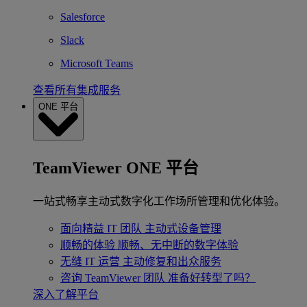
Salesforce
Slack
Microsoft Teams
查看所有集成服务
ONE 平台
TeamViewer ONE 平台
一站式畅享主动式数字化工作场所管理和优化体验。
面向精益 IT 团队
主动式设备管理
顺畅的体验
顺畅、无中断的数字体验
无缝 IT 运营
主动修复和出众服务
咨询 TeamViewer 团队
准备好转型了吗？
深入了解平台