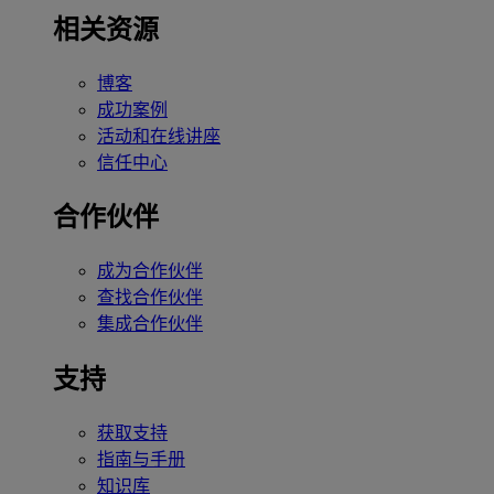
相关资源
博客
成功案例
活动和在线讲座
信任中心
合作伙伴
成为合作伙伴
查找合作伙伴
集成合作伙伴
支持
获取支持
指南与手册
知识库