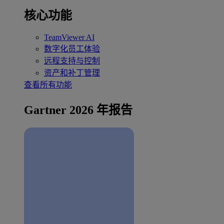
核心功能
TeamViewer AI
数字化员工体验
远程支持与控制
资产和补丁管理
查看所有功能
Gartner 2026 年报告