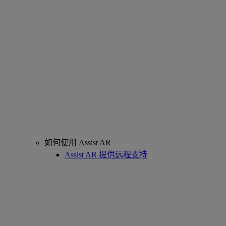
如何使用 Assist AR
Assist AR 提供远程支持