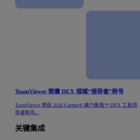
TeamViewer 荣膺 DEX 领域“领导者”称号
TeamViewer 荣获 2026 Gartner® 魔力象限™ DEX 工具领
导者称号。
关键集成