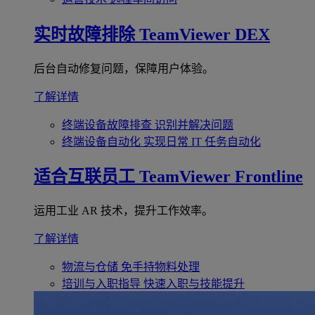
实时故障排除
TeamViewer DEX
后台自动修复问题，保障用户体验。
了解详情
终端设备故障排查
识别并解决问题
终端设备自动化
实现日常 IT 任务自动化
适合互联员工
TeamViewer Frontline
运用工业 AR 技术，提升工作效率。
了解详情
物流与仓储
免手持物料处理
培训与入职指导
快速入职与技能提升