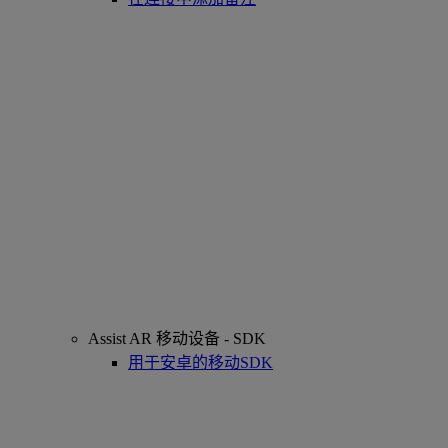
Assist AR 移动设备 - SDK
用于安卓的移动SDK