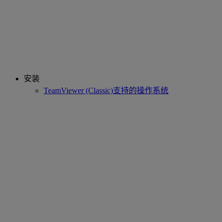
安装
TeamViewer (Classic)支持的操作系统