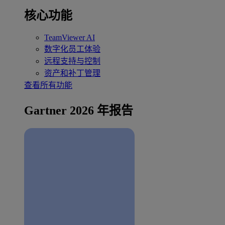
核心功能
TeamViewer AI
数字化员工体验
远程支持与控制
资产和补丁管理
查看所有功能
Gartner 2026 年报告