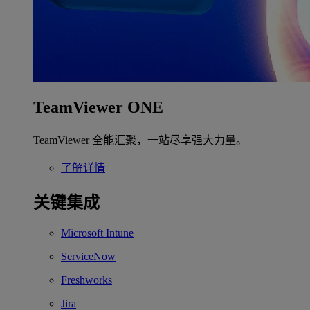
TeamViewer ONE
TeamViewer 全能汇聚，一站尽享强大力量。
了解详情
关键集成
Microsoft Intune
ServiceNow
Freshworks
Jira