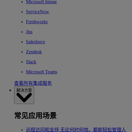
Microsoft Intune
ServiceNow
Freshworks
Jira
Salesforce
Zendesk
Slack
Microsoft Teams
查看所有集成服务
解决方案
常见应用场景
远程访问和支持
无论何时何地，都能轻松管理人