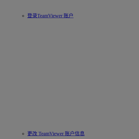
登录TeamViewer 账户
更改 TeamViewer 账户信息