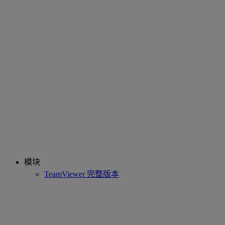
模块
TeamViewer 完整版本