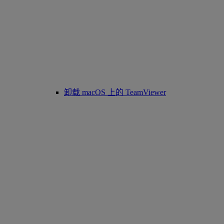
卸载 macOS 上的 TeamViewer