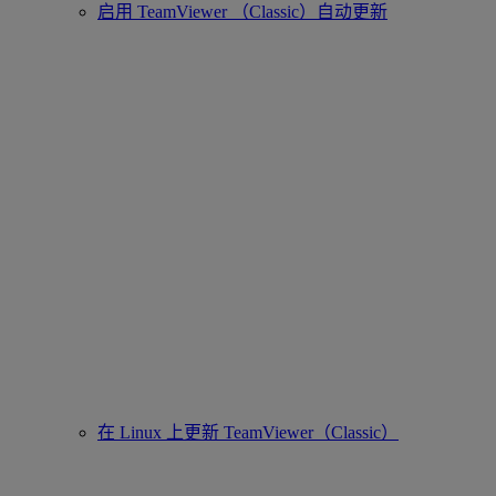
启用 TeamViewer （Classic）自动更新
在 Linux 上更新 TeamViewer（Classic）