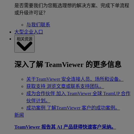
是否需要我们为您甄选理想的解决方案、完成下单流程
或升级许可证？
与我们联系
大型企业入口
相关资源
深入了解 TeamViewer 的更多信息
关于TeamViewer
安全连接人员、场所和设备。
获取支持
浏览文章或联系支持团队。
成为合作伙伴
加入 TeamViewer 全球 TeamUP 合作
伙伴计划。
成功案例
了解TeamViewer 客户的成功案例。
新闻
TeamViewer 报告其 AI 产品获得快速客户采纳。