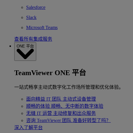
Salesforce
Slack
Microsoft Teams
查看所有集成服务
ONE 平台
TeamViewer ONE 平台
一站式畅享主动式数字化工作场所管理和优化体验。
面向精益 IT 团队
主动式设备管理
顺畅的体验
顺畅、无中断的数字体验
无缝 IT 运营
主动修复和出众服务
咨询 TeamViewer 团队
准备好转型了吗？
深入了解平台