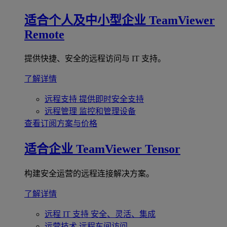
适合个人及中小型企业
TeamViewer
Remote
提供快捷、安全的远程访问与 IT 支持。
了解详情
远程支持
提供即时安全支持
远程管理
监控和管理设备
查看订阅方案与价格
适合企业
TeamViewer Tensor
构建安全运营的远程连接解决方案。
了解详情
远程 IT 支持
安全、灵活、集成
运营技术
远程车间访问