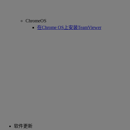
ChromeOS
在Chrome OS上安装TeamViewer
软件更新