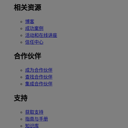
相关资源
博客
成功案例
活动和在线讲座
信任中心
合作伙伴
成为合作伙伴
查找合作伙伴
集成合作伙伴
支持
获取支持
指南与手册
知识库