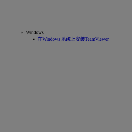
Windows
在Windows 系统上安装TeamViewer