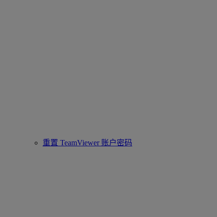
重置 TeamViewer 账户密码