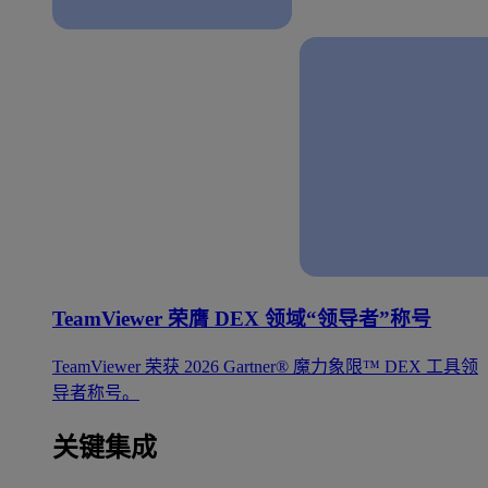
TeamViewer 荣膺 DEX 领域“领导者”称号
TeamViewer 荣获 2026 Gartner® 魔力象限™ DEX 工具领
导者称号。
关键集成