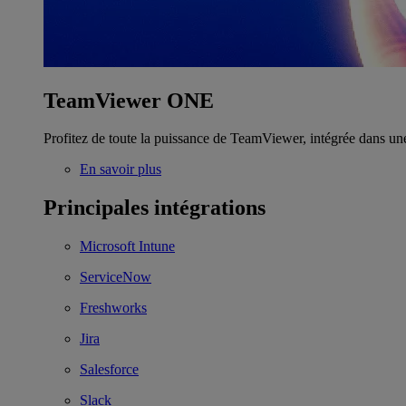
TeamViewer ONE
Profitez de toute la puissance de TeamViewer, intégrée dans un
En savoir plus
Principales intégrations
Microsoft Intune
ServiceNow
Freshworks
Jira
Salesforce
Slack