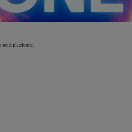
e seule plateforme.