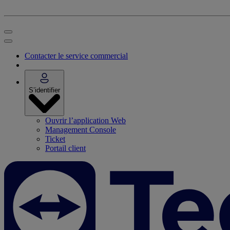
Contacter le service commercial
S’identifier
Ouvrir l’application Web
Management Console
Ticket
Portail client