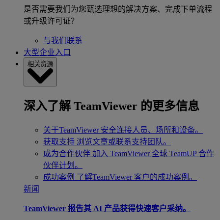
是否需要我们为您甄选理想的解决方案、完成下单流程
或升级许可证？
与我们联系
大型企业入口
相关资源
深入了解 TeamViewer 的更多信息
关于TeamViewer
安全连接人员、场所和设备。
获取支持
浏览文章或联系支持团队。
成为合作伙伴
加入 TeamViewer 全球 TeamUP 合作
伙伴计划。
成功案例
了解TeamViewer 客户的成功案例。
新闻
TeamViewer 报告其 AI 产品获得快速客户采纳。