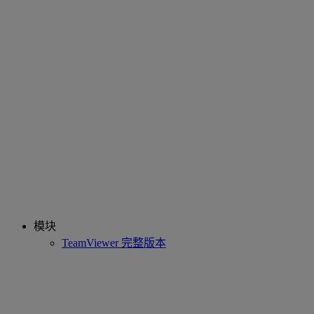
模块
TeamViewer 完整版本