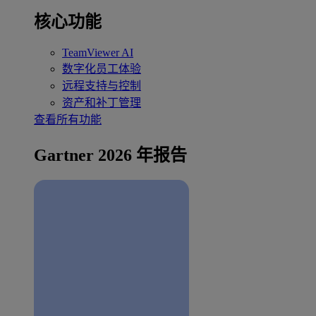
核心功能
TeamViewer AI
数字化员工体验
远程支持与控制
资产和补丁管理
查看所有功能
Gartner 2026 年报告