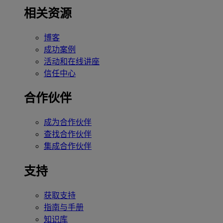
相关资源
博客
成功案例
活动和在线讲座
信任中心
合作伙伴
成为合作伙伴
查找合作伙伴
集成合作伙伴
支持
获取支持
指南与手册
知识库