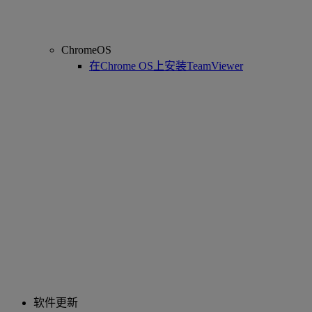
ChromeOS
在Chrome OS上安装TeamViewer
软件更新