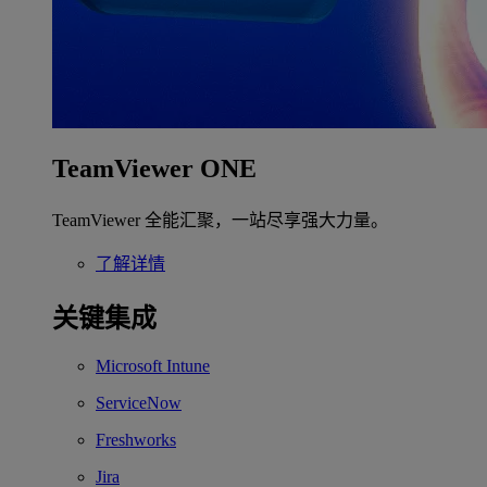
TeamViewer ONE
TeamViewer 全能汇聚，一站尽享强大力量。
了解详情
关键集成
Microsoft Intune
ServiceNow
Freshworks
Jira