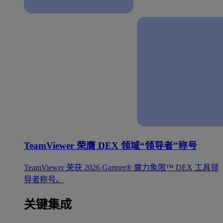
TeamViewer 荣膺 DEX 领域“领导者”称号
TeamViewer 荣获 2026 Gartner® 魔力象限™ DEX 工具领
导者称号。
关键集成