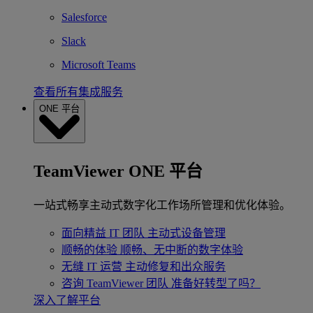
Salesforce
Slack
Microsoft Teams
查看所有集成服务
ONE 平台
TeamViewer ONE 平台
一站式畅享主动式数字化工作场所管理和优化体验。
面向精益 IT 团队
主动式设备管理
顺畅的体验
顺畅、无中断的数字体验
无缝 IT 运营
主动修复和出众服务
咨询 TeamViewer 团队
准备好转型了吗？
深入了解平台