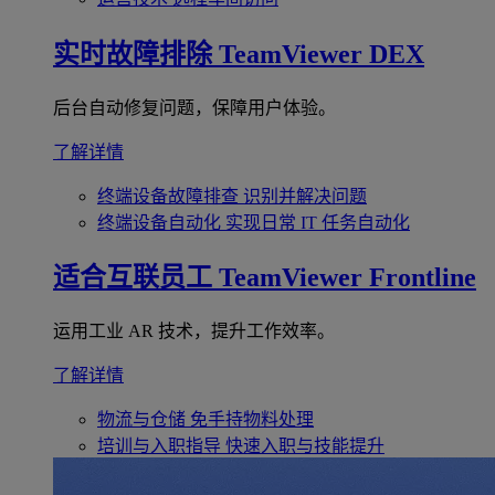
实时故障排除
TeamViewer DEX
后台自动修复问题，保障用户体验。
了解详情
终端设备故障排查
识别并解决问题
终端设备自动化
实现日常 IT 任务自动化
适合互联员工
TeamViewer Frontline
运用工业 AR 技术，提升工作效率。
了解详情
物流与仓储
免手持物料处理
培训与入职指导
快速入职与技能提升