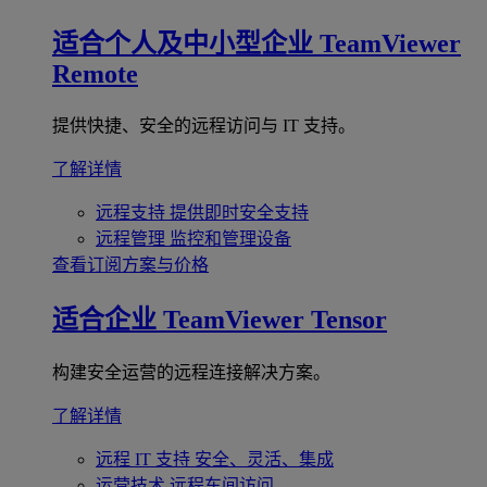
适合个人及中小型企业
TeamViewer
Remote
提供快捷、安全的远程访问与 IT 支持。
了解详情
远程支持
提供即时安全支持
远程管理
监控和管理设备
查看订阅方案与价格
适合企业
TeamViewer Tensor
构建安全运营的远程连接解决方案。
了解详情
远程 IT 支持
安全、灵活、集成
运营技术
远程车间访问