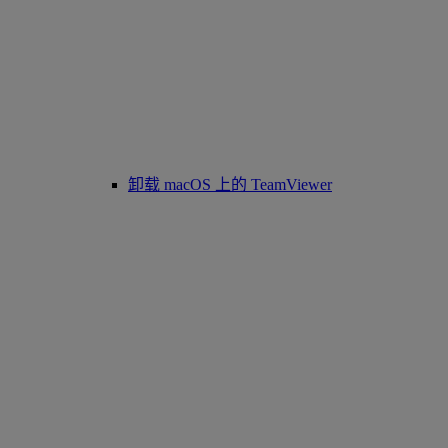
卸载 macOS 上的 TeamViewer