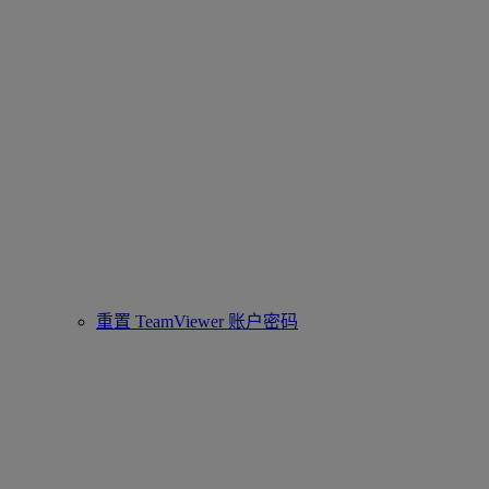
重置 TeamViewer 账户密码