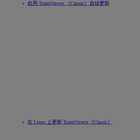
启用 TeamViewer （Classic）自动更新
在 Linux 上更新 TeamViewer（Classic）