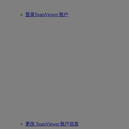
登录TeamViewer 账户
更改 TeamViewer 账户信息