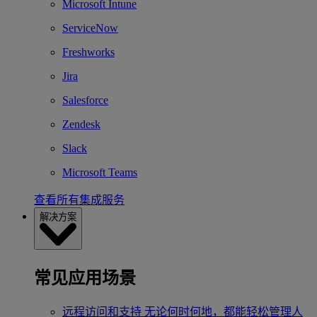
Microsoft Intune
ServiceNow
Freshworks
Jira
Salesforce
Zendesk
Slack
Microsoft Teams
查看所有集成服务
解决方案
常见应用场景
远程访问和支持
无论何时何地，都能轻松管理人