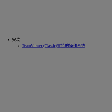
安装
TeamViewer (Classic)支持的操作系统