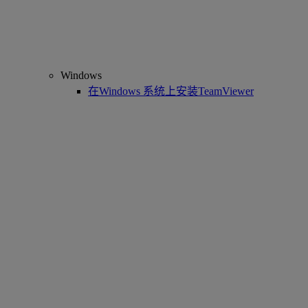
Windows
在Windows 系统上安装TeamViewer