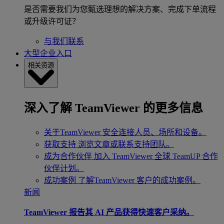
是否需要我们为您甄选理想的解决方案、完成下单流程
或升级许可证？
与我们联系
大型企业入口
相关资源
深入了解 TeamViewer 的更多信息
关于TeamViewer
安全连接人员、场所和设备。
获取支持
浏览文章或联系支持团队。
成为合作伙伴
加入 TeamViewer 全球 TeamUP 合作
伙伴计划。
成功案例
了解TeamViewer 客户的成功案例。
新闻
TeamViewer 报告其 AI 产品获得快速客户采纳。