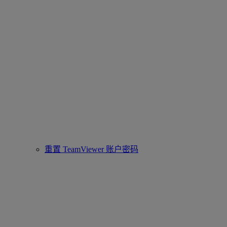
重置 TeamViewer 账户密码