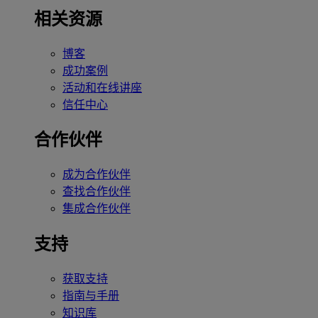
相关资源
博客
成功案例
活动和在线讲座
信任中心
合作伙伴
成为合作伙伴
查找合作伙伴
集成合作伙伴
支持
获取支持
指南与手册
知识库