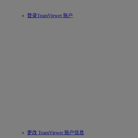
登录TeamViewer 账户
更改 TeamViewer 账户信息