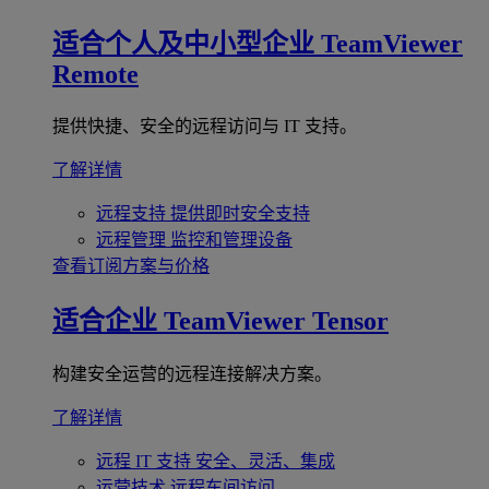
适合个人及中小型企业
TeamViewer
Remote
提供快捷、安全的远程访问与 IT 支持。
了解详情
远程支持
提供即时安全支持
远程管理
监控和管理设备
查看订阅方案与价格
适合企业
TeamViewer Tensor
构建安全运营的远程连接解决方案。
了解详情
远程 IT 支持
安全、灵活、集成
运营技术
远程车间访问