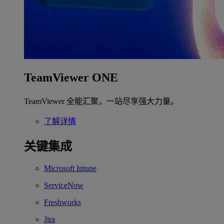
TeamViewer ONE
TeamViewer 全能汇聚，一站尽享强大力量。
了解详情
关键集成
Microsoft Intune
ServiceNow
Freshworks
Jira