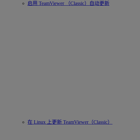
启用 TeamViewer （Classic）自动更新
在 Linux 上更新 TeamViewer（Classic）