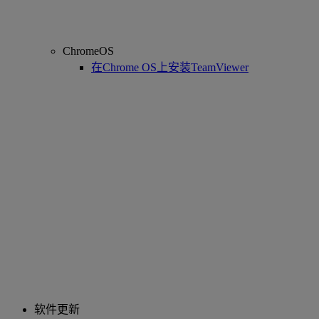
ChromeOS
在Chrome OS上安装TeamViewer
软件更新