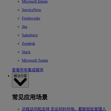
Microsoft Intune
ServiceNow
Freshworks
Jira
Salesforce
Zendesk
Slack
Microsoft Teams
查看所有集成服务
解决方案
常见应用场景
远程访问和支持
无论何时何地，都能轻松管理人