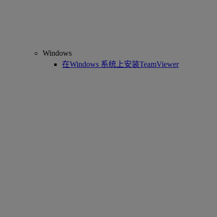
Windows
在Windows 系统上安装TeamViewer