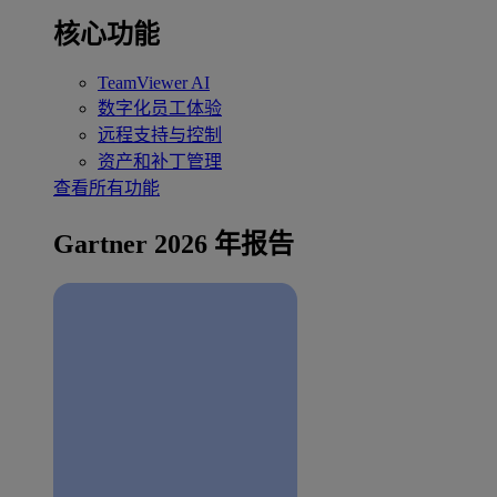
核心功能
TeamViewer AI
数字化员工体验
远程支持与控制
资产和补丁管理
查看所有功能
Gartner 2026 年报告