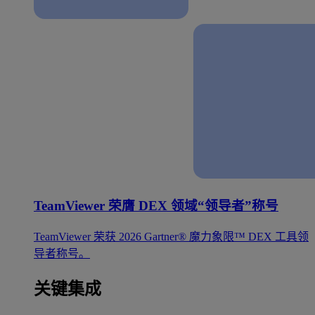
TeamViewer 荣膺 DEX 领域“领导者”称号
TeamViewer 荣获 2026 Gartner® 魔力象限™ DEX 工具领
导者称号。
关键集成