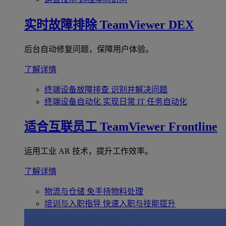
实时故障排除
TeamViewer DEX
后台自动修复问题，保障用户体验。
了解详情
终端设备故障排查
识别并解决问题
终端设备自动化
实现日常 IT 任务自动化
适合互联员工
TeamViewer Frontline
运用工业 AR 技术，提升工作效率。
了解详情
物流与仓储
免手持物料处理
培训与入职指导
快速入职与技能提升