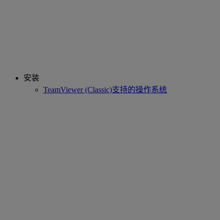
安装
TeamViewer (Classic)支持的操作系统