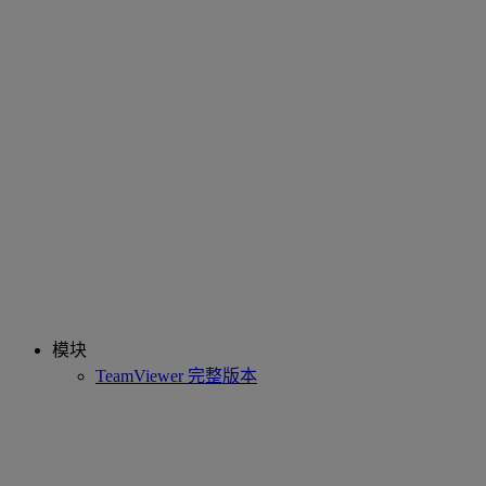
模块
TeamViewer 完整版本