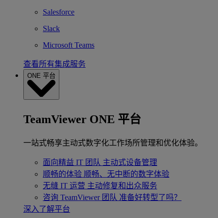
Salesforce
Slack
Microsoft Teams
查看所有集成服务
ONE 平台
TeamViewer ONE 平台
一站式畅享主动式数字化工作场所管理和优化体验。
面向精益 IT 团队
主动式设备管理
顺畅的体验
顺畅、无中断的数字体验
无缝 IT 运营
主动修复和出众服务
咨询 TeamViewer 团队
准备好转型了吗？
深入了解平台