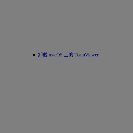
卸载 macOS 上的 TeamViewer