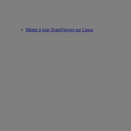
Mettre à jour TeamViewer sur Linux