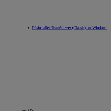
Désinstaller TeamViewer (Classic) sur Windows
macOS