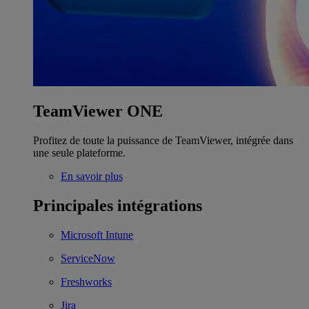
TeamViewer ONE
Profitez de toute la puissance de TeamViewer, intégrée dans
une seule plateforme.
En savoir plus
Principales intégrations
Microsoft Intune
ServiceNow
Freshworks
Jira