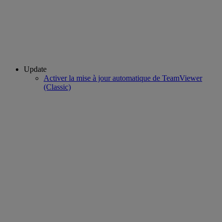
Update
Activer la mise à jour automatique de TeamViewer
(Classic)