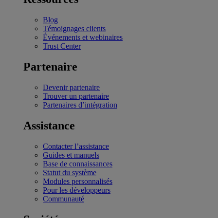
Blog
Témoignages clients
Événements et webinaires
Trust Center
Partenaire
Devenir partenaire
Trouver un partenaire
Partenaires d’intégration
Assistance
Contacter l’assistance
Guides et manuels
Base de connaissances
Statut du système
Modules personnalisés
Pour les développeurs
Communauté