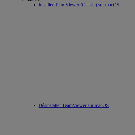
Installer TeamViewer (Classic) sur macOS
Désinstaller TeamViewer sur macOS