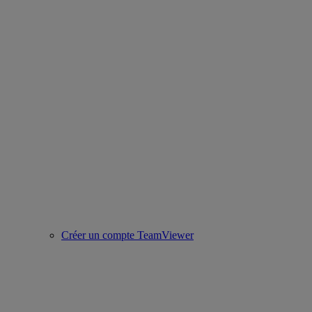
Créer un compte TeamViewer