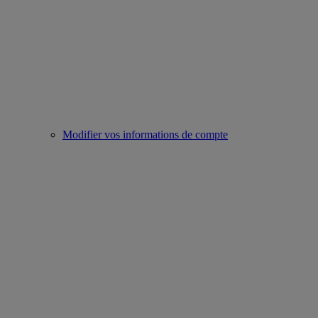
Modifier vos informations de compte