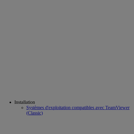
Installation
Systèmes d'exploitation compatibles avec TeamViewer
(Classic)