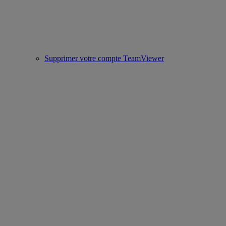
Supprimer votre compte TeamViewer