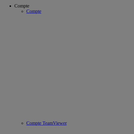
Compte
Compte
Compte TeamViewer