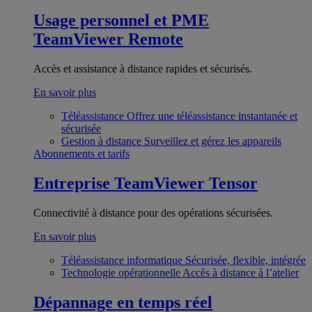
Usage personnel et PME
TeamViewer Remote
Accès et assistance à distance rapides et sécurisés.
En savoir plus
Téléassistance
Offrez une téléassistance instantanée et
sécurisée
Gestion à distance
Surveillez et gérez les appareils
Abonnements et tarifs
Entreprise
TeamViewer Tensor
Connectivité à distance pour des opérations sécurisées.
En savoir plus
Téléassistance informatique
Sécurisée, flexible, intégrée
Technologie opérationnelle
Accès à distance à l’atelier
Dépannage en temps réel