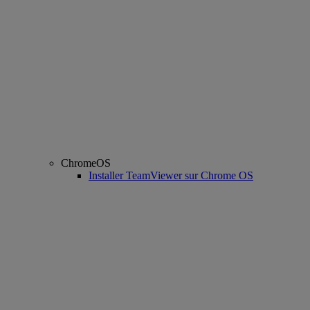
ChromeOS
Installer TeamViewer sur Chrome OS