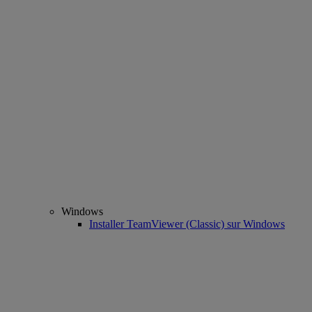
Windows
Installer TeamViewer (Classic) sur Windows