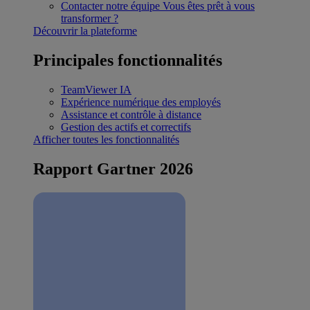
Contacter notre équipe
Vous êtes prêt à vous
transformer ?
Découvrir la plateforme
Principales fonctionnalités
TeamViewer IA
Expérience numérique des employés
Assistance et contrôle à distance
Gestion des actifs et correctifs
Afficher toutes les fonctionnalités
Rapport Gartner 2026