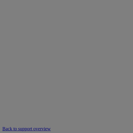
Back to support overview