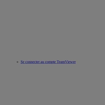
Se connecter au compte TeamViewer