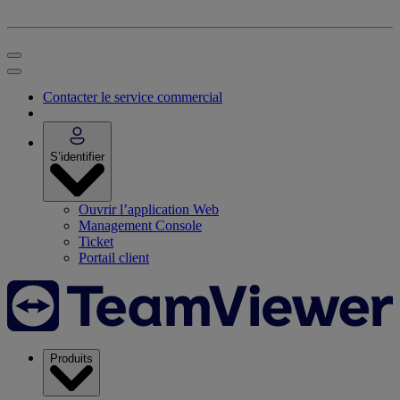
Contacter le service commercial
S’identifier
Ouvrir l’application Web
Management Console
Ticket
Portail client
Produits