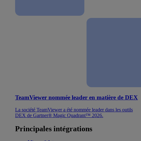
TeamViewer nommée leader en matière de DEX
La société TeamViewer a été nommée leader dans les outils
DEX de Gartner® Magic Quadrant™ 2026.
Principales intégrations