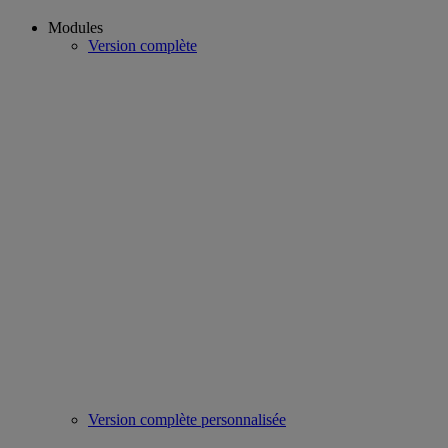
Modules
Version complète
Version complète personnalisée