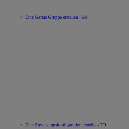
Eine Geräte Gruppe erstellen - 6/9
Eine Zuweisungskonfiguration erstellen- 7/9