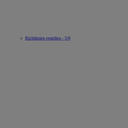
Richtlinien erstellen - 5/9