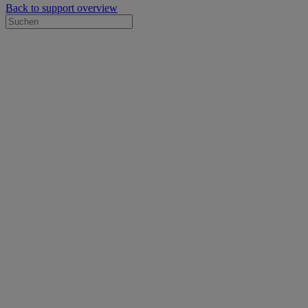
Back to support overview