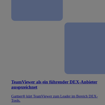
TeamViewer als ein führender DEX-Anbieter
ausgezeichnet
Gartner® kürt TeamViewer zum Leader im Bereich DEX-
Tools.