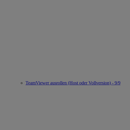
TeamViewer ausrollen (Host oder Vollversion) - 9/9