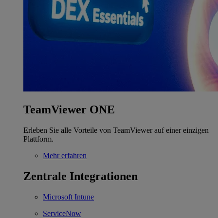
TeamViewer ONE
Erleben Sie alle Vorteile von TeamViewer auf einer einzigen
Plattform.
Mehr erfahren
Zentrale Integrationen
Microsoft Intune
ServiceNow