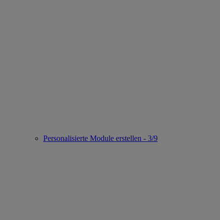
Personalisierte Module erstellen - 3/9