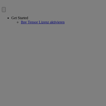
Get Started
Ihre Tensor Lizenz aktivieren