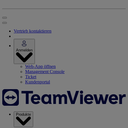
Vertrieb kontaktieren
Anmelden
Web-App öffnen
Management Console
Ticket
Kundenportal
Produkte