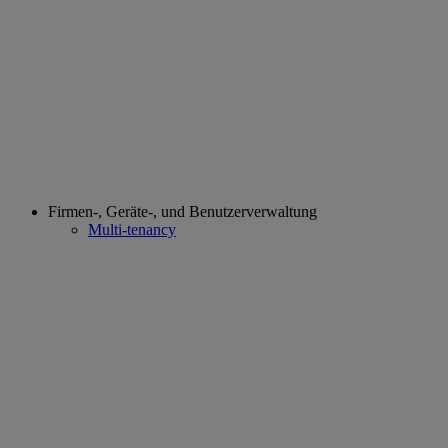
Firmen-, Geräte-, und Benutzerverwaltung
Multi-tenancy