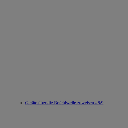
Geräte über die Befehlszeile zuweisen - 8/9