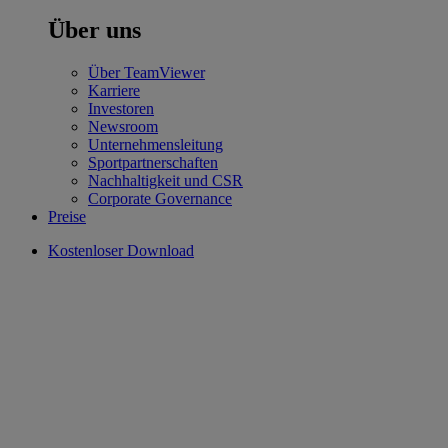
Über uns
Über TeamViewer
Karriere
Investoren
Newsroom
Unternehmensleitung
Sportpartnerschaften
Nachhaltigkeit und CSR
Corporate Governance
Preise
Kostenloser Download