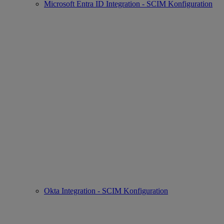
Microsoft Entra ID Integration - SCIM Konfiguration
Okta Integration - SCIM Konfiguration