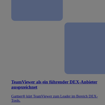
TeamViewer als ein führender DEX-Anbieter
ausgezeichnet
Gartner® kürt TeamViewer zum Leader im Bereich DEX-
Tools.