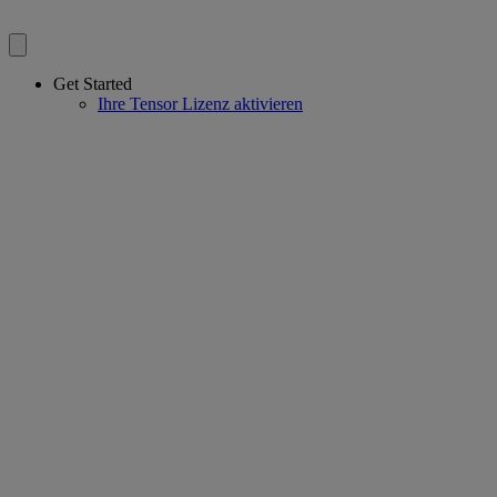
Get Started
Ihre Tensor Lizenz aktivieren