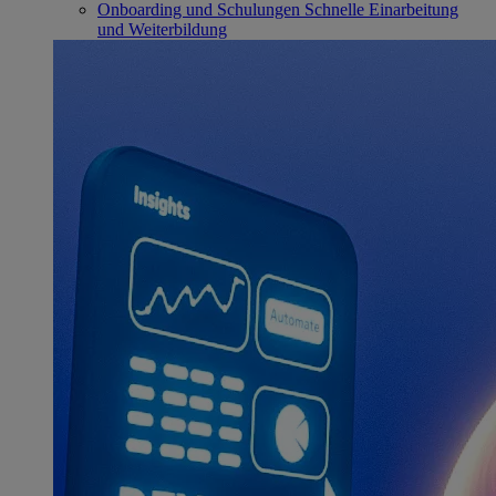
Onboarding und Schulungen
Schnelle Einarbeitung
und Weiterbildung