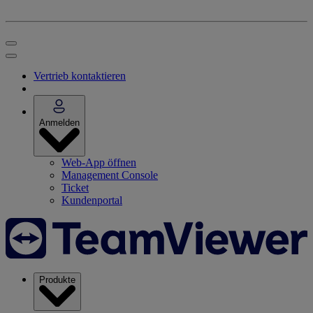
Vertrieb kontaktieren
Anmelden
Web-App öffnen
Management Console
Ticket
Kundenportal
Produkte