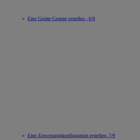
Eine Geräte Gruppe erstellen - 6/9
Eine Zuweisungskonfiguration erstellen- 7/9