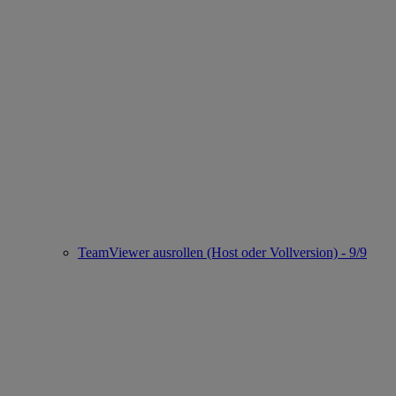
TeamViewer ausrollen (Host oder Vollversion) - 9/9