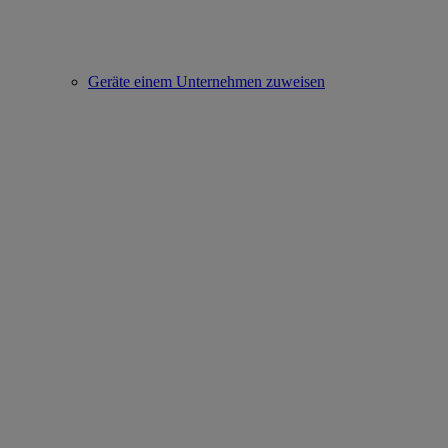
Geräte einem Unternehmen zuweisen