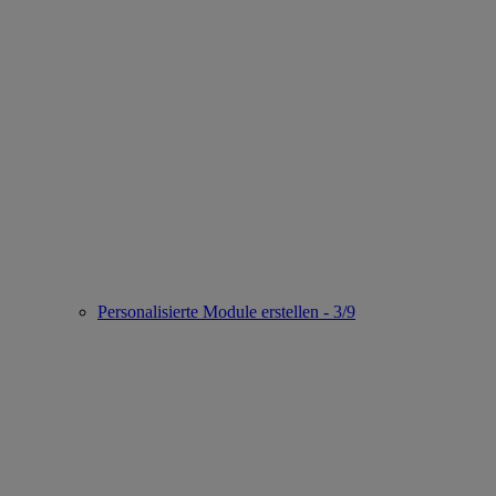
Personalisierte Module erstellen - 3/9