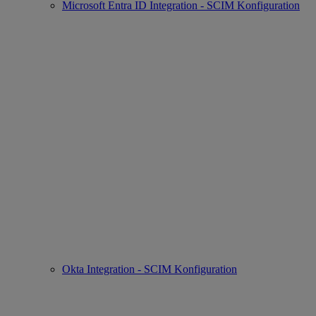
Microsoft Entra ID Integration - SCIM Konfiguration
Okta Integration - SCIM Konfiguration