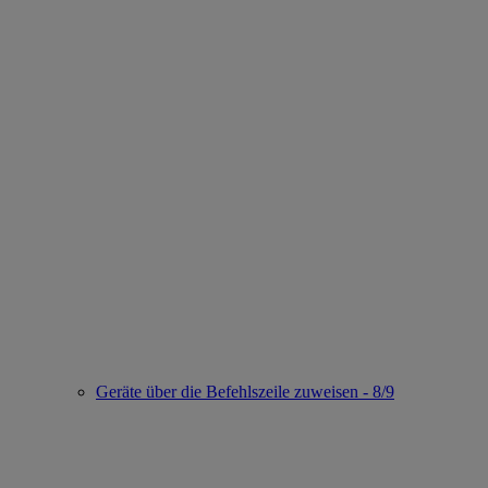
Geräte über die Befehlszeile zuweisen - 8/9