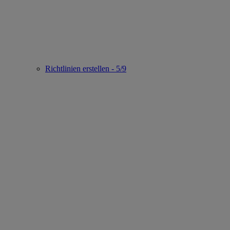
Richtlinien erstellen - 5/9