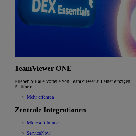
TeamViewer ONE
Erleben Sie alle Vorteile von TeamViewer auf einer einzigen
Plattform.
Mehr erfahren
Zentrale Integrationen
Microsoft Intune
ServiceNow