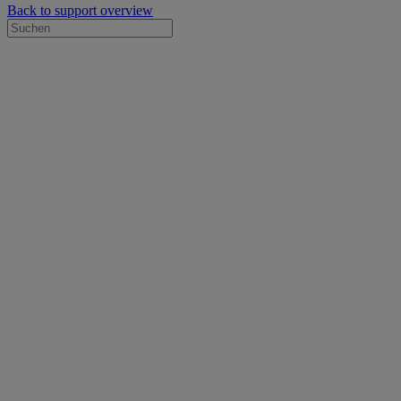
Back to support overview