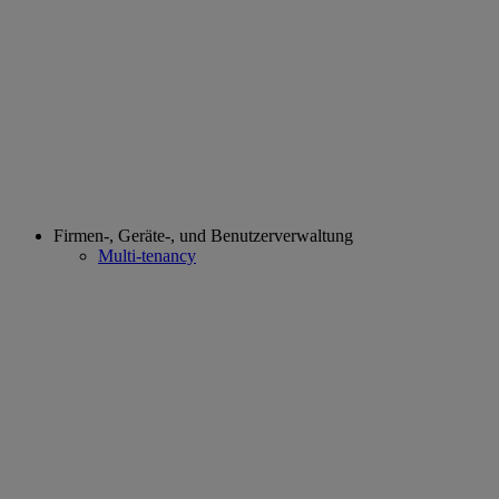
Firmen-, Geräte-, und Benutzerverwaltung
Multi-tenancy