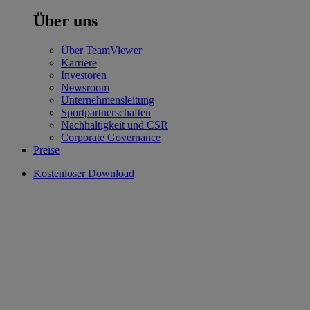
Über uns
Über TeamViewer
Karriere
Investoren
Newsroom
Unternehmensleitung
Sportpartnerschaften
Nachhaltigkeit und CSR
Corporate Governance
Preise
Kostenloser Download