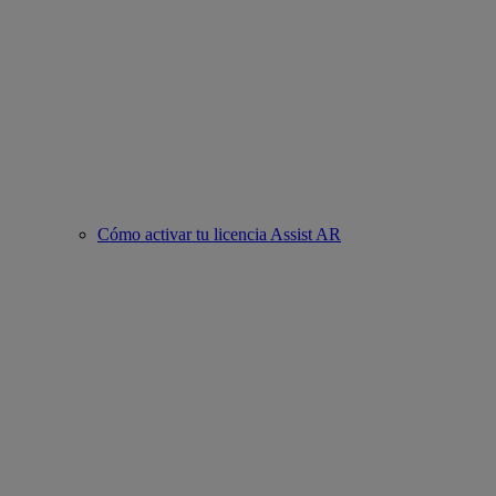
Cómo activar tu licencia Assist AR