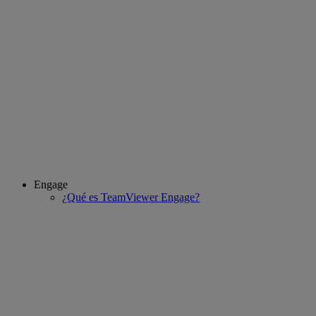
Engage
¿Qué es TeamViewer Engage?