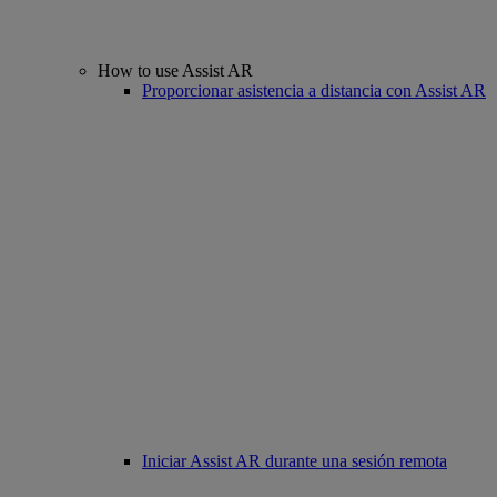
How to use Assist AR
Proporcionar asistencia a distancia con Assist AR
Iniciar Assist AR durante una sesión remota