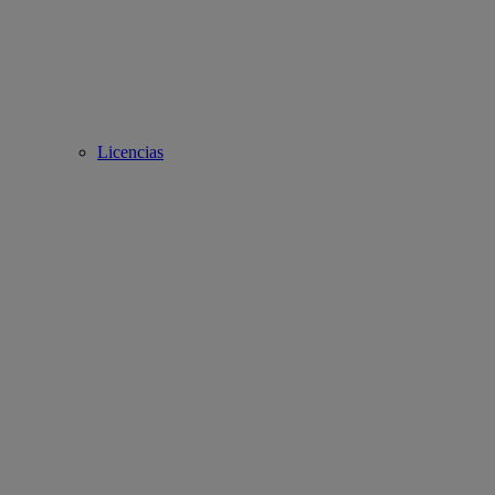
Licencias