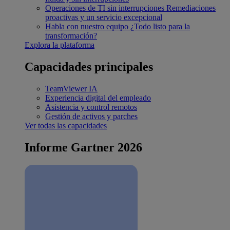
Operaciones de TI sin interrupciones
Remediaciones
proactivas y un servicio excepcional
Habla con nuestro equipo
¿Todo listo para la
transformación?
Explora la plataforma
Capacidades principales
TeamViewer IA
Experiencia digital del empleado
Asistencia y control remotos
Gestión de activos y parches
Ver todas las capacidades
Informe Gartner 2026