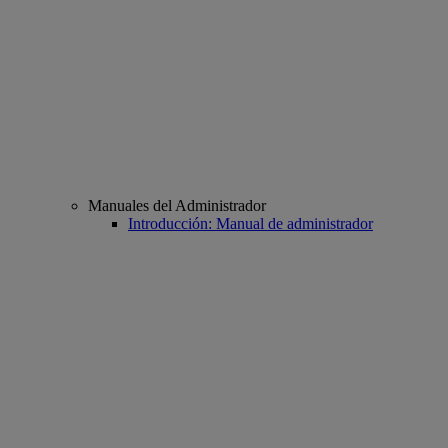
Manuales del Administrador
Introducción: Manual de administrador