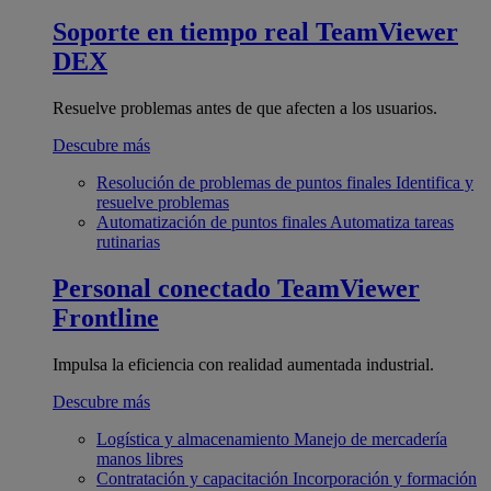
Soporte en tiempo real
TeamViewer
DEX
Resuelve problemas antes de que afecten a los usuarios.
Descubre más
Resolución de problemas de puntos finales
Identifica y
resuelve problemas
Automatización de puntos finales
Automatiza tareas
rutinarias
Personal conectado
TeamViewer
Frontline
Impulsa la eficiencia con realidad aumentada industrial.
Descubre más
Logística y almacenamiento
Manejo de mercadería
manos libres
Contratación y capacitación
Incorporación y formación