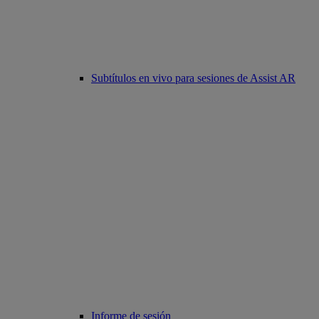
Subtítulos en vivo para sesiones de Assist AR
Informe de sesión