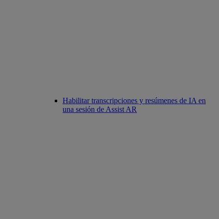
Habilitar transcripciones y resúmenes de IA en
una sesión de Assist AR