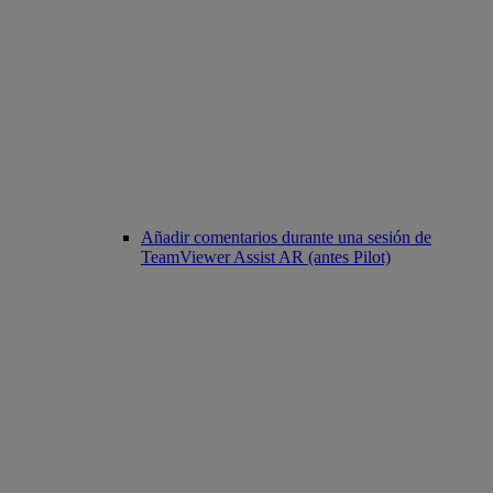
Añadir comentarios durante una sesión de
TeamViewer Assist AR (antes Pilot)