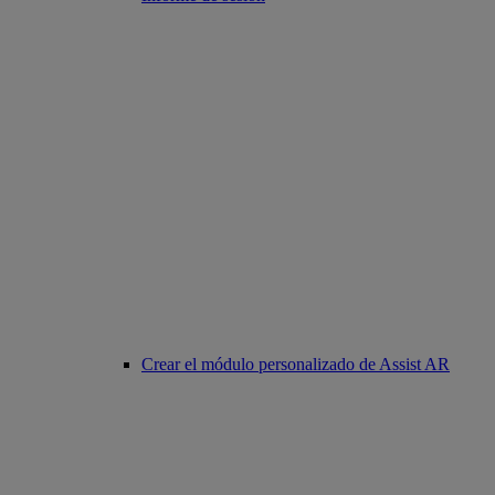
Crear el módulo personalizado de Assist AR