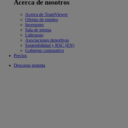
Acerca de nosotros
Acerca de TeamViewer
Ofertas de empleo
Inversores
Sala de prensa
Liderazgo
Asociaciones deportivas
Sostenibilidad y RSC (EN)
Gobierno corporativo
Precios
Descarga gratuita