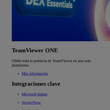
TeamViewer ONE
Obtén toda la potencia de TeamViewer en una sola
plataforma.
Más información
Integraciones clave
Microsoft Intune
ServiceNow