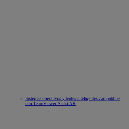
Sistemas operativos y lentes inteligentes compatibles
con TeamViewer Assist AR