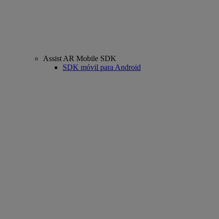
Assist AR Mobile SDK
SDK móvil para Android