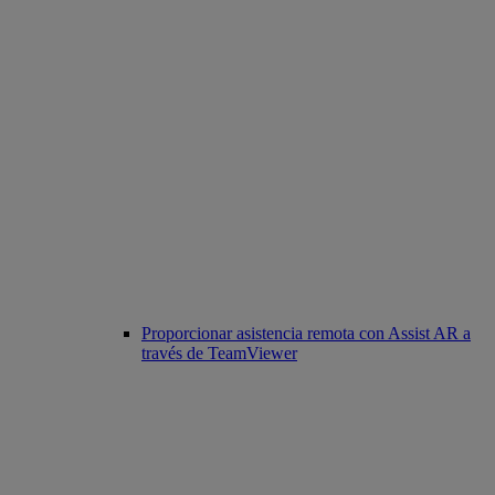
Proporcionar asistencia remota con Assist AR a
través de TeamViewer