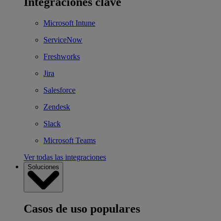
Integraciones clave
Microsoft Intune
ServiceNow
Freshworks
Jira
Salesforce
Zendesk
Slack
Microsoft Teams
Ver todas las integraciones
Soluciones
Casos de uso populares