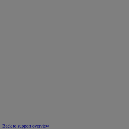
Back to support overview