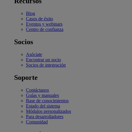
Recursos
Blog
Casos de éxito
Eventos y webinars
Centro de confianza
Socios
Asóciate
Encontrar un socio
Socios de integración
Soporte
Contáctanos
Guías y manuales
Base de conocimientos
Estado del sistema
Módulos personalizados
Para desarrolladores
Comunidad