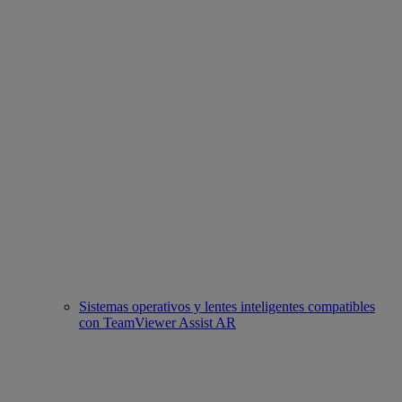
Sistemas operativos y lentes inteligentes compatibles
con TeamViewer Assist AR