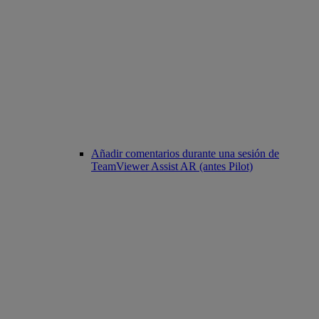
Añadir comentarios durante una sesión de
TeamViewer Assist AR (antes Pilot)