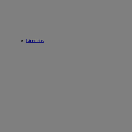
Licencias