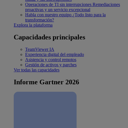
Operaciones de TI sin interrupciones
Remediaciones
proactivas y un servicio excepcional
Habla con nuestro equipo
¿Todo listo para la
transformación?
Explora la plataforma
Capacidades principales
TeamViewer IA
Experiencia digital del empleado
Asistencia y control remotos
Gestión de activos y parches
Ver todas las capacidades
Informe Gartner 2026