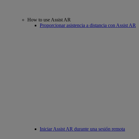
How to use Assist AR
Proporcionar asistencia a distancia con Assist AR
Iniciar Assist AR durante una sesión remota