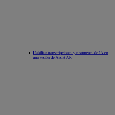
Habilitar transcripciones y resúmenes de IA en
una sesión de Assist AR