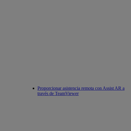
Proporcionar asistencia remota con Assist AR a
través de TeamViewer