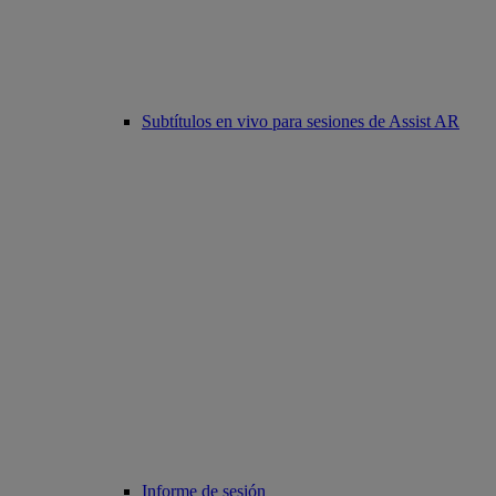
Subtítulos en vivo para sesiones de Assist AR
Informe de sesión