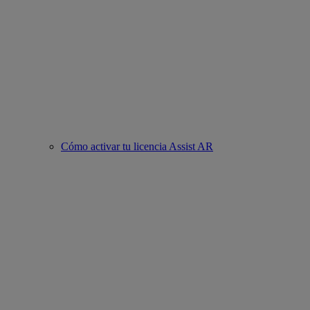
Cómo activar tu licencia Assist AR