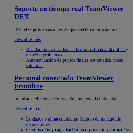
Soporte en tiempo real
TeamViewer
DEX
Resuelve problemas antes de que afecten a los usuarios.
Descubre más
Resolución de problemas de puntos finales
Identifica y
resuelve problemas
Automatización de puntos finales
Automatiza tareas
rutinarias
Personal conectado
TeamViewer
Frontline
Impulsa la eficiencia con realidad aumentada industrial.
Descubre más
Logística y almacenamiento
Manejo de mercadería
manos libres
Contratación y capacitación
Incorporación y formación