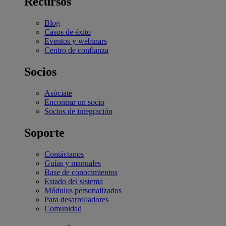
Recursos
Blog
Casos de éxito
Eventos y webinars
Centro de confianza
Socios
Asóciate
Encontrar un socio
Socios de integración
Soporte
Contáctanos
Guías y manuales
Base de conocimientos
Estado del sistema
Módulos personalizados
Para desarrolladores
Comunidad