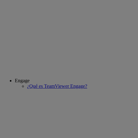
Engage
¿Qué es TeamViewer Engage?