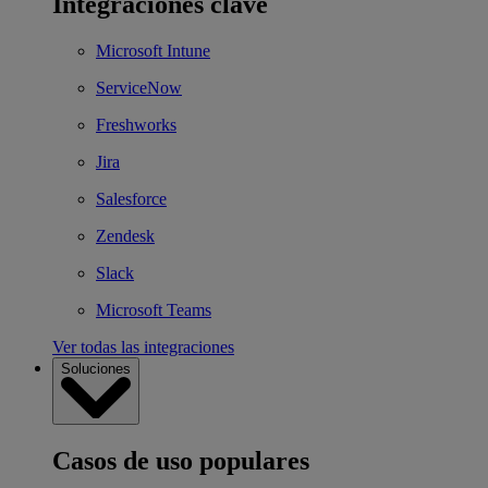
Integraciones clave
Microsoft Intune
ServiceNow
Freshworks
Jira
Salesforce
Zendesk
Slack
Microsoft Teams
Ver todas las integraciones
Soluciones
Casos de uso populares