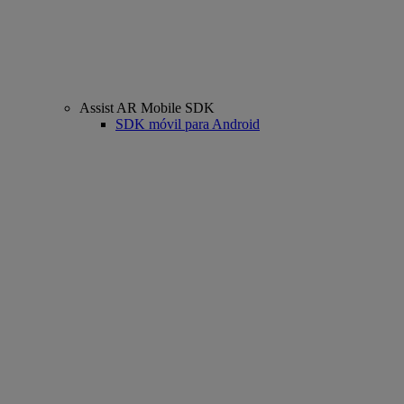
Assist AR Mobile SDK
SDK móvil para Android