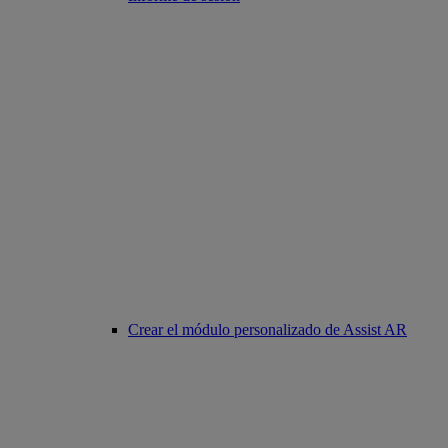
Crear el módulo personalizado de Assist AR