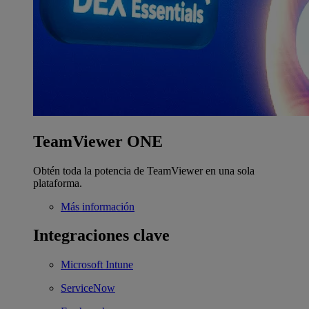
TeamViewer ONE
Obtén toda la potencia de TeamViewer en una sola
plataforma.
Más información
Integraciones clave
Microsoft Intune
ServiceNow