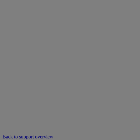
Back to support overview