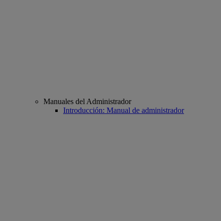
Manuales del Administrador
Introducción: Manual de administrador