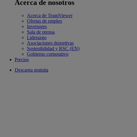
Acerca de nosotros
Acerca de TeamViewer
Ofertas de empleo
Inversores
Sala de prensa
Liderazgo
Asociaciones deportivas
Sostenibilidad y RSC (EN)
Gobierno corporativo
Precios
Descarga gratuita