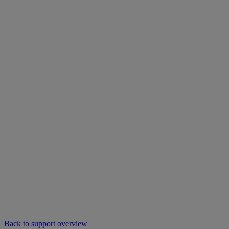
Back to support overview