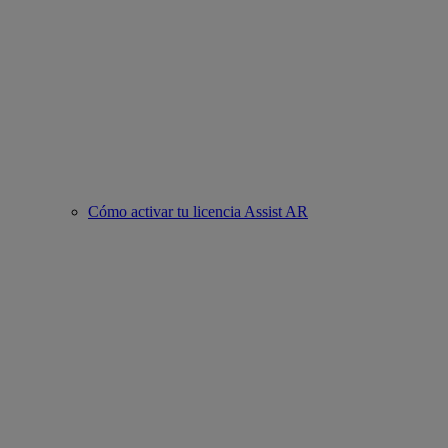
Cómo activar tu licencia Assist AR