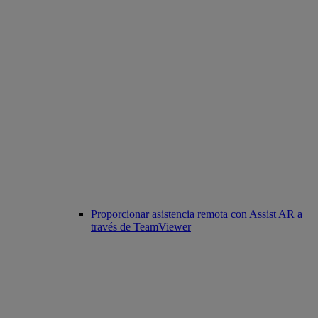
Proporcionar asistencia remota con Assist AR a
través de TeamViewer