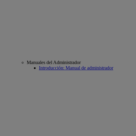
Manuales del Administrador
Introducción: Manual de administrador