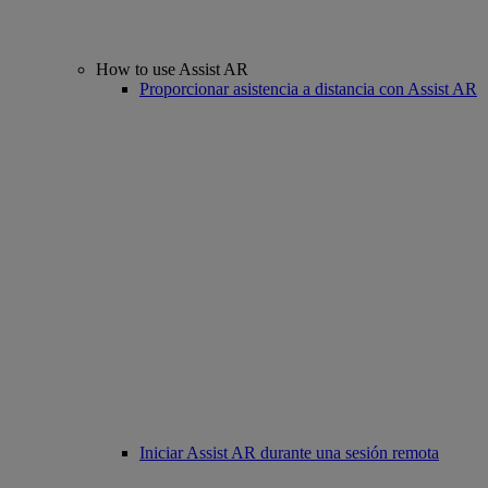
How to use Assist AR
Proporcionar asistencia a distancia con Assist AR
Iniciar Assist AR durante una sesión remota