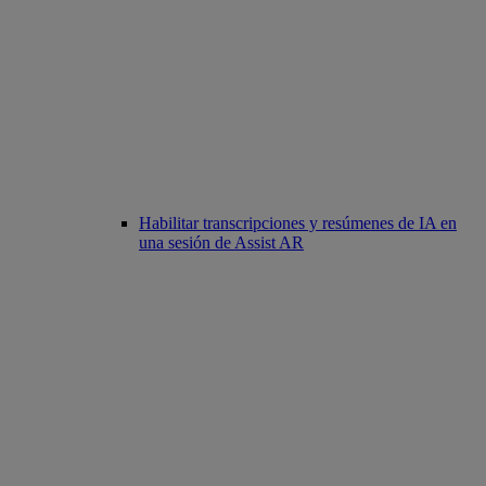
Habilitar transcripciones y resúmenes de IA en
una sesión de Assist AR