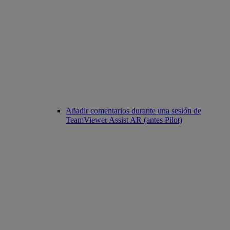
Añadir comentarios durante una sesión de
TeamViewer Assist AR (antes Pilot)