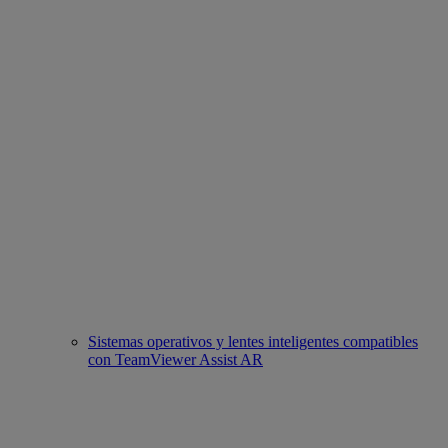
Sistemas operativos y lentes inteligentes compatibles
con TeamViewer Assist AR