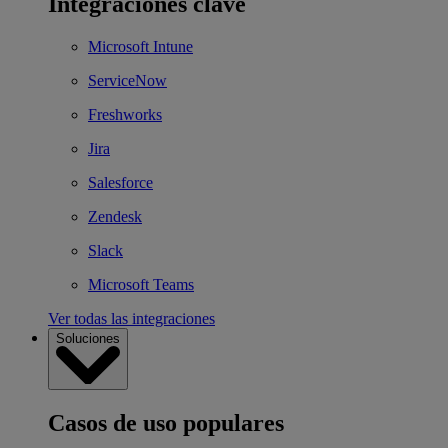
Integraciones clave
Microsoft Intune
ServiceNow
Freshworks
Jira
Salesforce
Zendesk
Slack
Microsoft Teams
Ver todas las integraciones
Soluciones
Casos de uso populares