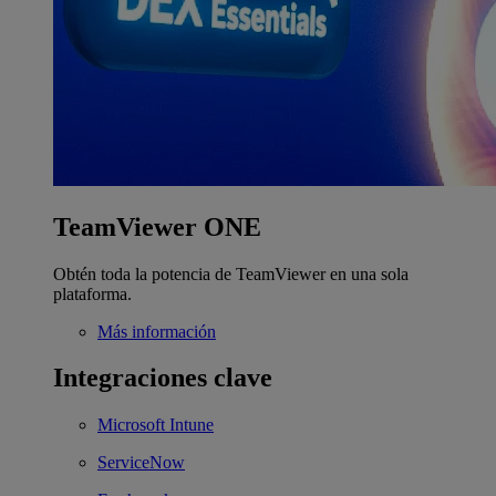
TeamViewer ONE
Obtén toda la potencia de TeamViewer en una sola
plataforma.
Más información
Integraciones clave
Microsoft Intune
ServiceNow