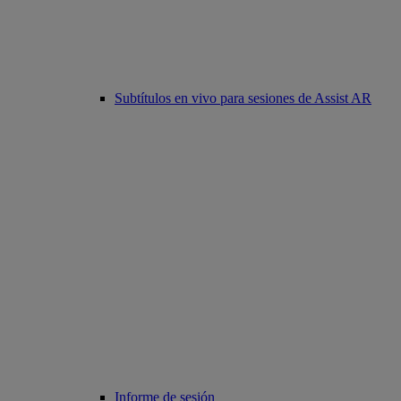
Subtítulos en vivo para sesiones de Assist AR
Informe de sesión