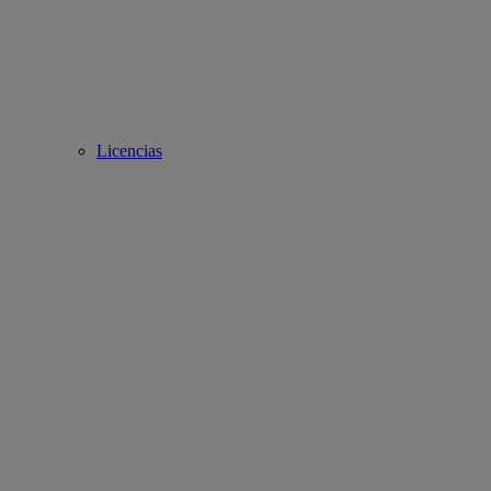
Licencias