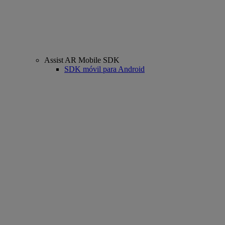
Assist AR Mobile SDK
SDK móvil para Android