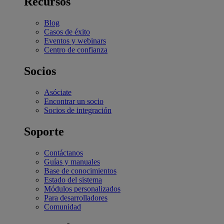
Recursos
Blog
Casos de éxito
Eventos y webinars
Centro de confianza
Socios
Asóciate
Encontrar un socio
Socios de integración
Soporte
Contáctanos
Guías y manuales
Base de conocimientos
Estado del sistema
Módulos personalizados
Para desarrolladores
Comunidad