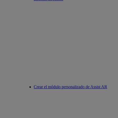
Crear el módulo personalizado de Assist AR