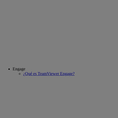
Engage
¿Qué es TeamViewer Engage?