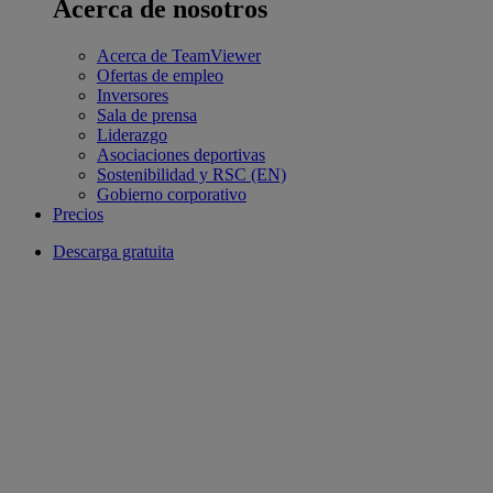
Acerca de nosotros
Acerca de TeamViewer
Ofertas de empleo
Inversores
Sala de prensa
Liderazgo
Asociaciones deportivas
Sostenibilidad y RSC (EN)
Gobierno corporativo
Precios
Descarga gratuita