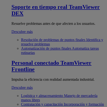
Soporte en tiempo real
TeamViewer
DEX
Resuelve problemas antes de que afecten a los usuarios.
Descubre más
Resolución de problemas de puntos finales
Identifica y
resuelve problemas
Automatización de puntos finales
Automatiza tareas
rutinarias
Personal conectado
TeamViewer
Frontline
Impulsa la eficiencia con realidad aumentada industrial.
Descubre más
Logística y almacenamiento
Manejo de mercadería
manos libres
Contratación y capacitación
Incorporación y formación