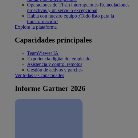
Operaciones de TI sin interrupciones
Remediaciones
proactivas y un servicio excepcional
Habla con nuestro equipo
¿Todo listo para la
transformación?
Explora la plataforma
Capacidades principales
TeamViewer IA
Experiencia digital del empleado
Asistencia y control remotos
Gestión de activos y parches
Ver todas las capacidades
Informe Gartner 2026