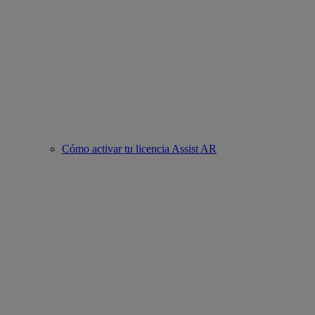
Cómo activar tu licencia Assist AR