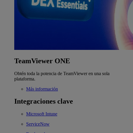
TeamViewer ONE
Obtén toda la potencia de TeamViewer en una sola
plataforma.
Más información
Integraciones clave
Microsoft Intune
ServiceNow