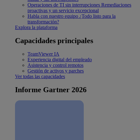
Operaciones de TI sin interrupciones
Remediaciones
proactivas y un servicio excepcional
Habla con nuestro equipo
¿Todo listo para la
transformación?
Explora la plataforma
Capacidades principales
TeamViewer IA
Experiencia digital del empleado
Asistencia y control remotos
Gestión de activos y parches
Ver todas las capacidades
Informe Gartner 2026