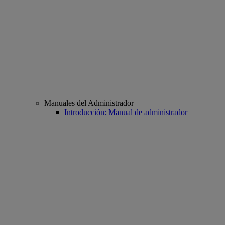
Manuales del Administrador
Introducción: Manual de administrador