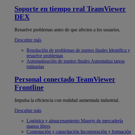
Soporte en tiempo real
TeamViewer
DEX
Resuelve problemas antes de que afecten a los usuarios.
Descubre más
Resolución de problemas de puntos finales
Identifica y
resuelve problemas
Automatización de puntos finales
Automatiza tareas
rutinarias
Personal conectado
TeamViewer
Frontline
Impulsa la eficiencia con realidad aumentada industrial.
Descubre más
Logística y almacenamiento
Manejo de mercadería
manos libres
Contratación y capacitación
Incorporación y formación