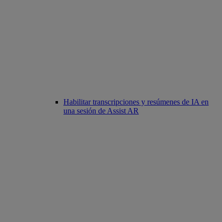
Habilitar transcripciones y resúmenes de IA en
una sesión de Assist AR