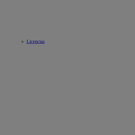
Licencias