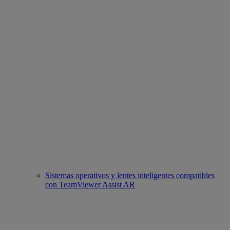
Sistemas operativos y lentes inteligentes compatibles
con TeamViewer Assist AR