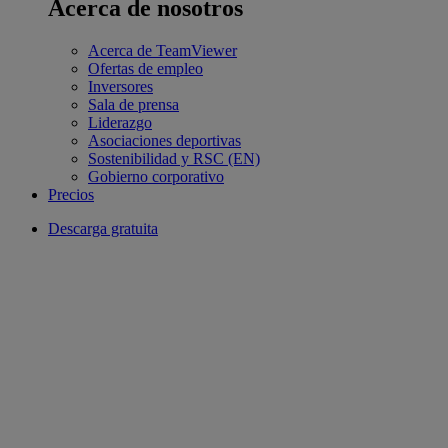
Acerca de nosotros
Acerca de TeamViewer
Ofertas de empleo
Inversores
Sala de prensa
Liderazgo
Asociaciones deportivas
Sostenibilidad y RSC (EN)
Gobierno corporativo
Precios
Descarga gratuita