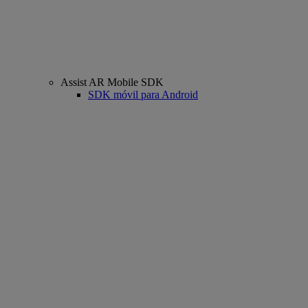
Assist AR Mobile SDK
SDK móvil para Android