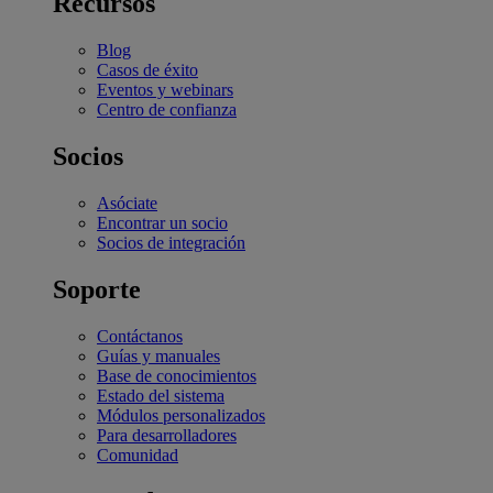
Recursos
Blog
Casos de éxito
Eventos y webinars
Centro de confianza
Socios
Asóciate
Encontrar un socio
Socios de integración
Soporte
Contáctanos
Guías y manuales
Base de conocimientos
Estado del sistema
Módulos personalizados
Para desarrolladores
Comunidad