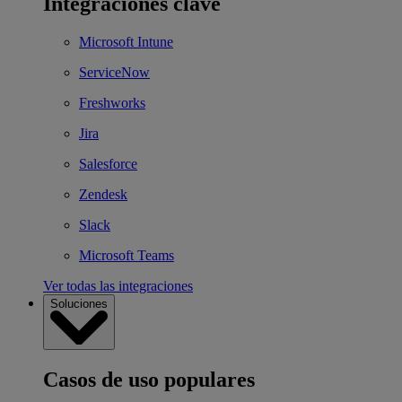
Integraciones clave
Microsoft Intune
ServiceNow
Freshworks
Jira
Salesforce
Zendesk
Slack
Microsoft Teams
Ver todas las integraciones
Soluciones
Casos de uso populares