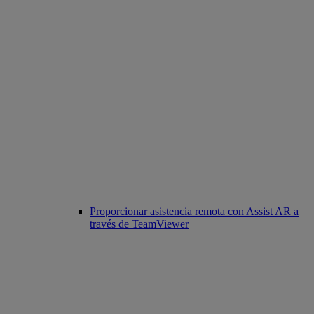
Proporcionar asistencia remota con Assist AR a
través de TeamViewer