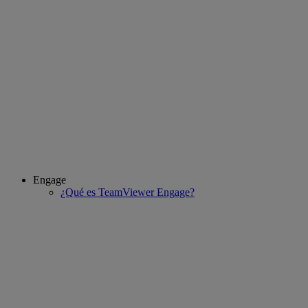
Engage
¿Qué es TeamViewer Engage?