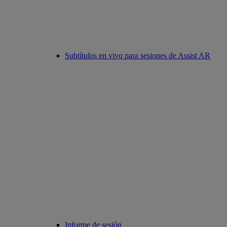
Subtítulos en vivo para sesiones de Assist AR
Informe de sesión