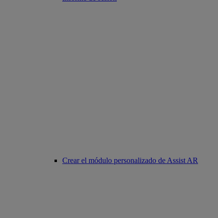
Crear el módulo personalizado de Assist AR