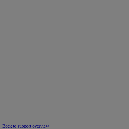
Back to support overview