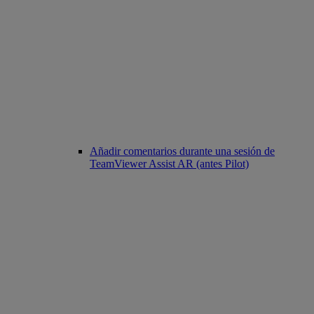
Añadir comentarios durante una sesión de
TeamViewer Assist AR (antes Pilot)