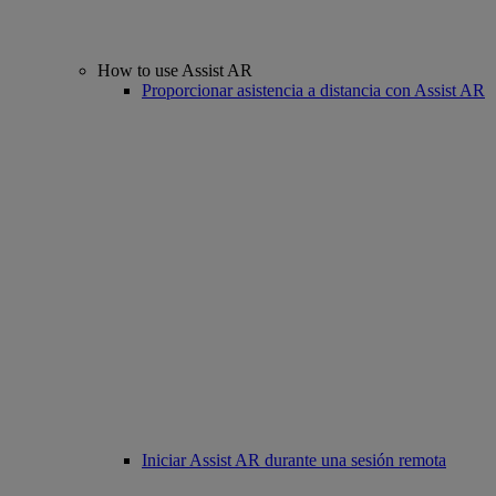
How to use Assist AR
Proporcionar asistencia a distancia con Assist AR
Iniciar Assist AR durante una sesión remota