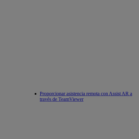
Proporcionar asistencia remota con Assist AR a
través de TeamViewer