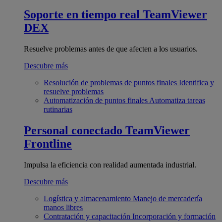
Soporte en tiempo real
TeamViewer
DEX
Resuelve problemas antes de que afecten a los usuarios.
Descubre más
Resolución de problemas de puntos finales
Identifica y
resuelve problemas
Automatización de puntos finales
Automatiza tareas
rutinarias
Personal conectado
TeamViewer
Frontline
Impulsa la eficiencia con realidad aumentada industrial.
Descubre más
Logística y almacenamiento
Manejo de mercadería
manos libres
Contratación y capacitación
Incorporación y formación