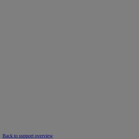
Back to support overview