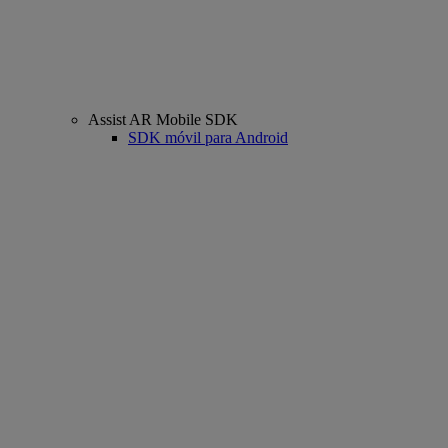
Assist AR Mobile SDK
SDK móvil para Android