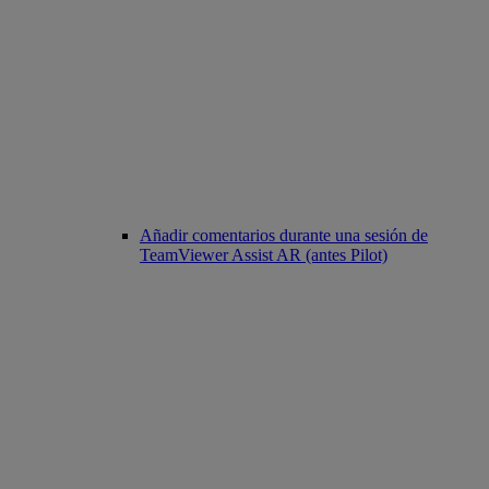
Añadir comentarios durante una sesión de
TeamViewer Assist AR (antes Pilot)