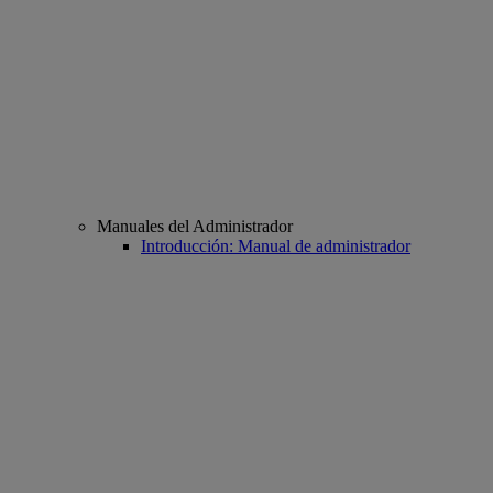
Manuales del Administrador
Introducción: Manual de administrador