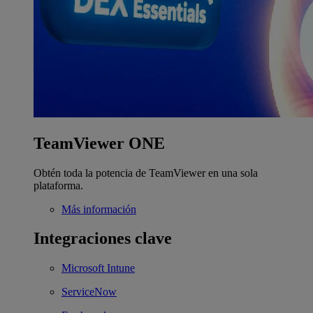
TeamViewer ONE
Obtén toda la potencia de TeamViewer en una sola
plataforma.
Más información
Integraciones clave
Microsoft Intune
ServiceNow