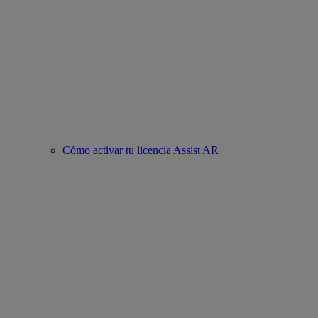
Cómo activar tu licencia Assist AR