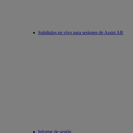
Subtítulos en vivo para sesiones de Assist AR
Informe de sesión