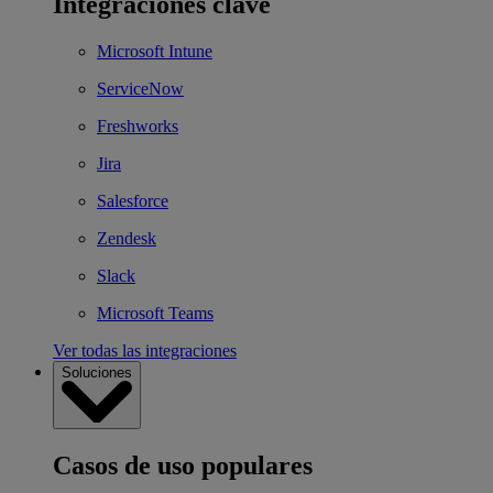
Integraciones clave
Microsoft Intune
ServiceNow
Freshworks
Jira
Salesforce
Zendesk
Slack
Microsoft Teams
Ver todas las integraciones
Soluciones
Casos de uso populares