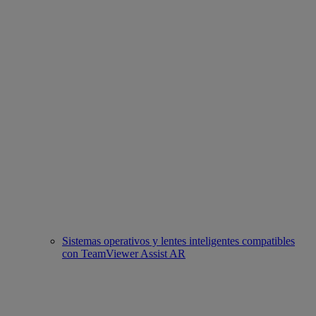
Sistemas operativos y lentes inteligentes compatibles
con TeamViewer Assist AR