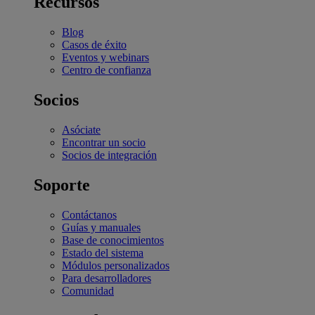
Recursos
Blog
Casos de éxito
Eventos y webinars
Centro de confianza
Socios
Asóciate
Encontrar un socio
Socios de integración
Soporte
Contáctanos
Guías y manuales
Base de conocimientos
Estado del sistema
Módulos personalizados
Para desarrolladores
Comunidad