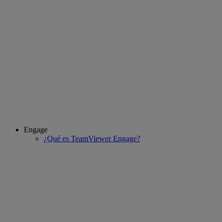
Engage
¿Qué es TeamViewer Engage?