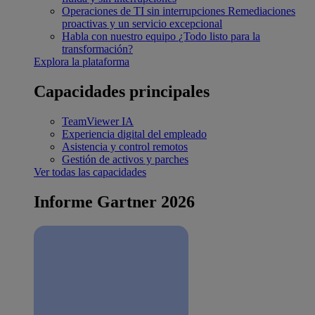
Operaciones de TI sin interrupciones
Remediaciones
proactivas y un servicio excepcional
Habla con nuestro equipo
¿Todo listo para la
transformación?
Explora la plataforma
Capacidades principales
TeamViewer IA
Experiencia digital del empleado
Asistencia y control remotos
Gestión de activos y parches
Ver todas las capacidades
Informe Gartner 2026