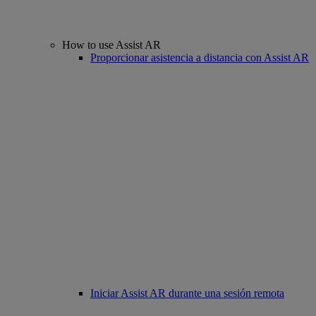
How to use Assist AR
Proporcionar asistencia a distancia con Assist AR
Iniciar Assist AR durante una sesión remota