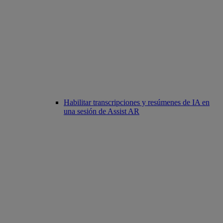
Habilitar transcripciones y resúmenes de IA en
una sesión de Assist AR