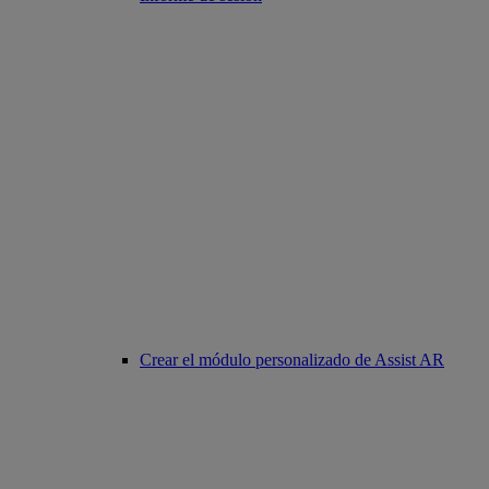
Crear el módulo personalizado de Assist AR