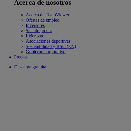
Acerca de nosotros
Acerca de TeamViewer
Ofertas de empleo
Inversores
Sala de prensa
Liderazgo
Asociaciones deportivas
Sostenibilidad y RSC (EN)
Gobierno corporativo
Precios
Descarga gratuita