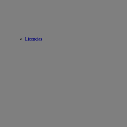
Licencias