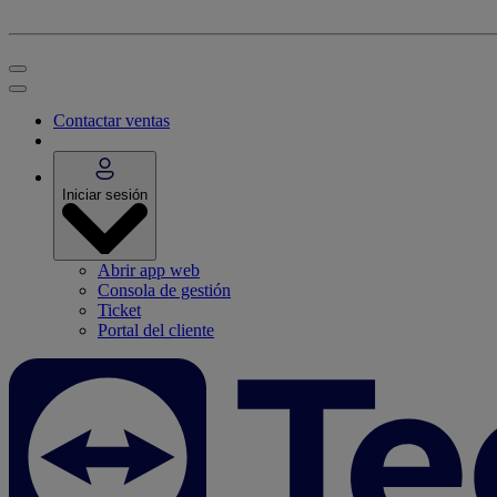
Contactar ventas
Iniciar sesión
Abrir app web
Consola de gestión
Ticket
Portal del cliente