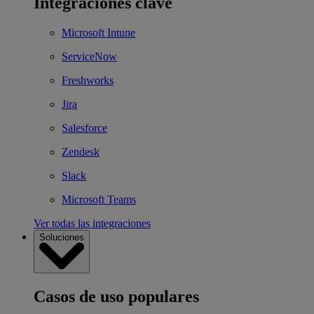
Integraciones clave
Microsoft Intune
ServiceNow
Freshworks
Jira
Salesforce
Zendesk
Slack
Microsoft Teams
Ver todas las integraciones
Soluciones
Casos de uso populares