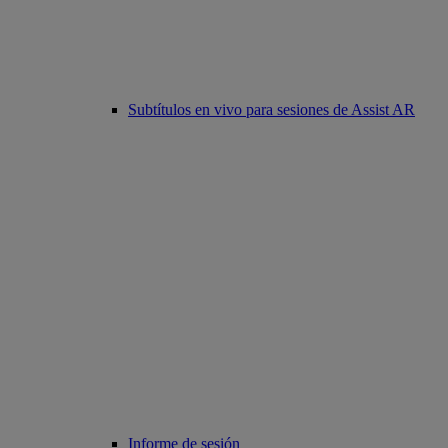
Subtítulos en vivo para sesiones de Assist AR
Informe de sesión