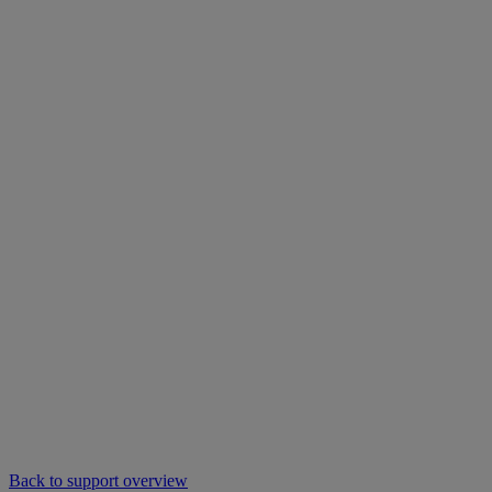
Back to support overview