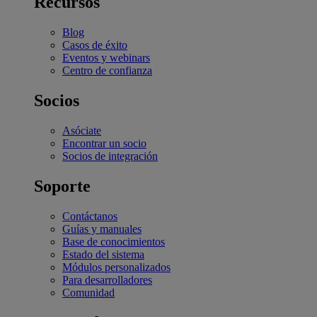
Recursos
Blog
Casos de éxito
Eventos y webinars
Centro de confianza
Socios
Asóciate
Encontrar un socio
Socios de integración
Soporte
Contáctanos
Guías y manuales
Base de conocimientos
Estado del sistema
Módulos personalizados
Para desarrolladores
Comunidad