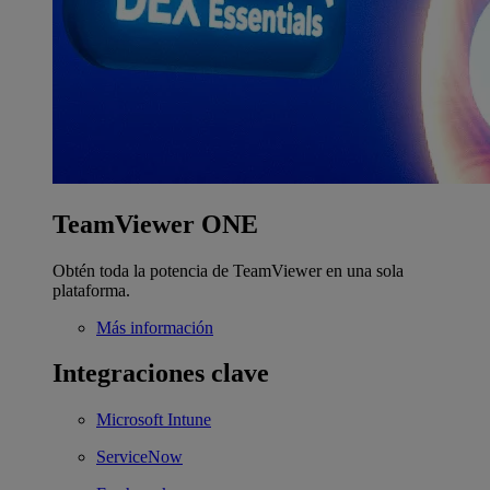
TeamViewer ONE
Obtén toda la potencia de TeamViewer en una sola
plataforma.
Más información
Integraciones clave
Microsoft Intune
ServiceNow