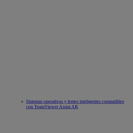
Sistemas operativos y lentes inteligentes compatibles
con TeamViewer Assist AR