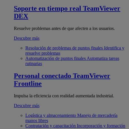
Soporte en tiempo real
TeamViewer
DEX
Resuelve problemas antes de que afecten a los usuarios.
Descubre más
Resolución de problemas de puntos finales
Identifica y
resuelve problemas
Automatización de puntos finales
Automatiza tareas
rutinarias
Personal conectado
TeamViewer
Frontline
Impulsa la eficiencia con realidad aumentada industrial.
Descubre más
Logística y almacenamiento
Manejo de mercadería
manos libres
Contratación y capacitación
Incorporación y formación