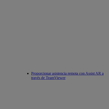
Proporcionar asistencia remota con Assist AR a
través de TeamViewer