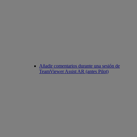
Añadir comentarios durante una sesión de
TeamViewer Assist AR (antes Pilot)