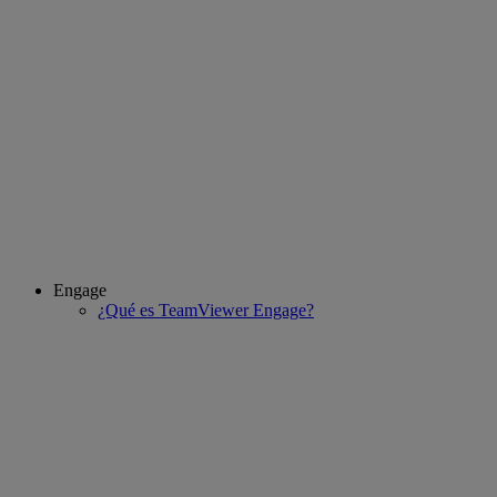
Engage
¿Qué es TeamViewer Engage?