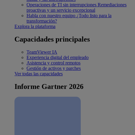
Operaciones de TI sin interrupciones
Remediaciones
proactivas y un servicio excepcional
Habla con nuestro equipo
¿Todo listo para la
transformación?
Explora la plataforma
Capacidades principales
TeamViewer IA
Experiencia digital del empleado
Asistencia y control remotos
Gestión de activos y parches
Ver todas las capacidades
Informe Gartner 2026