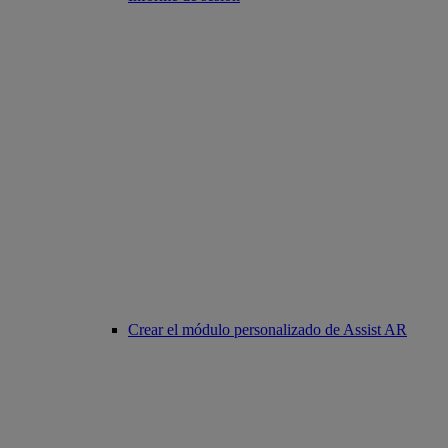
Crear el módulo personalizado de Assist AR