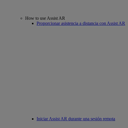
How to use Assist AR
Proporcionar asistencia a distancia con Assist AR
Iniciar Assist AR durante una sesión remota