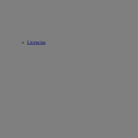
Licencias