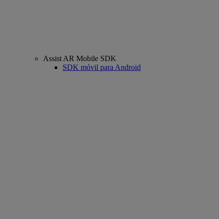
Assist AR Mobile SDK
SDK móvil para Android