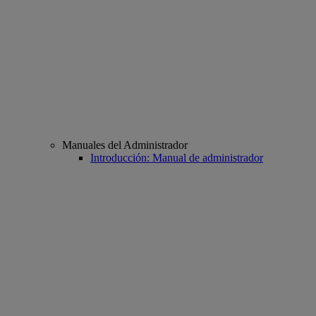
Manuales del Administrador
Introducción: Manual de administrador