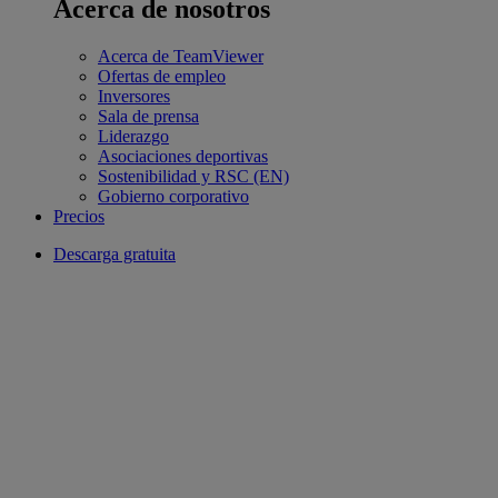
Acerca de nosotros
Acerca de TeamViewer
Ofertas de empleo
Inversores
Sala de prensa
Liderazgo
Asociaciones deportivas
Sostenibilidad y RSC (EN)
Gobierno corporativo
Precios
Descarga gratuita