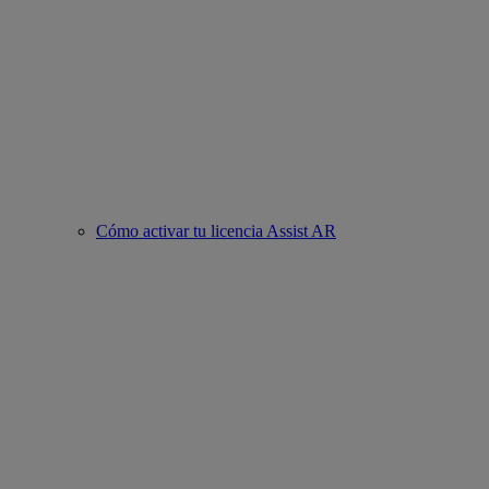
Cómo activar tu licencia Assist AR