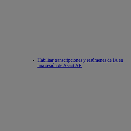
Habilitar transcripciones y resúmenes de IA en
una sesión de Assist AR