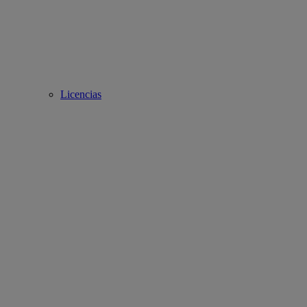
Licencias