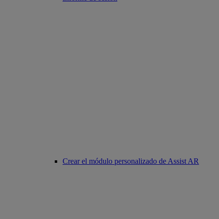
Crear el módulo personalizado de Assist AR