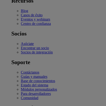
Recursos
Blog
Casos de éxito
Eventos y webinars
Centro de confianza
Socios
Asóciate
Encontrar un socio
Socios de integración
Soporte
Contáctanos
Guías y manuales
Base de conocimientos
Estado del sistema
Módulos personalizados
Para desarrolladores
Comunidad