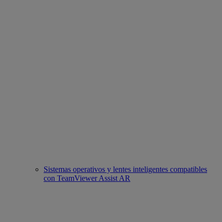
Sistemas operativos y lentes inteligentes compatibles
con TeamViewer Assist AR