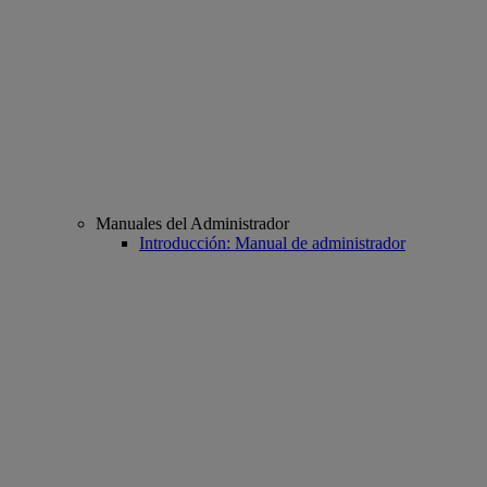
Manuales del Administrador
Introducción: Manual de administrador