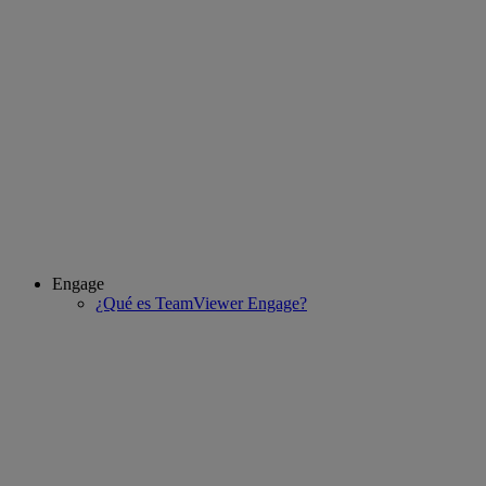
Engage
¿Qué es TeamViewer Engage?