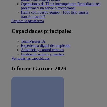
Operaciones de TI sin interrupciones
Remediaciones
proactivas y un servicio excepcional
Habla con nuestro equipo
¿Todo listo para la
transformación?
Explora la plataforma
Capacidades principales
TeamViewer IA
Experiencia digital del empleado
Asistencia y control remotos
Gestión de activos y parches
Ver todas las capacidades
Informe Gartner 2026