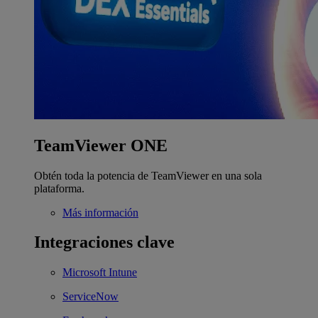
TeamViewer ONE
Obtén toda la potencia de TeamViewer en una sola
plataforma.
Más información
Integraciones clave
Microsoft Intune
ServiceNow