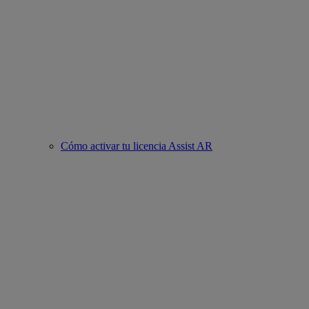
Cómo activar tu licencia Assist AR