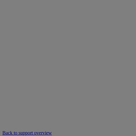
Back to support overview