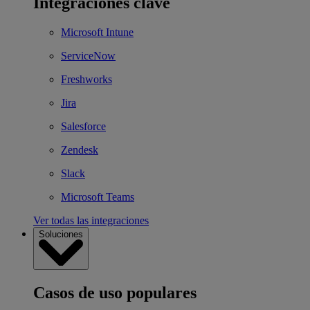
Integraciones clave
Microsoft Intune
ServiceNow
Freshworks
Jira
Salesforce
Zendesk
Slack
Microsoft Teams
Ver todas las integraciones
Soluciones
Casos de uso populares