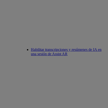
Habilitar transcripciones y resúmenes de IA en
una sesión de Assist AR