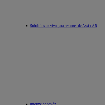
Subtítulos en vivo para sesiones de Assist AR
Informe de sesión