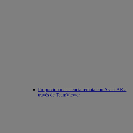
Proporcionar asistencia remota con Assist AR a
través de TeamViewer