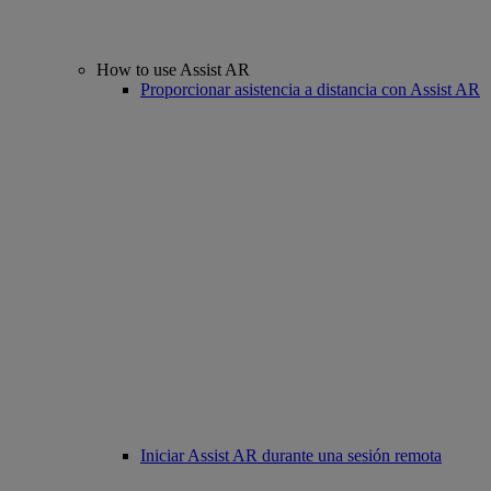
How to use Assist AR
Proporcionar asistencia a distancia con Assist AR
Iniciar Assist AR durante una sesión remota