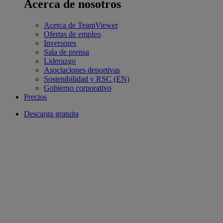
Acerca de nosotros
Acerca de TeamViewer
Ofertas de empleo
Inversores
Sala de prensa
Liderazgo
Asociaciones deportivas
Sostenibilidad y RSC (EN)
Gobierno corporativo
Precios
Descarga gratuita