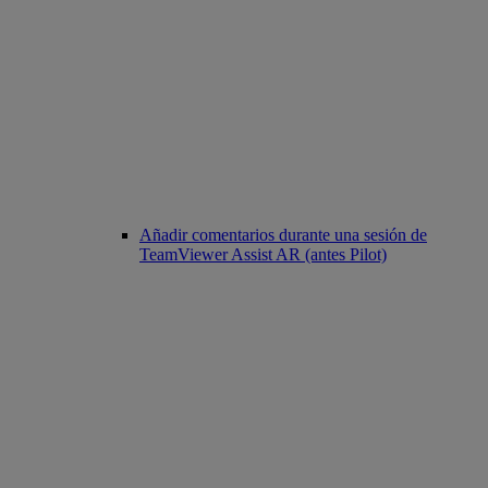
Añadir comentarios durante una sesión de
TeamViewer Assist AR (antes Pilot)