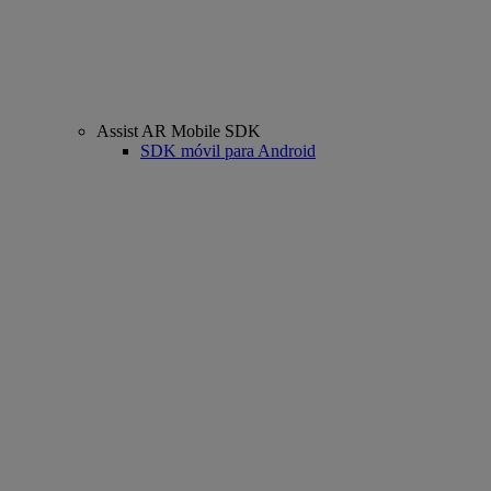
Assist AR Mobile SDK
SDK móvil para Android