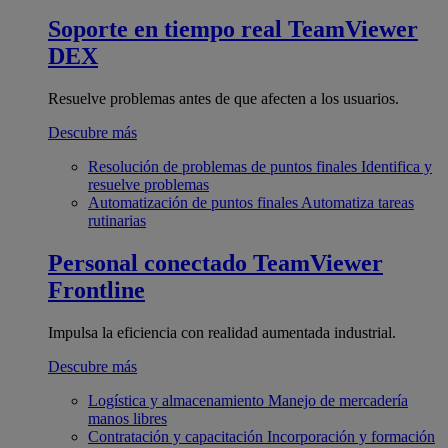
Soporte en tiempo real
TeamViewer
DEX
Resuelve problemas antes de que afecten a los usuarios.
Descubre más
Resolución de problemas de puntos finales
Identifica y
resuelve problemas
Automatización de puntos finales
Automatiza tareas
rutinarias
Personal conectado
TeamViewer
Frontline
Impulsa la eficiencia con realidad aumentada industrial.
Descubre más
Logística y almacenamiento
Manejo de mercadería
manos libres
Contratación y capacitación
Incorporación y formación