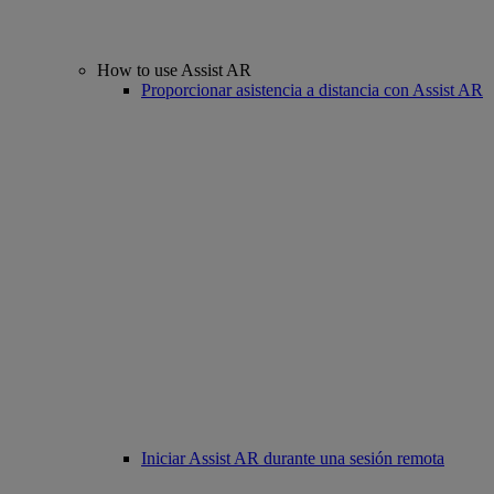
How to use Assist AR
Proporcionar asistencia a distancia con Assist AR
Iniciar Assist AR durante una sesión remota