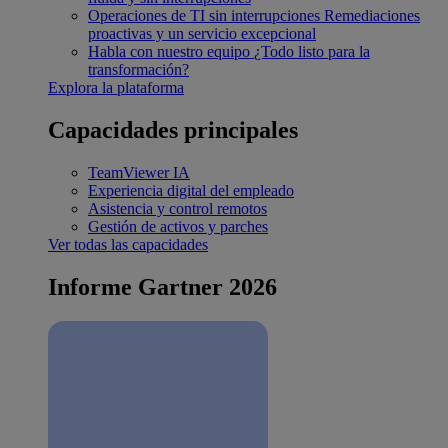
Operaciones de TI sin interrupciones
Remediaciones
proactivas y un servicio excepcional
Habla con nuestro equipo
¿Todo listo para la
transformación?
Explora la plataforma
Capacidades principales
TeamViewer IA
Experiencia digital del empleado
Asistencia y control remotos
Gestión de activos y parches
Ver todas las capacidades
Informe Gartner 2026