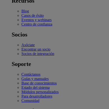
Recursos
Blog
Casos de éxito
Eventos y webinars
Centro de confianza
Socios
Asóciate
Encontrar un socio
Socios de integración
Soporte
Contáctanos
Guías y manuales
Base de conocimientos
Estado del sistema
Módulos personalizados
Para desarrolladores
Comunidad