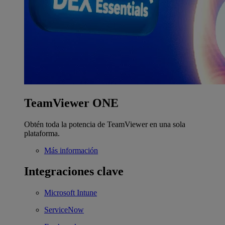
TeamViewer ONE
Obtén toda la potencia de TeamViewer en una sola
plataforma.
Más información
Integraciones clave
Microsoft Intune
ServiceNow