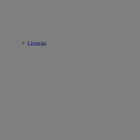
Licencias