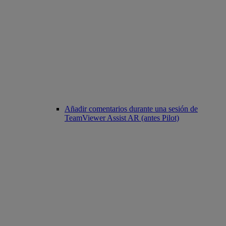
Añadir comentarios durante una sesión de
TeamViewer Assist AR (antes Pilot)