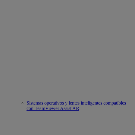
Sistemas operativos y lentes inteligentes compatibles
con TeamViewer Assist AR