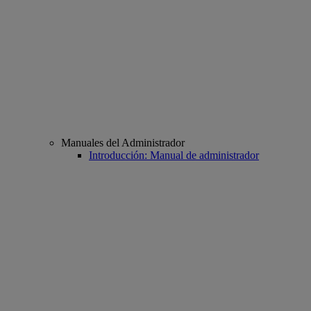
Manuales del Administrador
Introducción: Manual de administrador