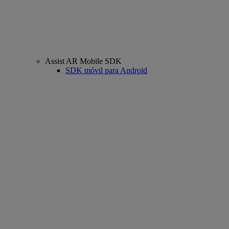
Assist AR Mobile SDK
SDK móvil para Android