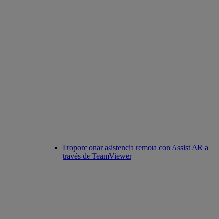
Proporcionar asistencia remota con Assist AR a
través de TeamViewer