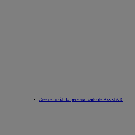
Crear el módulo personalizado de Assist AR