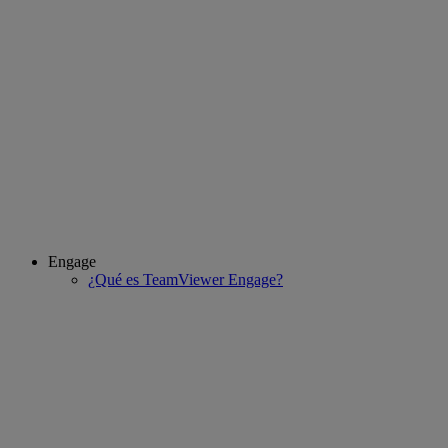
Engage
¿Qué es TeamViewer Engage?