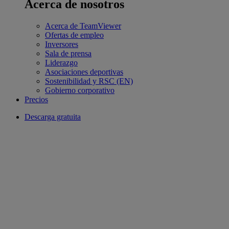
Acerca de nosotros
Acerca de TeamViewer
Ofertas de empleo
Inversores
Sala de prensa
Liderazgo
Asociaciones deportivas
Sostenibilidad y RSC (EN)
Gobierno corporativo
Precios
Descarga gratuita