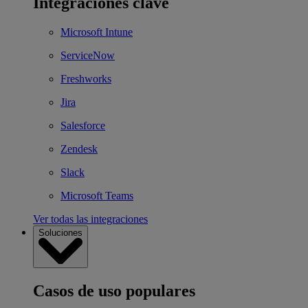
Integraciones clave
Microsoft Intune
ServiceNow
Freshworks
Jira
Salesforce
Zendesk
Slack
Microsoft Teams
Ver todas las integraciones
Soluciones
Casos de uso populares