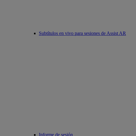
Subtítulos en vivo para sesiones de Assist AR
Informe de sesión