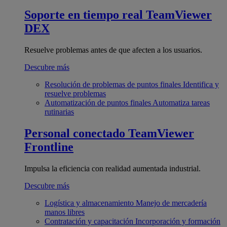
Soporte en tiempo real
TeamViewer
DEX
Resuelve problemas antes de que afecten a los usuarios.
Descubre más
Resolución de problemas de puntos finales
Identifica y
resuelve problemas
Automatización de puntos finales
Automatiza tareas
rutinarias
Personal conectado
TeamViewer
Frontline
Impulsa la eficiencia con realidad aumentada industrial.
Descubre más
Logística y almacenamiento
Manejo de mercadería
manos libres
Contratación y capacitación
Incorporación y formación