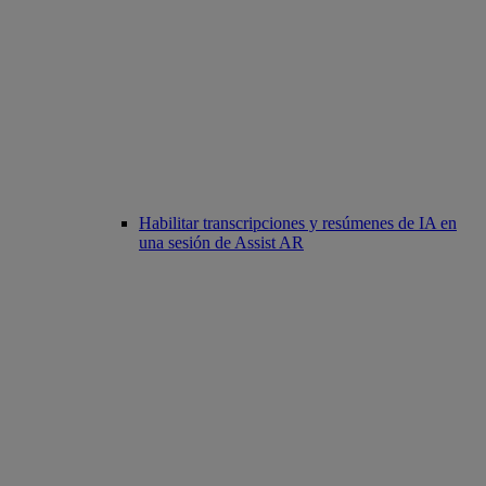
Habilitar transcripciones y resúmenes de IA en
una sesión de Assist AR