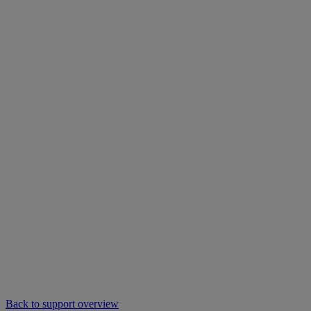
Back to support overview