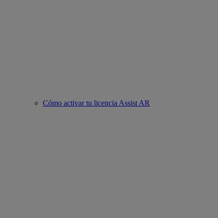
Cómo activar tu licencia Assist AR