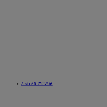
Assist AR 许可总览