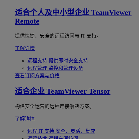
适合个人及中小型企业
TeamViewer
Remote
提供快捷、安全的远程访问与 IT 支持。
了解详情
远程支持
提供即时安全支持
远程管理
监控和管理设备
查看订阅方案与价格
适合企业
TeamViewer Tensor
构建安全运营的远程连接解决方案。
了解详情
远程 IT 支持
安全、灵活、集成
运营技术
远程车间访问