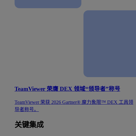
TeamViewer 荣膺 DEX 领域“领导者”称号
TeamViewer 荣获 2026 Gartner® 魔力象限™ DEX 工具领
导者称号。
关键集成