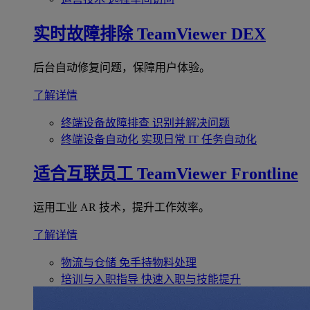
实时故障排除
TeamViewer DEX
后台自动修复问题，保障用户体验。
了解详情
终端设备故障排查
识别并解决问题
终端设备自动化
实现日常 IT 任务自动化
适合互联员工
TeamViewer Frontline
运用工业 AR 技术，提升工作效率。
了解详情
物流与仓储
免手持物料处理
培训与入职指导
快速入职与技能提升