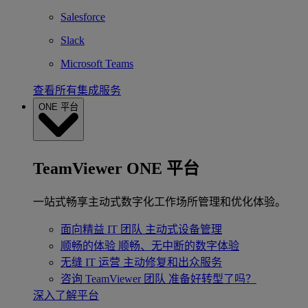
Salesforce
Slack
Microsoft Teams
查看所有集成服务
ONE 平台
TeamViewer ONE 平台
一站式畅享主动式数字化工作场所管理和优化体验。
面向精益 IT 团队
主动式设备管理
顺畅的体验
顺畅、无中断的数字体验
无缝 IT 运营
主动修复和出众服务
咨询 TeamViewer 团队
准备好转型了吗？
深入了解平台