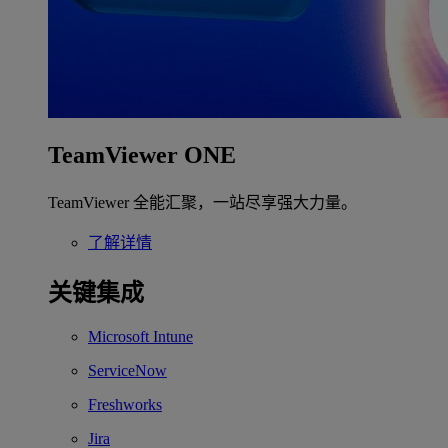
TeamViewer ONE
TeamViewer 全能汇聚，一站尽享强大力量。
了解详情
关键集成
Microsoft Intune
ServiceNow
Freshworks
Jira