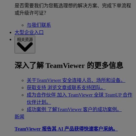
是否需要我们为您甄选理想的解决方案、完成下单流程
或升级许可证？
与我们联系
大型企业入口
相关资源
深入了解 TeamViewer 的更多信息
关于TeamViewer
安全连接人员、场所和设备。
获取支持
浏览文章或联系支持团队。
成为合作伙伴
加入 TeamViewer 全球 TeamUP 合作
伙伴计划。
成功案例
了解TeamViewer 客户的成功案例。
新闻
TeamViewer 报告其 AI 产品获得快速客户采纳。