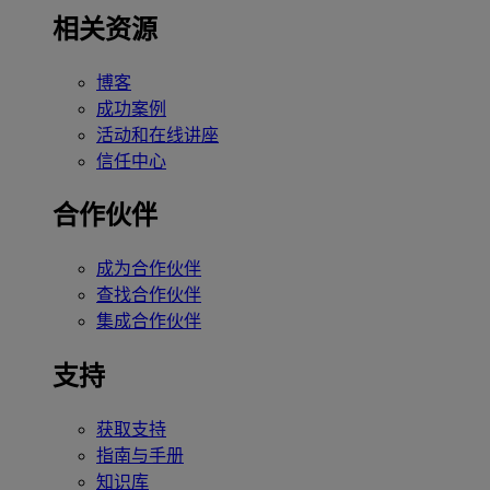
相关资源
博客
成功案例
活动和在线讲座
信任中心
合作伙伴
成为合作伙伴
查找合作伙伴
集成合作伙伴
支持
获取支持
指南与手册
知识库