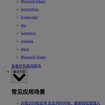
Microsoft Intune
ServiceNow
Freshworks
Jira
Salesforce
Zendesk
Slack
Microsoft Teams
查看所有集成服务
解决方案
常见应用场景
远程访问和支持
无论何时何地，都能轻松管理人