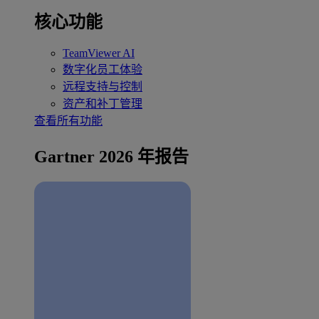
核心功能
TeamViewer AI
数字化员工体验
远程支持与控制
资产和补丁管理
查看所有功能
Gartner 2026 年报告