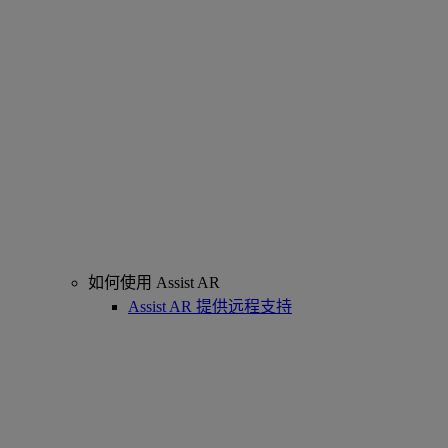
如何使用 Assist AR
Assist AR 提供远程支持