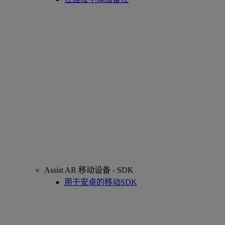
Assist AR 移动设备 - SDK
用于安卓的移动SDK