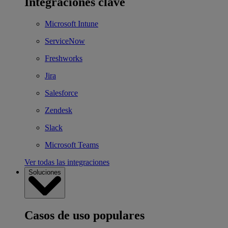
Integraciones clave
Microsoft Intune
ServiceNow
Freshworks
Jira
Salesforce
Zendesk
Slack
Microsoft Teams
Ver todas las integraciones
Soluciones
Casos de uso populares