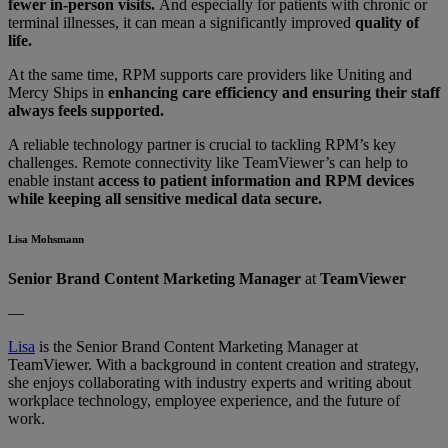
fewer in-person visits.
And especially for patients with chronic or
terminal illnesses, it can mean a significantly improved
quality of
life.
At the same time, RPM supports care providers like Uniting and
Mercy Ships in
enhancing care efficiency and ensuring their staff
always feels supported.
A reliable technology partner is crucial to tackling RPM’s key
challenges. Remote connectivity like TeamViewer’s can help to
enable instant
access to patient information and RPM devices
while keeping all sensitive medical data secure.
Lisa Mohsmann
Senior Brand Content Marketing Manager
at
TeamViewer
—
Lisa
is the Senior Brand Content Marketing Manager at
TeamViewer. With a background in content creation and strategy,
she enjoys collaborating with industry experts and writing about
workplace technology, employee experience, and the future of
work.