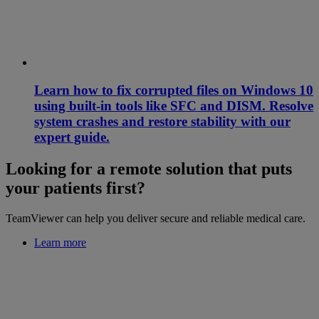
Learn how to fix corrupted files on Windows 10
using built-in tools like SFC and DISM. Resolve
system crashes and restore stability with our
expert guide.
Looking for a remote solution that puts
your patients first?
TeamViewer can help you deliver secure and reliable medical care.
Learn more