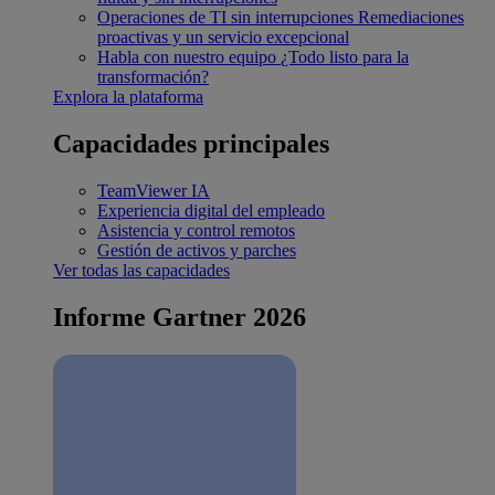
Operaciones de TI sin interrupciones
Remediaciones
proactivas y un servicio excepcional
Habla con nuestro equipo
¿Todo listo para la
transformación?
Explora la plataforma
Capacidades principales
TeamViewer IA
Experiencia digital del empleado
Asistencia y control remotos
Gestión de activos y parches
Ver todas las capacidades
Informe Gartner 2026