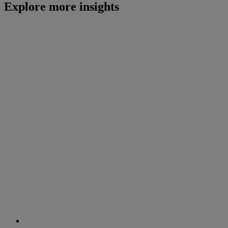
Explore more insights