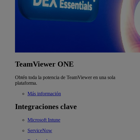
TeamViewer ONE
Obtén toda la potencia de TeamViewer en una sola
plataforma.
Más información
Integraciones clave
Microsoft Intune
ServiceNow