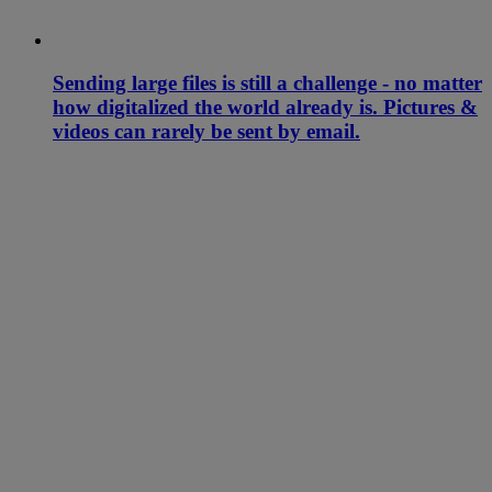
Sending large files is still a challenge - no matter
how digitalized the world already is. Pictures &
videos can rarely be sent by email.