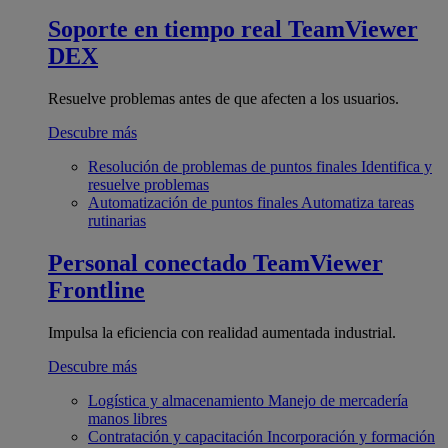
Soporte en tiempo real
TeamViewer
DEX
Resuelve problemas antes de que afecten a los usuarios.
Descubre más
Resolución de problemas de puntos finales
Identifica y
resuelve problemas
Automatización de puntos finales
Automatiza tareas
rutinarias
Personal conectado
TeamViewer
Frontline
Impulsa la eficiencia con realidad aumentada industrial.
Descubre más
Logística y almacenamiento
Manejo de mercadería
manos libres
Contratación y capacitación
Incorporación y formación