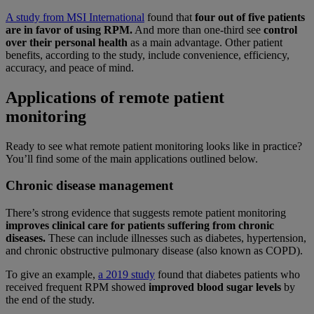
A study from MSI International
found that
four out of five patients
are in favor of using RPM.
And more than one-third see
control
over their personal health
as a main advantage. Other patient
benefits, according to the study, include convenience, efficiency,
accuracy, and peace of mind.
Applications of remote patient
monitoring
Ready to see what remote patient monitoring looks like in practice?
You’ll find some of the main applications outlined below.
Chronic disease management
There’s strong evidence that suggests remote patient monitoring
improves clinical care for patients suffering from chronic
diseases.
These can include illnesses such as diabetes, hypertension,
and chronic obstructive pulmonary disease (also known as COPD).
To give an example,
a 2019 study
found that diabetes patients who
received frequent RPM showed
improved blood sugar levels
by
the end of the study.