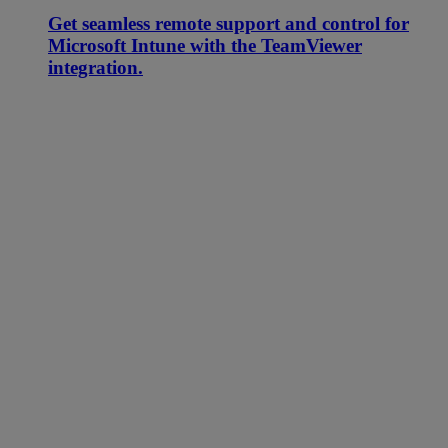
Get seamless remote support and control for
Microsoft Intune with the TeamViewer
integration.