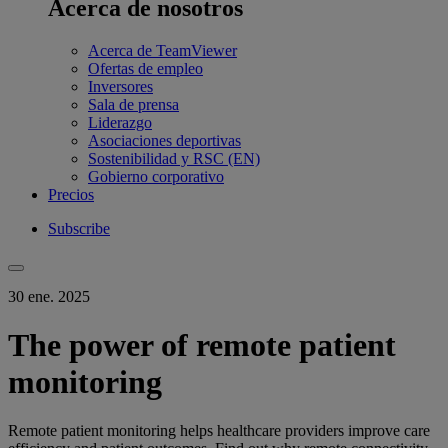
Acerca de nosotros
Acerca de TeamViewer
Ofertas de empleo
Inversores
Sala de prensa
Liderazgo
Asociaciones deportivas
Sostenibilidad y RSC (EN)
Gobierno corporativo
Precios
Subscribe
30 ene. 2025
The power of remote patient
monitoring
Remote patient monitoring helps healthcare providers improve care