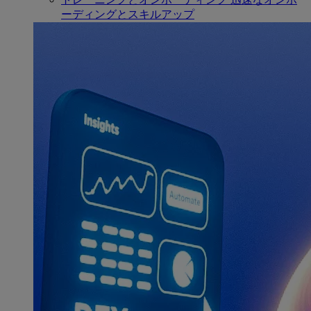
ーディングとスキルアップ