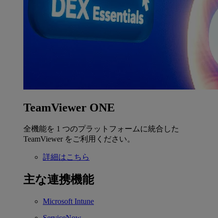
TeamViewer ONE
全機能を 1 つのプラットフォームに統合した
TeamViewer をご利用ください。
詳細はこちら
主な連携機能
Microsoft Intune
ServiceNow