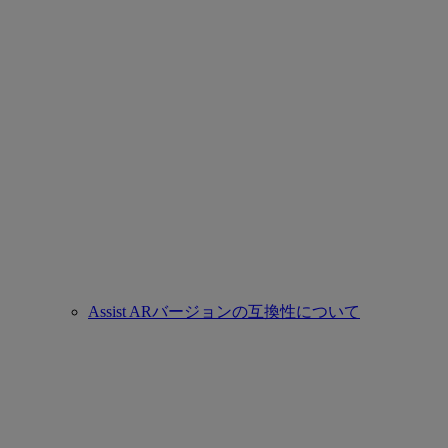
Assist ARバージョンの互換性について