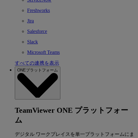
Freshworks
Jira
Salesforce
Slack
Microsoft Teams
すべての連携を表示
ONEプラットフォーム
TeamViewer ONE プラットフォー
ム
デジタル ワークプレイスを単一プラットフォームにま