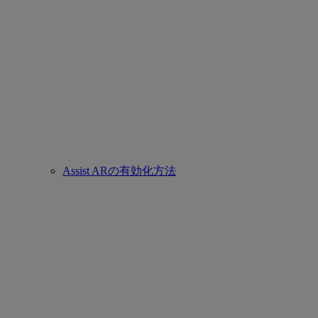
Assist ARの有効化方法