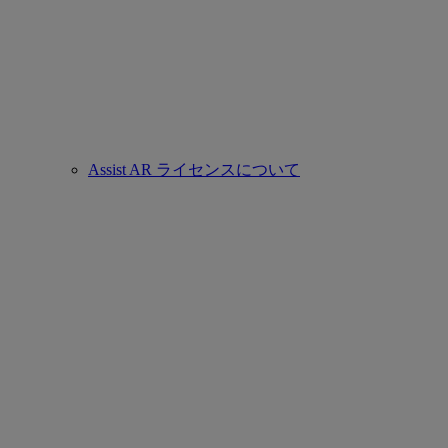
Assist AR ライセンスについて