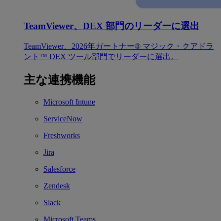
TeamViewer、DEX 部門のリーダーに選出
TeamViewer、2026年ガートナー® マジック・クアドラ
ント™ DEX ツール部門でリーダーに選出。
主な連携機能
Microsoft Intune
ServiceNow
Freshworks
Jira
Salesforce
Zendesk
Slack
Microsoft Teams