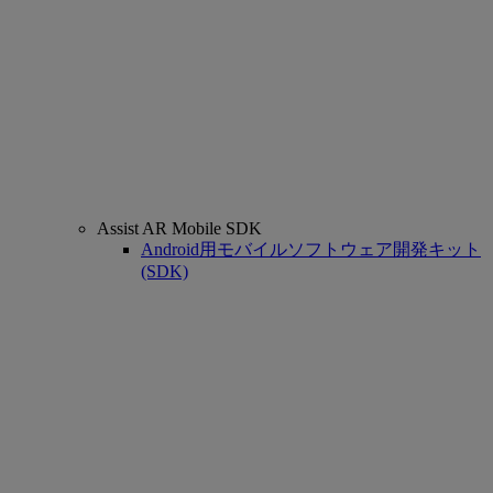
Assist AR Mobile SDK
Android用モバイルソフトウェア開発キット
(SDK)