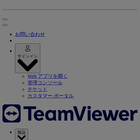
お問い合わせ
サインイン
Web アプリを開く
管理コンソール
チケット
カスタマー ポータル
製品