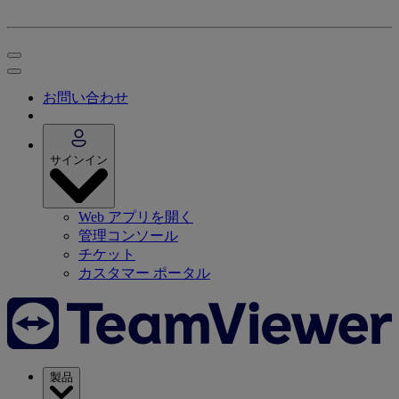
お問い合わせ
サインイン
Web アプリを開く
管理コンソール
チケット
カスタマー ポータル
製品