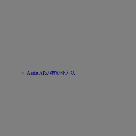
Assist ARの有効化方法