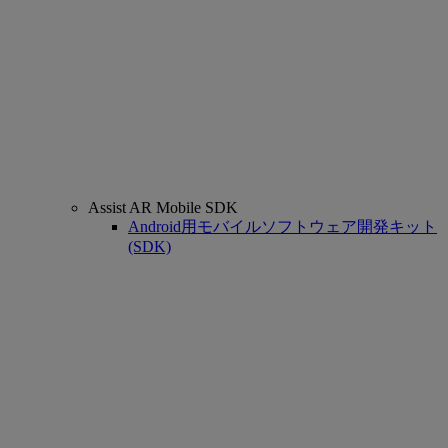
Assist AR Mobile SDK
Android用モバイルソフトウェア開発キット
(SDK)