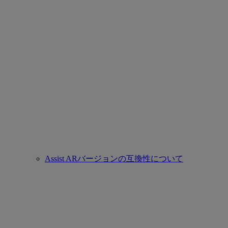
Assist ARバージョンの互換性について