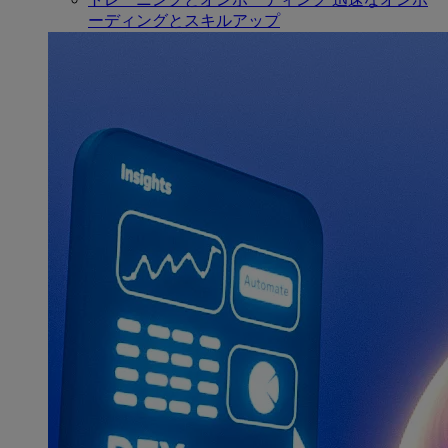
ーディングとスキルアップ