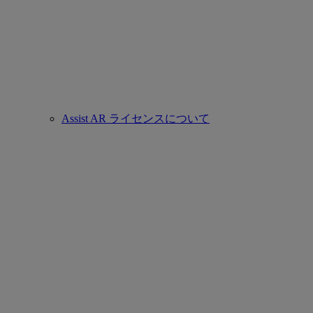
Assist AR ライセンスについて