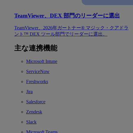
TeamViewer、DEX 部門のリーダーに選出
TeamViewer、2026年ガートナー® マジック・クアドラ
ント™ DEX ツール部門でリーダーに選出。
主な連携機能
Microsoft Intune
ServiceNow
Freshworks
Jira
Salesforce
Zendesk
Slack
Microsoft Teams