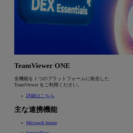
TeamViewer ONE
全機能を 1 つのプラットフォームに統合した
TeamViewer をご利用ください。
詳細はこちら
主な連携機能
Microsoft Intune
ServiceNow