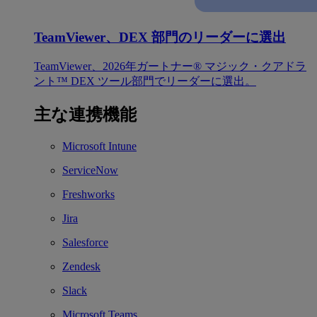
TeamViewer、DEX 部門のリーダーに選出
TeamViewer、2026年ガートナー® マジック・クアドラ
ント™ DEX ツール部門でリーダーに選出。
主な連携機能
Microsoft Intune
ServiceNow
Freshworks
Jira
Salesforce
Zendesk
Slack
Microsoft Teams