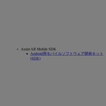
Assist AR Mobile SDK
Android用モバイルソフトウェア開発キット
(SDK)