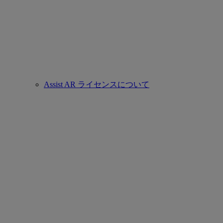
Assist AR ライセンスについて