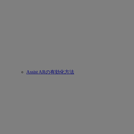
Assist ARの有効化方法