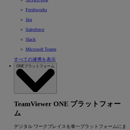
Freshworks
Jira
Salesforce
Slack
Microsoft Teams
すべての連携を表示
ONEプラットフォーム
TeamViewer ONE プラットフォー
ム
デジタル ワークプレイスを単一プラットフォームにま