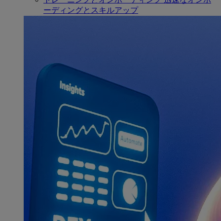
ーディングとスキルアップ