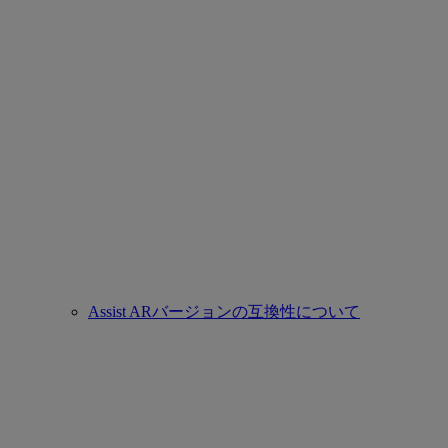
Assist ARバージョンの互換性について