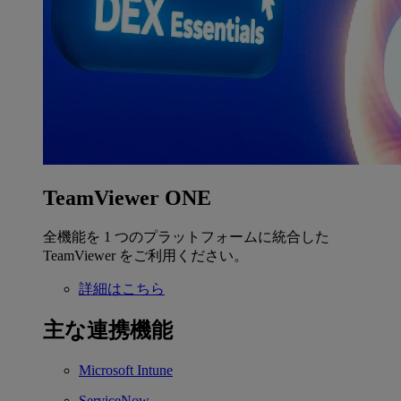
TeamViewer ONE
全機能を 1 つのプラットフォームに統合した
TeamViewer をご利用ください。
詳細はこちら
主な連携機能
Microsoft Intune
ServiceNow