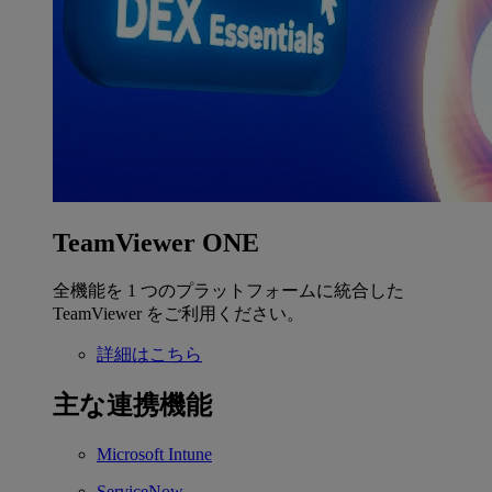
TeamViewer ONE
全機能を 1 つのプラットフォームに統合した
TeamViewer をご利用ください。
詳細はこちら
主な連携機能
Microsoft Intune
ServiceNow