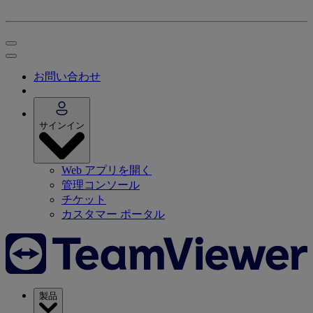
お問い合わせ
サインイン
Web アプリを開く
管理コンソール
チケット
カスタマー ポータル
製品