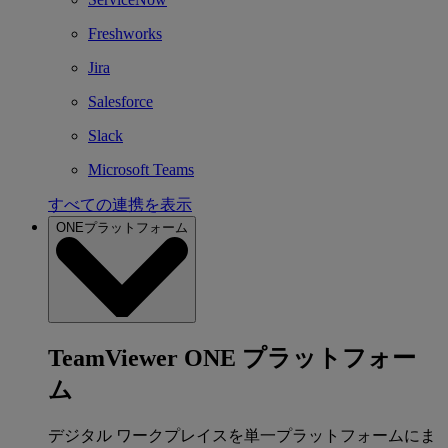
Freshworks
Jira
Salesforce
Slack
Microsoft Teams
すべての連携を表示
ONEプラットフォーム
TeamViewer ONE プラットフォー
ム
デジタル ワークプレイスを単一プラットフォームにま