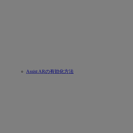
Assist ARの有効化方法