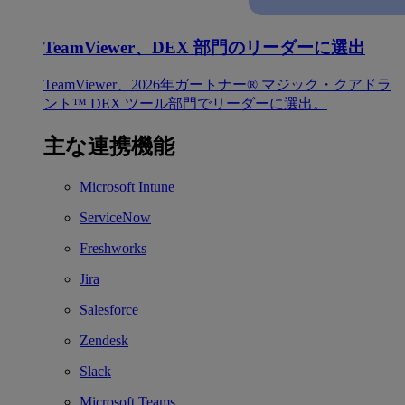
TeamViewer、DEX 部門のリーダーに選出
TeamViewer、2026年ガートナー® マジック・クアドラ
ント™ DEX ツール部門でリーダーに選出。
主な連携機能
Microsoft Intune
ServiceNow
Freshworks
Jira
Salesforce
Zendesk
Slack
Microsoft Teams