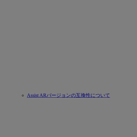
Assist ARバージョンの互換性について