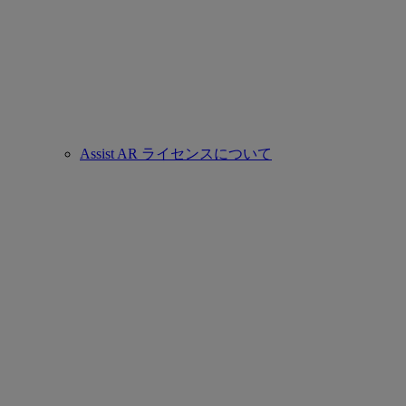
Assist AR ライセンスについて