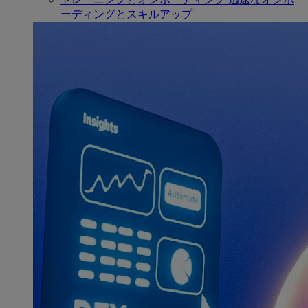
ーディングとスキルアップ