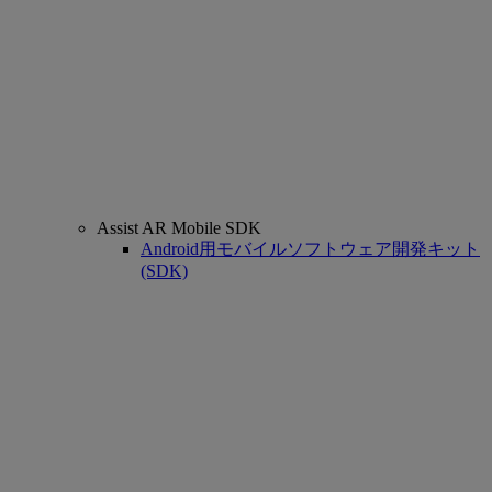
Assist AR Mobile SDK
Android用モバイルソフトウェア開発キット
(SDK)