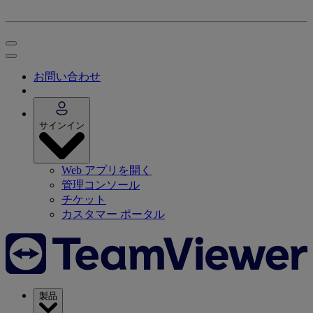
お問い合わせ
サインイン
Web アプリを開く
管理コンソール
チケット
カスタマー ポータル
製品