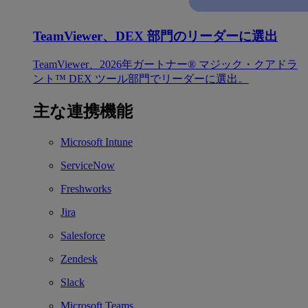
TeamViewer、DEX 部門のリーダーに選出
TeamViewer、2026年ガートナー® マジック・クアドラ
ント™ DEX ツール部門でリーダーに選出。
主な連携機能
Microsoft Intune
ServiceNow
Freshworks
Jira
Salesforce
Zendesk
Slack
Microsoft Teams