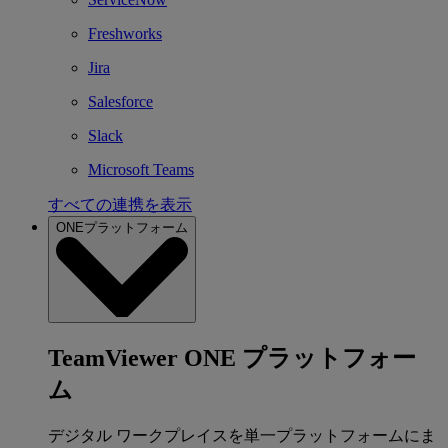
Freshworks
Jira
Salesforce
Slack
Microsoft Teams
すべての連携を表示
ONEプラットフォーム
TeamViewer ONE プラットフォー
ム
デジタル ワークプレイスを単一プラットフォームにま