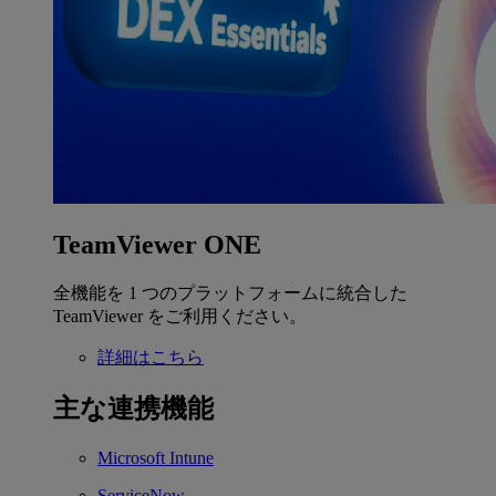
TeamViewer ONE
全機能を 1 つのプラットフォームに統合した
TeamViewer をご利用ください。
詳細はこちら
主な連携機能
Microsoft Intune
ServiceNow