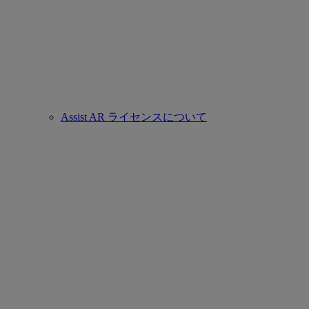
Assist AR ライセンスについて