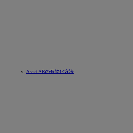
Assist ARの有効化方法