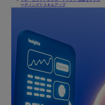
ーディングとスキルアップ