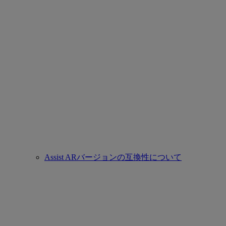
Assist ARバージョンの互換性について