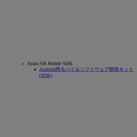
Assist AR Mobile SDK
Android用モバイルソフトウェア開発キット
(SDK)