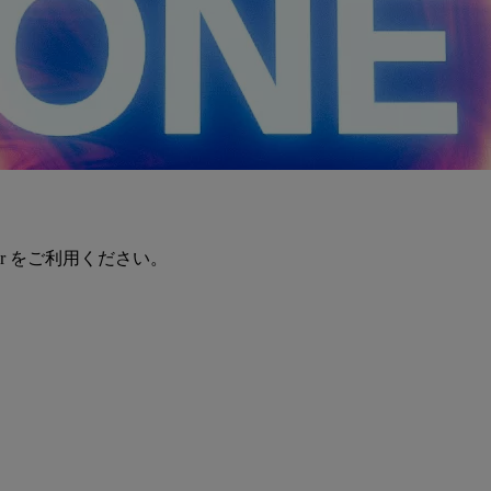
er をご利用ください。