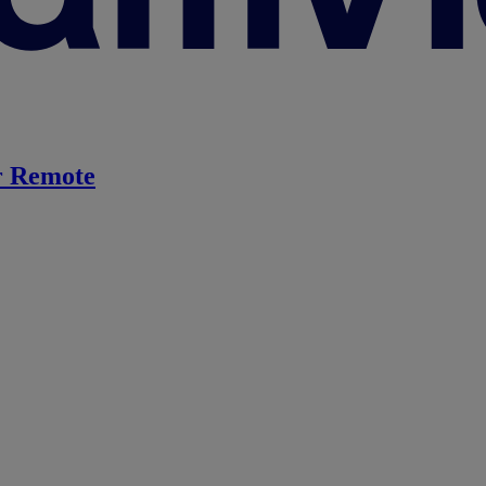
 Remote