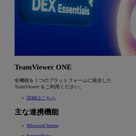
TeamViewer ONE
全機能を 1 つのプラットフォームに統合した
TeamViewer をご利用ください。
詳細はこちら
主な連携機能
Microsoft Intune
ServiceNow