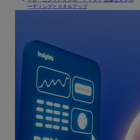
ーディングとスキルアップ