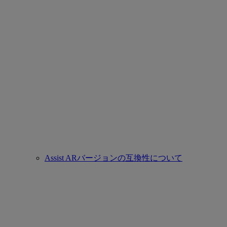
Assist ARバージョンの互換性について