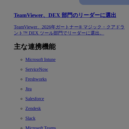
TeamViewer、DEX 部門のリーダーに選出
TeamViewer、2026年ガートナー® マジック・クアドラ
ント™ DEX ツール部門でリーダーに選出。
主な連携機能
Microsoft Intune
ServiceNow
Freshworks
Jira
Salesforce
Zendesk
Slack
Microsoft Teams