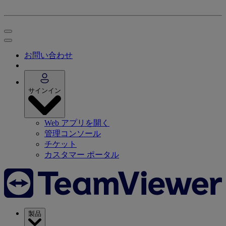
お問い合わせ
サインイン
Web アプリを開く
管理コンソール
チケット
カスタマー ポータル
製品