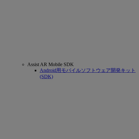
Assist AR Mobile SDK
Android用モバイルソフトウェア開発キット
(SDK)