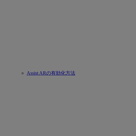
Assist ARの有効化方法