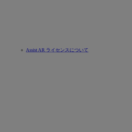
Assist AR ライセンスについて