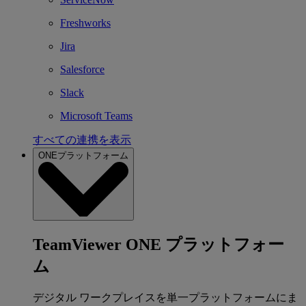
Freshworks
Jira
Salesforce
Slack
Microsoft Teams
すべての連携を表示
ONEプラットフォーム
TeamViewer ONE プラットフォー
ム
デジタル ワークプレイスを単一プラットフォームにま