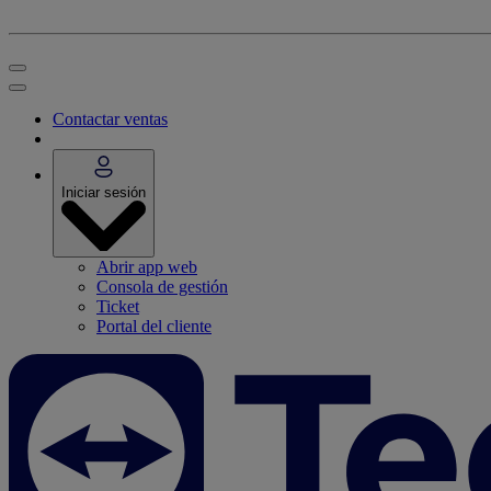
Contactar ventas
Iniciar sesión
Abrir app web
Consola de gestión
Ticket
Portal del cliente