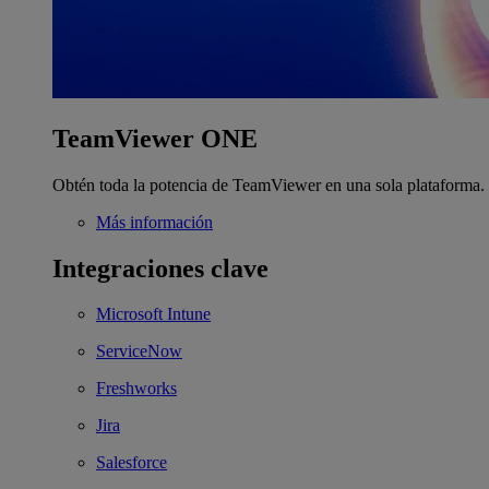
TeamViewer ONE
Obtén toda la potencia de TeamViewer en una sola plataforma.
Más información
Integraciones clave
Microsoft Intune
ServiceNow
Freshworks
Jira
Salesforce