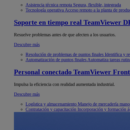
Asistencia técnica remota
Segura, flexible, integrada
Tecnología operativa
Acceso remoto a la planta de produ
Soporte en tiempo real
TeamViewer D
Resuelve problemas antes de que afecten a los usuarios.
Descubre más
Resolución de problemas de puntos finales
Identifica y 
Automatización de puntos finales
Automatiza tareas rutin
Personal conectado
TeamViewer Front
Impulsa la eficiencia con realidad aumentada industrial.
Descubre más
Logística y almacenamiento
Manejo de mercadería manos
Contratación y capacitación
Incorporación y formación á