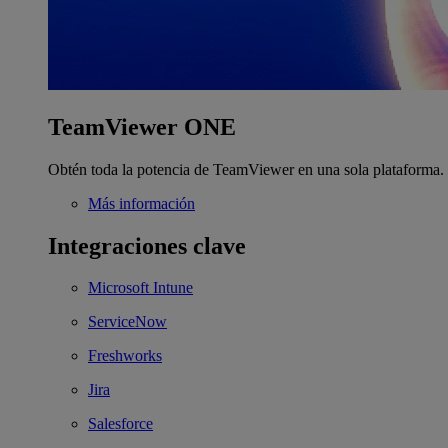
TeamViewer ONE
Obtén toda la potencia de TeamViewer en una sola plataforma.
Más información
Integraciones clave
Microsoft Intune
ServiceNow
Freshworks
Jira
Salesforce