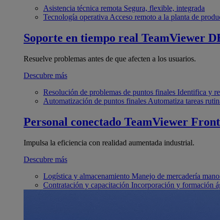
Asistencia técnica remota
Segura, flexible, integrada
Tecnología operativa
Acceso remoto a la planta de produ
Soporte en tiempo real
TeamViewer D
Resuelve problemas antes de que afecten a los usuarios.
Descubre más
Resolución de problemas de puntos finales
Identifica y 
Automatización de puntos finales
Automatiza tareas rutin
Personal conectado
TeamViewer Front
Impulsa la eficiencia con realidad aumentada industrial.
Descubre más
Logística y almacenamiento
Manejo de mercadería manos
Contratación y capacitación
Incorporación y formación á