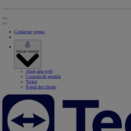
Contactar ventas
Iniciar sesión
Abrir app web
Consola de gestión
Ticket
Portal del cliente