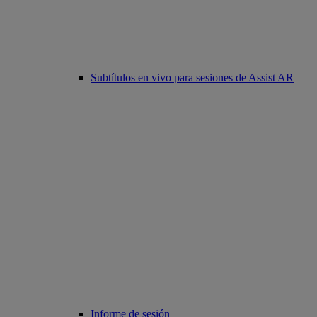
Subtítulos en vivo para sesiones de Assist AR
Informe de sesión