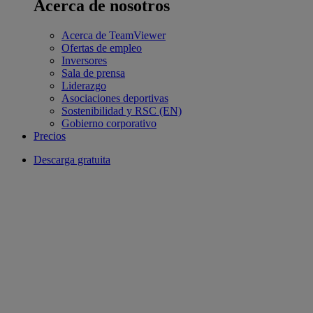
Acerca de nosotros
Acerca de TeamViewer
Ofertas de empleo
Inversores
Sala de prensa
Liderazgo
Asociaciones deportivas
Sostenibilidad y RSC (EN)
Gobierno corporativo
Precios
Descarga gratuita