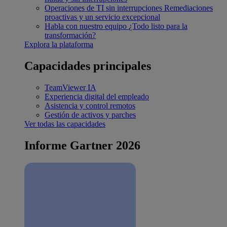
Operaciones de TI sin interrupciones
Remediaciones
proactivas y un servicio excepcional
Habla con nuestro equipo
¿Todo listo para la
transformación?
Explora la plataforma
Capacidades principales
TeamViewer IA
Experiencia digital del empleado
Asistencia y control remotos
Gestión de activos y parches
Ver todas las capacidades
Informe Gartner 2026