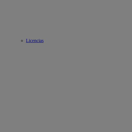
Licencias