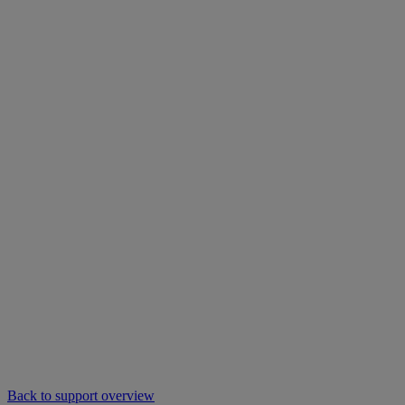
Back to support overview