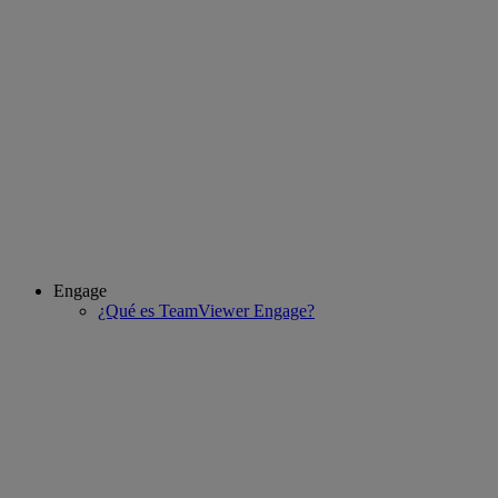
Engage
¿Qué es TeamViewer Engage?