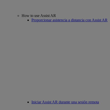
How to use Assist AR
Proporcionar asistencia a distancia con Assist AR
Iniciar Assist AR durante una sesión remota