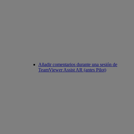
Añadir comentarios durante una sesión de
TeamViewer Assist AR (antes Pilot)