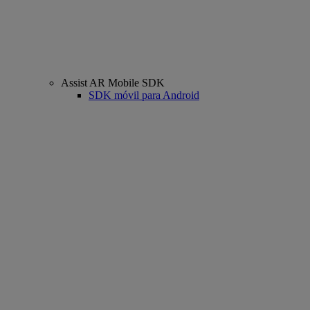
Assist AR Mobile SDK
SDK móvil para Android