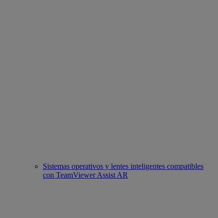
Sistemas operativos y lentes inteligentes compatibles
con TeamViewer Assist AR