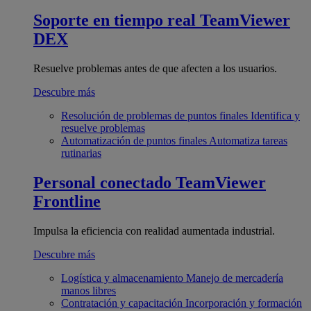
Soporte en tiempo real
TeamViewer
DEX
Resuelve problemas antes de que afecten a los usuarios.
Descubre más
Resolución de problemas de puntos finales
Identifica y
resuelve problemas
Automatización de puntos finales
Automatiza tareas
rutinarias
Personal conectado
TeamViewer
Frontline
Impulsa la eficiencia con realidad aumentada industrial.
Descubre más
Logística y almacenamiento
Manejo de mercadería
manos libres
Contratación y capacitación
Incorporación y formación