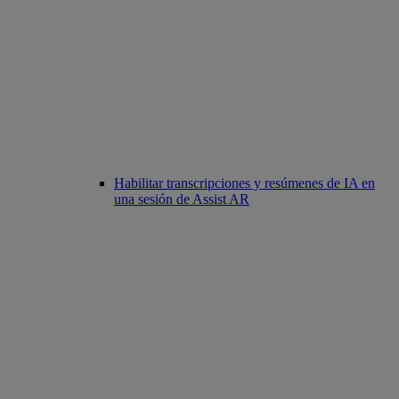
Habilitar transcripciones y resúmenes de IA en
una sesión de Assist AR