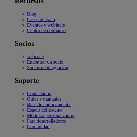
Recursos
Blog
Casos de éxito
Eventos y webinars
Centro de confianza
Socios
Asóciate
Encontrar un socio
Socios de integración
Soporte
Contáctanos
Guías y manuales
Base de conocimientos
Estado del sistema
Módulos personalizados
Para desarrolladores
Comunidad