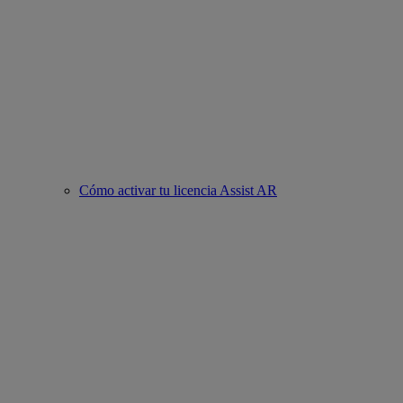
Cómo activar tu licencia Assist AR