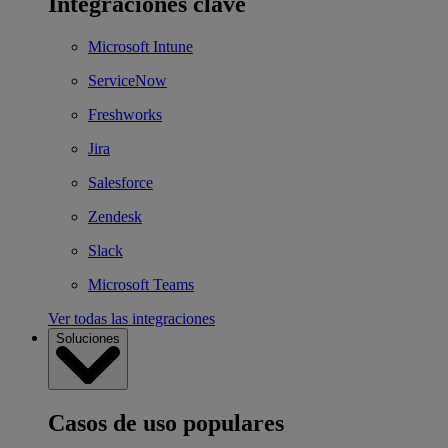
Integraciones clave
Microsoft Intune
ServiceNow
Freshworks
Jira
Salesforce
Zendesk
Slack
Microsoft Teams
Ver todas las integraciones
Soluciones
Casos de uso populares