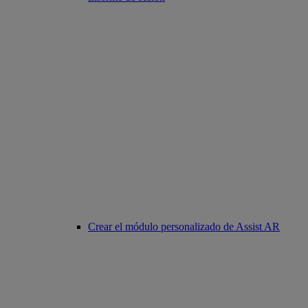
Crear el módulo personalizado de Assist AR