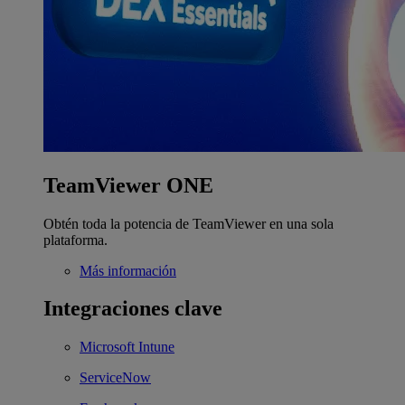
TeamViewer ONE
Obtén toda la potencia de TeamViewer en una sola
plataforma.
Más información
Integraciones clave
Microsoft Intune
ServiceNow