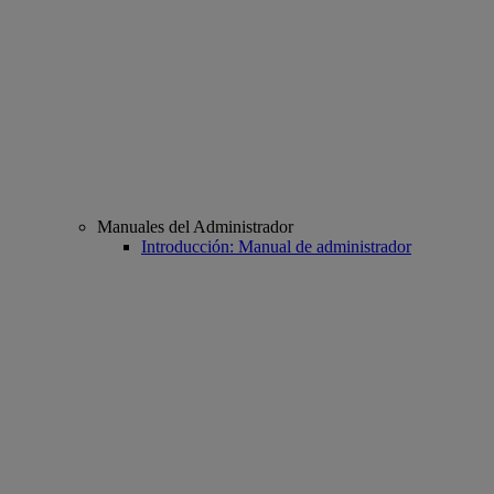
Manuales del Administrador
Introducción: Manual de administrador