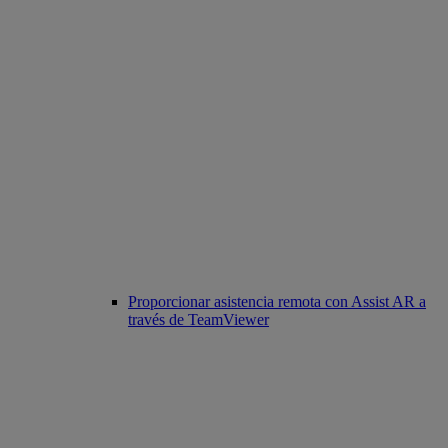
Proporcionar asistencia remota con Assist AR a
través de TeamViewer