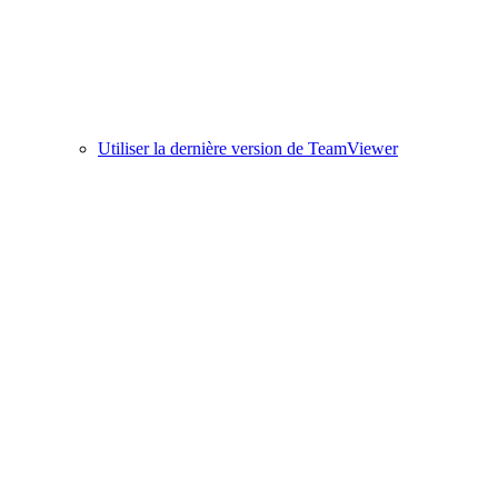
Utiliser la dernière version de TeamViewer