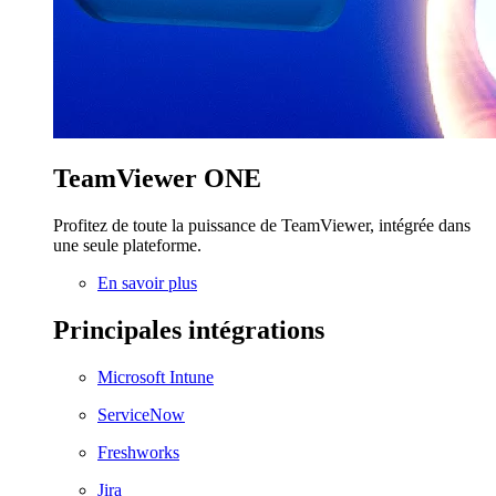
TeamViewer ONE
Profitez de toute la puissance de TeamViewer, intégrée dans
une seule plateforme.
En savoir plus
Principales intégrations
Microsoft Intune
ServiceNow
Freshworks
Jira