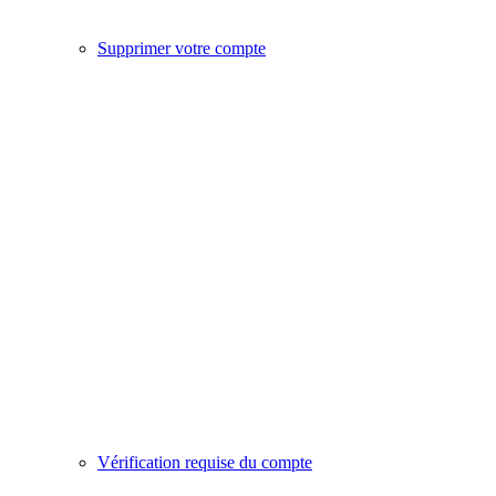
Supprimer votre compte
Vérification requise du compte