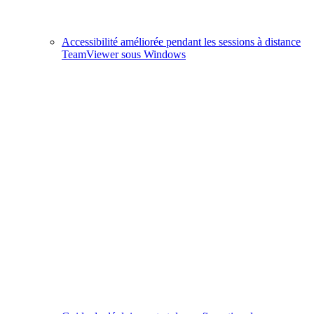
Accessibilité améliorée pendant les sessions à distance
TeamViewer sous Windows