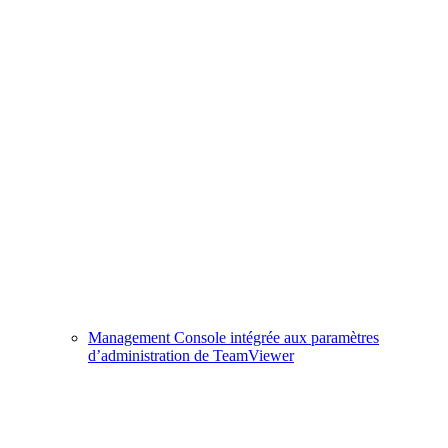
Management Console intégrée aux paramètres
d’administration de TeamViewer