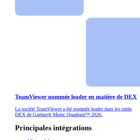
TeamViewer nommée leader en matière de DEX
La société TeamViewer a été nommée leader dans les outils
DEX de Gartner® Magic Quadrant™ 2026.
Principales intégrations