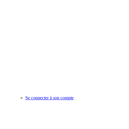
Se connecter à son compte