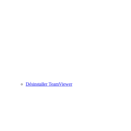
Désinstaller TeamViewer