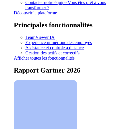
Contacter notre équipe
Vous êtes prêt à vous
transformer ?
Découvrir la plateforme
Principales fonctionnalités
TeamViewer IA
Expérience numérique des employés
Assistance et contrôle à distance
Gestion des actifs et correctifs
Afficher toutes les fonctionnalités
Rapport Gartner 2026