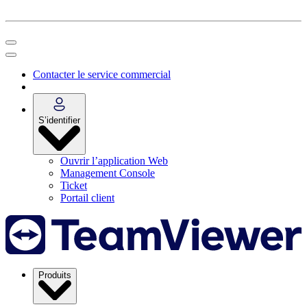
Contacter le service commercial
S’identifier
Ouvrir l’application Web
Management Console
Ticket
Portail client
Produits