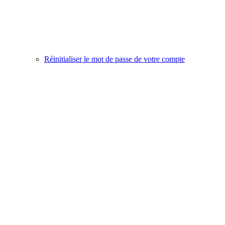
Réinitialiser le mot de passe de votre compte