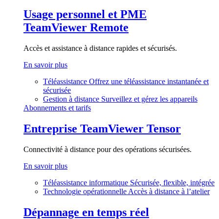
Usage personnel et PME
TeamViewer Remote
Accès et assistance à distance rapides et sécurisés.
En savoir plus
Téléassistance
Offrez une téléassistance instantanée et
sécurisée
Gestion à distance
Surveillez et gérez les appareils
Abonnements et tarifs
Entreprise
TeamViewer Tensor
Connectivité à distance pour des opérations sécurisées.
En savoir plus
Téléassistance informatique
Sécurisée, flexible, intégrée
Technologie opérationnelle
Accès à distance à l’atelier
Dépannage en temps réel