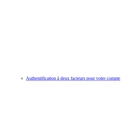
Authentification à deux facteurs pour votre compte