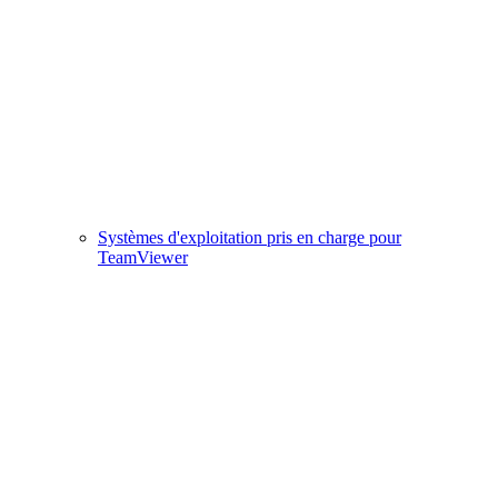
Systèmes d'exploitation pris en charge pour
TeamViewer