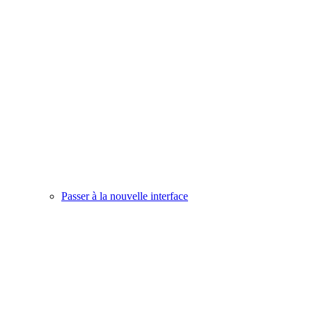
Passer à la nouvelle interface