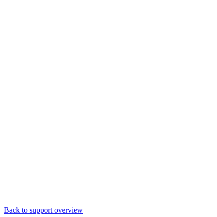
Back to support overview