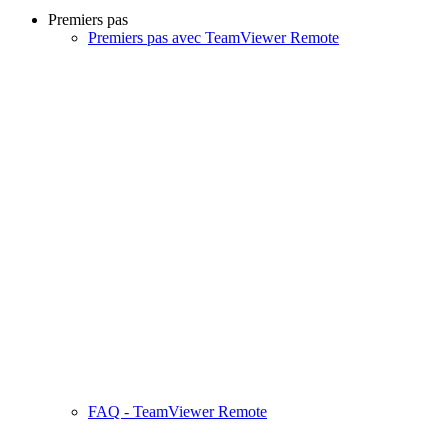
Premiers pas
Premiers pas avec TeamViewer Remote
FAQ - TeamViewer Remote