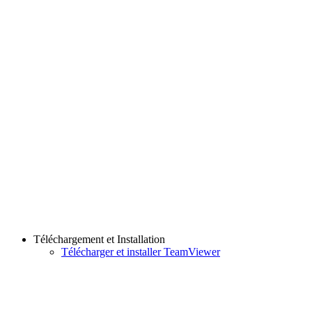
Téléchargement et Installation
Télécharger et installer TeamViewer