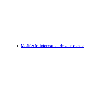
Modifier les informations de votre compte