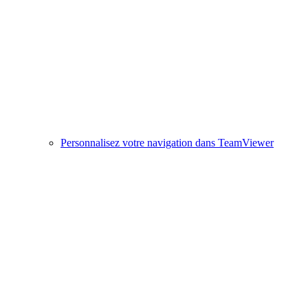
Personnalisez votre navigation dans TeamViewer