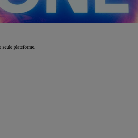
e seule plateforme.