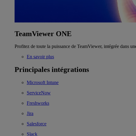
TeamViewer ONE
Profitez de toute la puissance de TeamViewer, intégrée dans un
En savoir plus
Principales intégrations
Microsoft Intune
ServiceNow
Freshworks
Jira
Salesforce
Slack