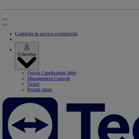
Contacter le service commercial
S’identifier
Ouvrir l’application Web
Management Console
Ticket
Portail client