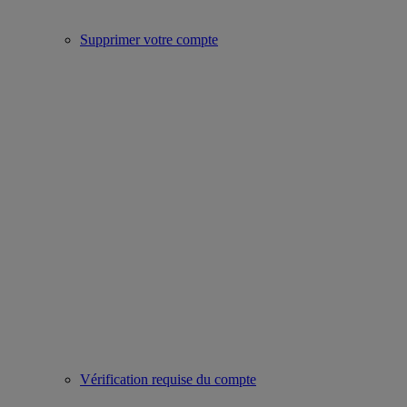
Supprimer votre compte
Vérification requise du compte