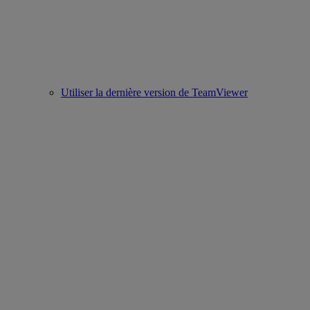
Utiliser la dernière version de TeamViewer