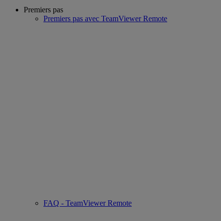
Premiers pas
Premiers pas avec TeamViewer Remote
FAQ - TeamViewer Remote