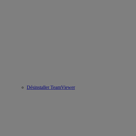
Désinstaller TeamViewer