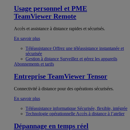
Usage personnel et PME
TeamViewer Remote
Accès et assistance à distance rapides et sécurisés.
En savoir plus
Téléassistance
Offrez une téléassistance instantanée et
sécurisée
Gestion à distance
Surveillez et gérez les appareils
Abonnements et tarifs
Entreprise
TeamViewer Tensor
Connectivité à distance pour des opérations sécurisées.
En savoir plus
Téléassistance informatique
Sécurisée, flexible, intégrée
Technologie opérationnelle
Accès à distance à l’atelier
Dépannage en temps réel