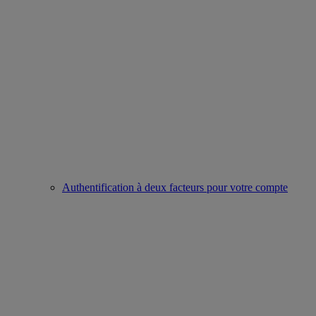
Authentification à deux facteurs pour votre compte