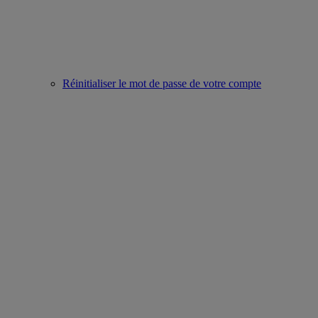
Réinitialiser le mot de passe de votre compte