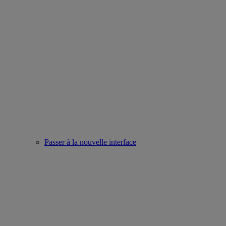
Passer à la nouvelle interface