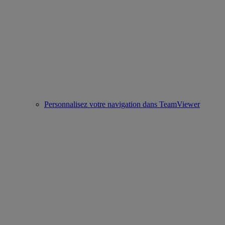
Personnalisez votre navigation dans TeamViewer