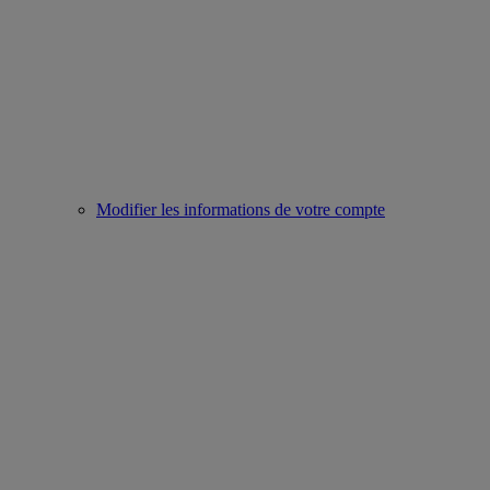
Modifier les informations de votre compte