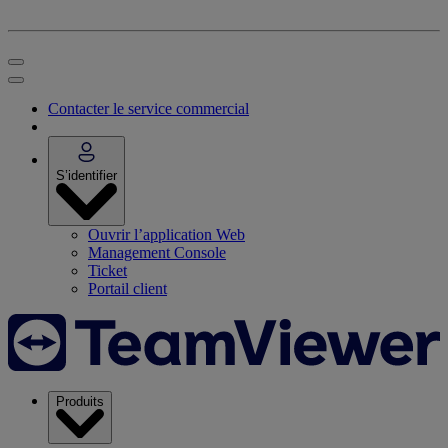
Contacter le service commercial
S’identifier
Ouvrir l’application Web
Management Console
Ticket
Portail client
Produits