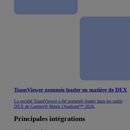
TeamViewer nommée leader en matière de DEX
La société TeamViewer a été nommée leader dans les outils
DEX de Gartner® Magic Quadrant™ 2026.
Principales intégrations