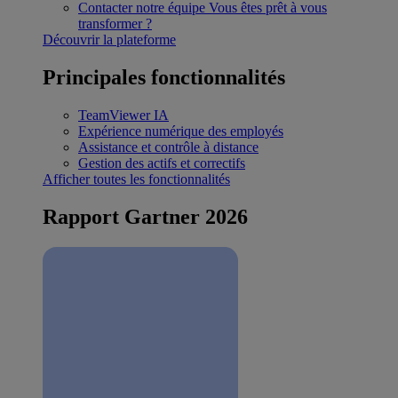
Contacter notre équipe
Vous êtes prêt à vous
transformer ?
Découvrir la plateforme
Principales fonctionnalités
TeamViewer IA
Expérience numérique des employés
Assistance et contrôle à distance
Gestion des actifs et correctifs
Afficher toutes les fonctionnalités
Rapport Gartner 2026