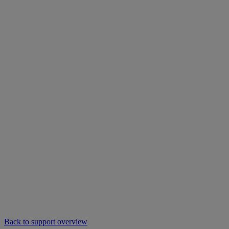
Back to support overview