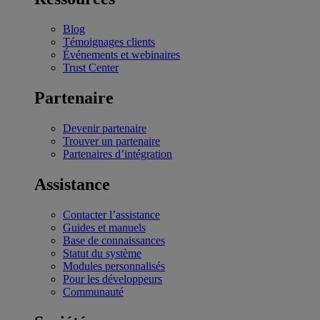
Blog
Témoignages clients
Événements et webinaires
Trust Center
Partenaire
Devenir partenaire
Trouver un partenaire
Partenaires d’intégration
Assistance
Contacter l’assistance
Guides et manuels
Base de connaissances
Statut du système
Modules personnalisés
Pour les développeurs
Communauté