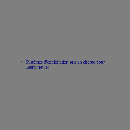
Systèmes d'exploitation pris en charge pour
TeamViewer