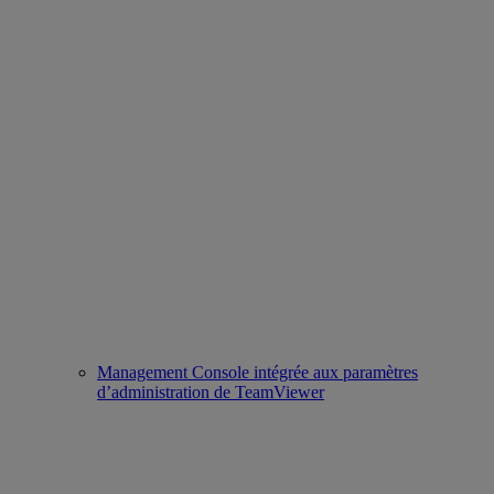
Management Console intégrée aux paramètres
d’administration de TeamViewer