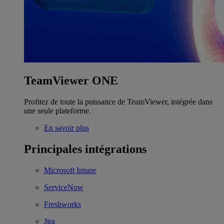
TeamViewer ONE
Profitez de toute la puissance de TeamViewer, intégrée dans
une seule plateforme.
En savoir plus
Principales intégrations
Microsoft Intune
ServiceNow
Freshworks
Jira