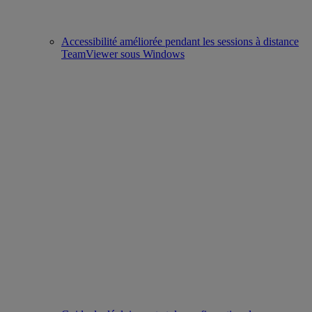
Accessibilité améliorée pendant les sessions à distance
TeamViewer sous Windows