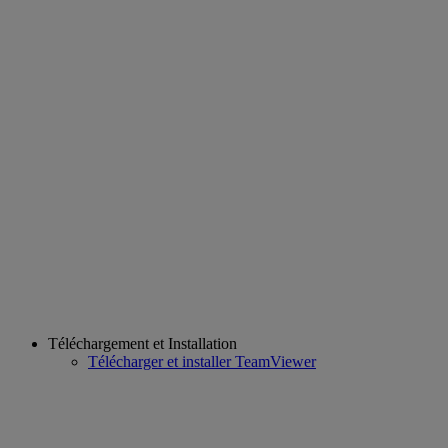
Téléchargement et Installation
Télécharger et installer TeamViewer