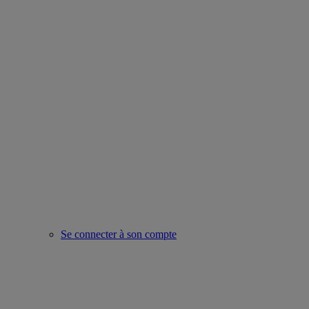
Se connecter à son compte