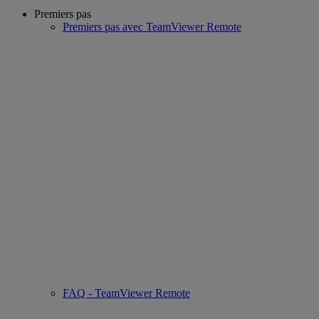
Premiers pas
Premiers pas avec TeamViewer Remote
FAQ - TeamViewer Remote