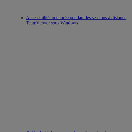
Accessibilité améliorée pendant les sessions à distance
TeamViewer sous Windows