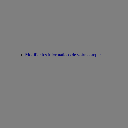
Modifier les informations de votre compte