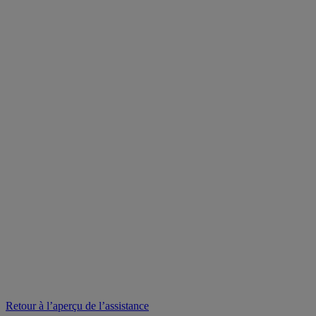
Retour à l’aperçu de l’assistance