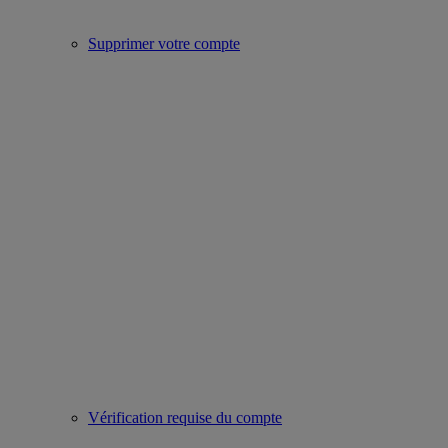
Supprimer votre compte
Vérification requise du compte