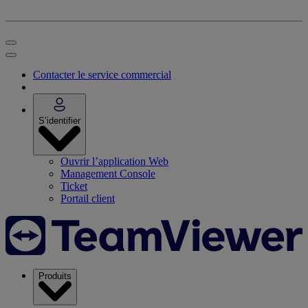
Contacter le service commercial
S’identifier
Ouvrir l’application Web
Management Console
Ticket
Portail client
Produits