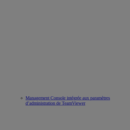
Management Console intégrée aux paramètres
d’administration de TeamViewer