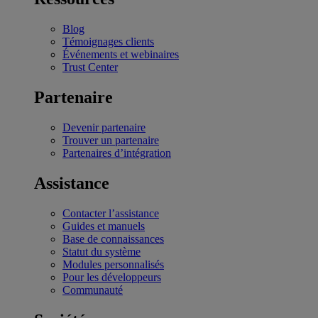
Blog
Témoignages clients
Événements et webinaires
Trust Center
Partenaire
Devenir partenaire
Trouver un partenaire
Partenaires d’intégration
Assistance
Contacter l’assistance
Guides et manuels
Base de connaissances
Statut du système
Modules personnalisés
Pour les développeurs
Communauté