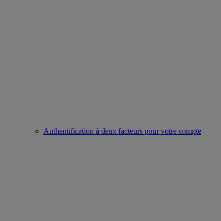
Authentification à deux facteurs pour votre compte