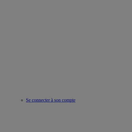
Se connecter à son compte