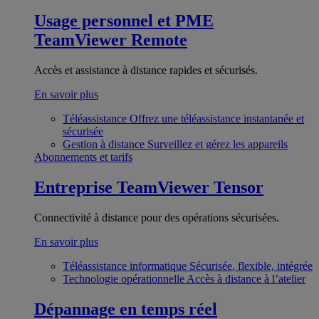
Usage personnel et PME
TeamViewer Remote
Accès et assistance à distance rapides et sécurisés.
En savoir plus
Téléassistance
Offrez une téléassistance instantanée et
sécurisée
Gestion à distance
Surveillez et gérez les appareils
Abonnements et tarifs
Entreprise
TeamViewer Tensor
Connectivité à distance pour des opérations sécurisées.
En savoir plus
Téléassistance informatique
Sécurisée, flexible, intégrée
Technologie opérationnelle
Accès à distance à l’atelier
Dépannage en temps réel