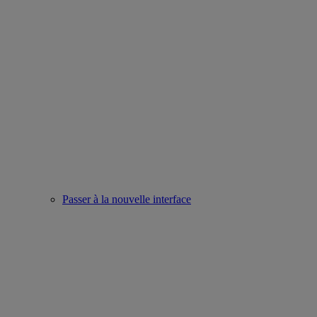
Passer à la nouvelle interface