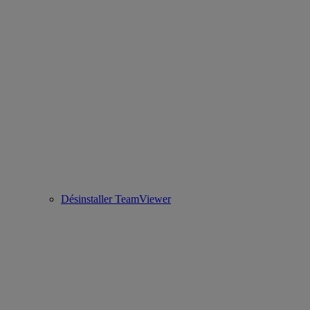
Désinstaller TeamViewer