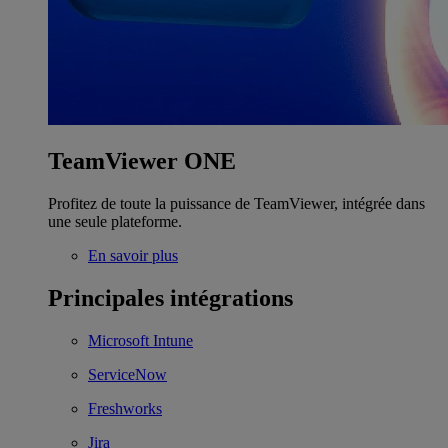
TeamViewer ONE
Profitez de toute la puissance de TeamViewer, intégrée dans
une seule plateforme.
En savoir plus
Principales intégrations
Microsoft Intune
ServiceNow
Freshworks
Jira