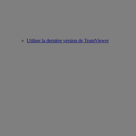
Utiliser la dernière version de TeamViewer