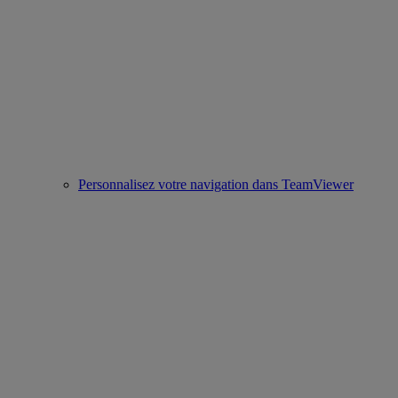
Personnalisez votre navigation dans TeamViewer