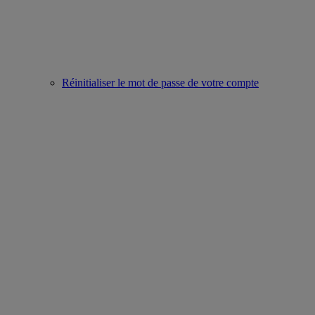
Réinitialiser le mot de passe de votre compte