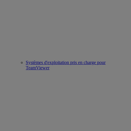
Systèmes d'exploitation pris en charge pour
TeamViewer