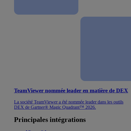
TeamViewer nommée leader en matière de DEX
La société TeamViewer a été nommée leader dans les outils
DEX de Gartner® Magic Quadrant™ 2026.
Principales intégrations