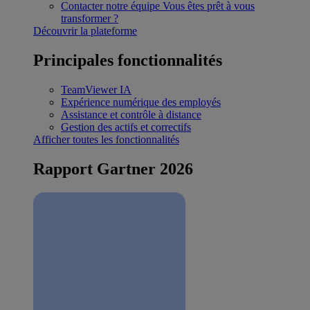
Contacter notre équipe
Vous êtes prêt à vous
transformer ?
Découvrir la plateforme
Principales fonctionnalités
TeamViewer IA
Expérience numérique des employés
Assistance et contrôle à distance
Gestion des actifs et correctifs
Afficher toutes les fonctionnalités
Rapport Gartner 2026