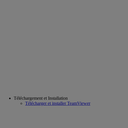
Téléchargement et Installation
Télécharger et installer TeamViewer