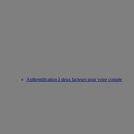
Authentification à deux facteurs pour votre compte