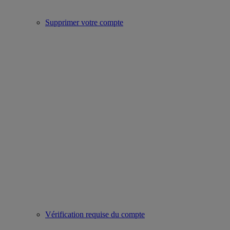
Supprimer votre compte
Vérification requise du compte