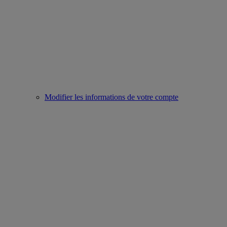
Modifier les informations de votre compte