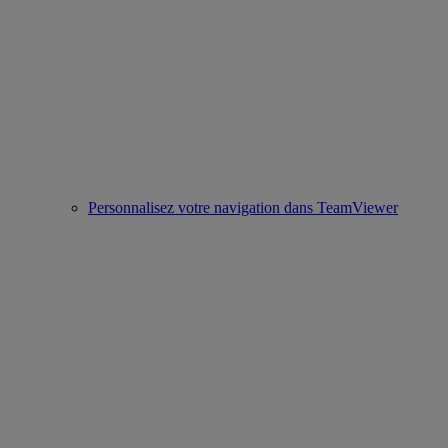
Personnalisez votre navigation dans TeamViewer