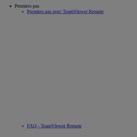
Premiers pas
Premiers pas avec TeamViewer Remote
FAQ - TeamViewer Remote