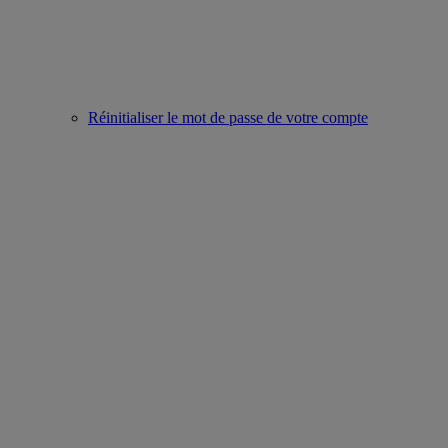
Réinitialiser le mot de passe de votre compte