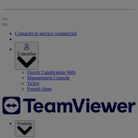
Contacter le service commercial
S’identifier
Ouvrir l’application Web
Management Console
Ticket
Portail client
Produits