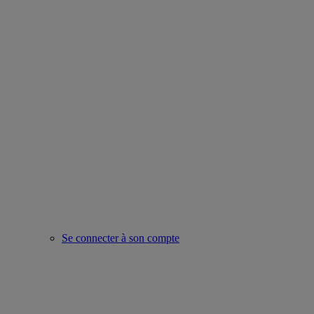
Se connecter à son compte