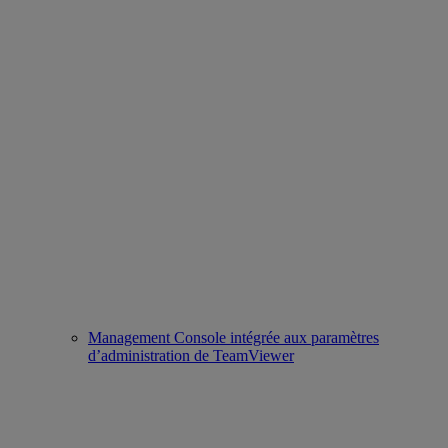
Management Console intégrée aux paramètres
d’administration de TeamViewer