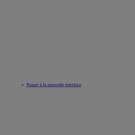
Passer à la nouvelle interface