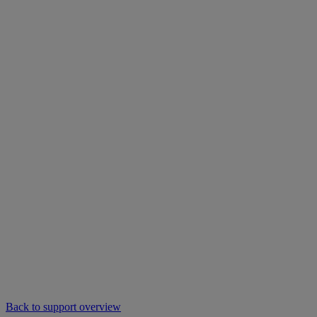
Back to support overview