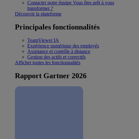
Contacter notre équipe
Vous êtes prêt à vous
transformer ?
Découvrir la plateforme
Principales fonctionnalités
TeamViewer IA
Expérience numérique des employés
Assistance et contrôle à distance
Gestion des actifs et correctifs
Afficher toutes les fonctionnalités
Rapport Gartner 2026