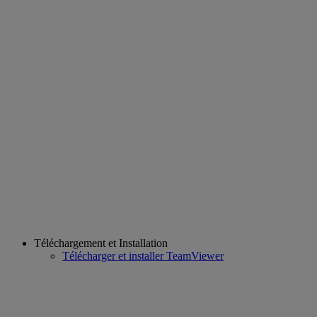
Téléchargement et Installation
Télécharger et installer TeamViewer