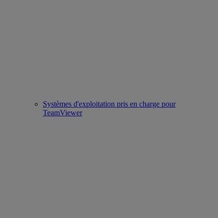
Systèmes d'exploitation pris en charge pour
TeamViewer