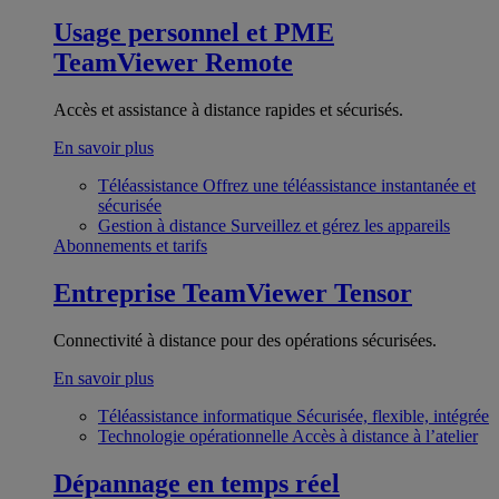
Usage personnel et PME
TeamViewer Remote
Accès et assistance à distance rapides et sécurisés.
En savoir plus
Téléassistance
Offrez une téléassistance instantanée et
sécurisée
Gestion à distance
Surveillez et gérez les appareils
Abonnements et tarifs
Entreprise
TeamViewer Tensor
Connectivité à distance pour des opérations sécurisées.
En savoir plus
Téléassistance informatique
Sécurisée, flexible, intégrée
Technologie opérationnelle
Accès à distance à l’atelier
Dépannage en temps réel