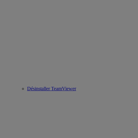
Désinstaller TeamViewer