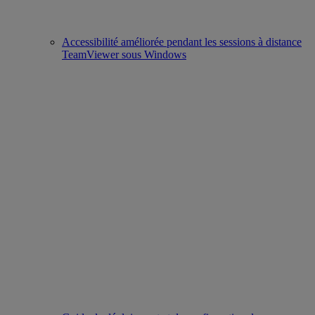
Accessibilité améliorée pendant les sessions à distance
TeamViewer sous Windows