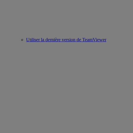
Utiliser la dernière version de TeamViewer