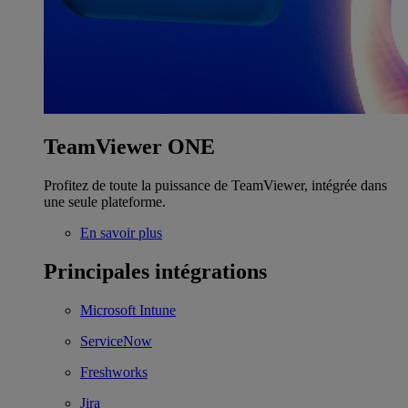
TeamViewer ONE
Profitez de toute la puissance de TeamViewer, intégrée dans
une seule plateforme.
En savoir plus
Principales intégrations
Microsoft Intune
ServiceNow
Freshworks
Jira