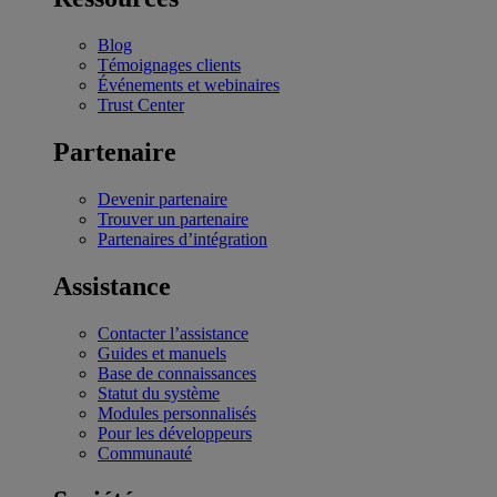
Blog
Témoignages clients
Événements et webinaires
Trust Center
Partenaire
Devenir partenaire
Trouver un partenaire
Partenaires d’intégration
Assistance
Contacter l’assistance
Guides et manuels
Base de connaissances
Statut du système
Modules personnalisés
Pour les développeurs
Communauté