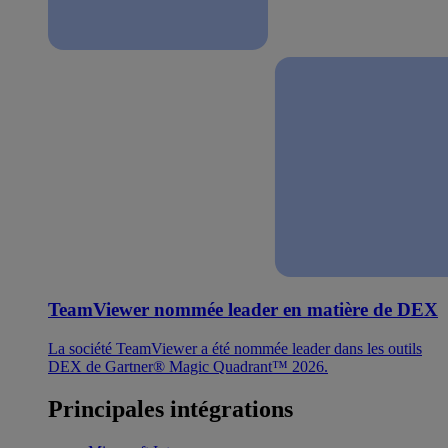
TeamViewer nommée leader en matière de DEX
La société TeamViewer a été nommée leader dans les outils
DEX de Gartner® Magic Quadrant™ 2026.
Principales intégrations