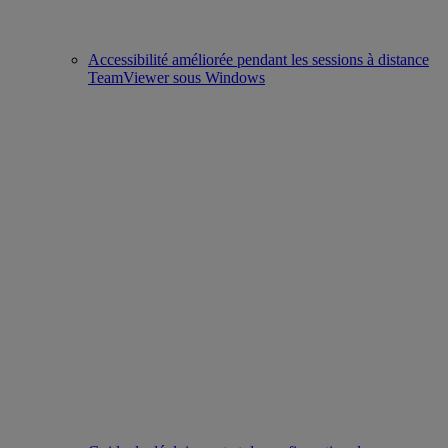
Accessibilité améliorée pendant les sessions à distance
TeamViewer sous Windows