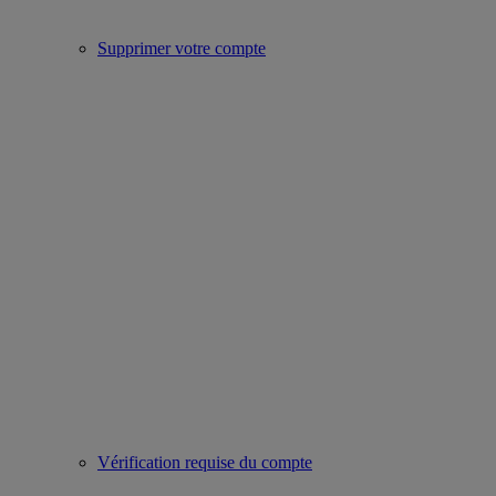
Supprimer votre compte
Vérification requise du compte