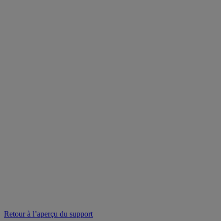
Retour à l’aperçu du support