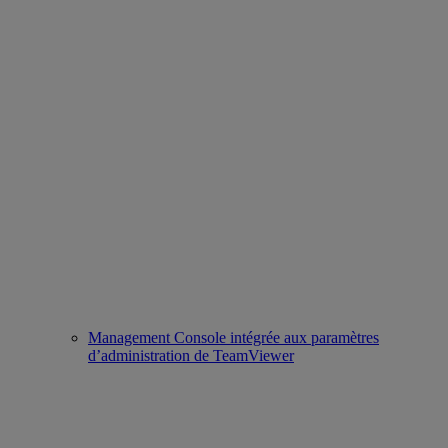
Management Console intégrée aux paramètres
d’administration de TeamViewer