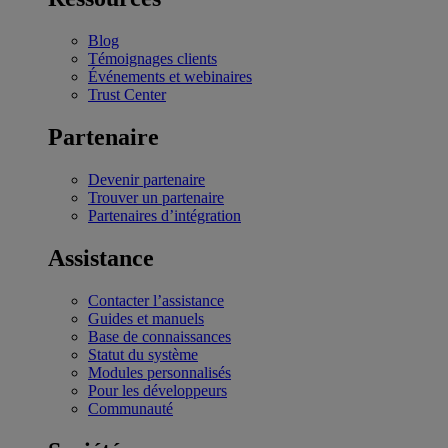
Blog
Témoignages clients
Événements et webinaires
Trust Center
Partenaire
Devenir partenaire
Trouver un partenaire
Partenaires d’intégration
Assistance
Contacter l’assistance
Guides et manuels
Base de connaissances
Statut du système
Modules personnalisés
Pour les développeurs
Communauté