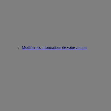
Modifier les informations de votre compte