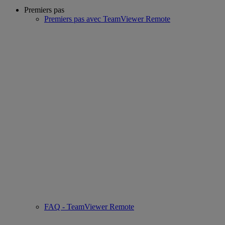
Premiers pas
Premiers pas avec TeamViewer Remote
FAQ - TeamViewer Remote