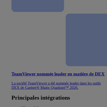
TeamViewer nommée leader en matière de DEX
La société TeamViewer a été nommée leader dans les outils
DEX de Gartner® Magic Quadrant™ 2026.
Principales intégrations