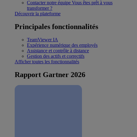
Contacter notre équipe
Vous êtes prêt à vous
transformer ?
Découvrir la plateforme
Principales fonctionnalités
TeamViewer IA
Expérience numérique des employés
Assistance et contrôle à distance
Gestion des actifs et correctifs
Afficher toutes les fonctionnalités
Rapport Gartner 2026