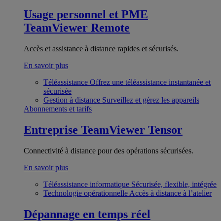
Usage personnel et PME
TeamViewer Remote
Accès et assistance à distance rapides et sécurisés.
En savoir plus
Téléassistance
Offrez une téléassistance instantanée et
sécurisée
Gestion à distance
Surveillez et gérez les appareils
Abonnements et tarifs
Entreprise
TeamViewer Tensor
Connectivité à distance pour des opérations sécurisées.
En savoir plus
Téléassistance informatique
Sécurisée, flexible, intégrée
Technologie opérationnelle
Accès à distance à l’atelier
Dépannage en temps réel