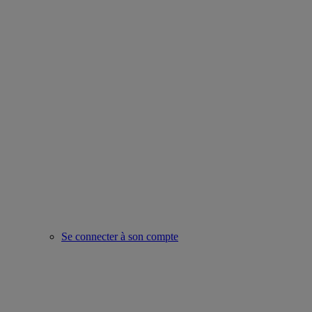
Se connecter à son compte