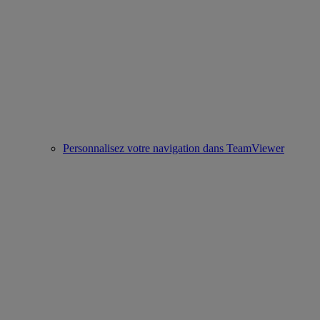
Personnalisez votre navigation dans TeamViewer