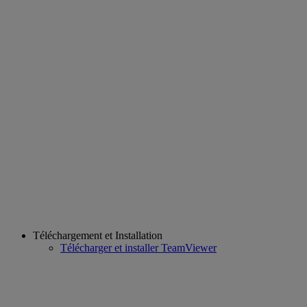
Téléchargement et Installation
Télécharger et installer TeamViewer