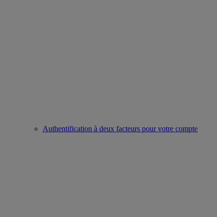
Authentification à deux facteurs pour votre compte