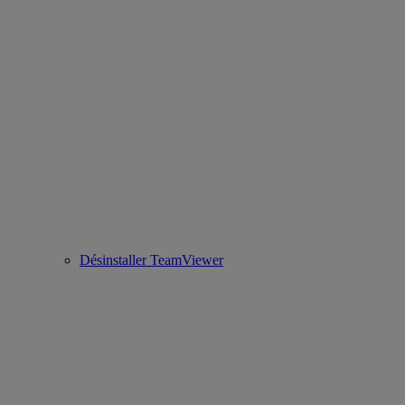
Désinstaller TeamViewer