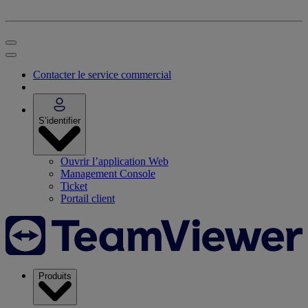
Contacter le service commercial
S’identifier
Ouvrir l’application Web
Management Console
Ticket
Portail client
Produits