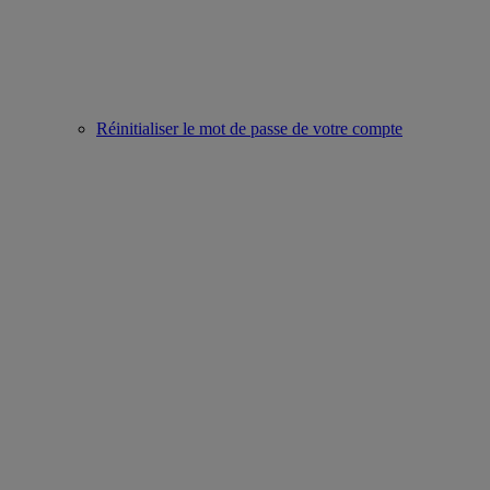
Réinitialiser le mot de passe de votre compte