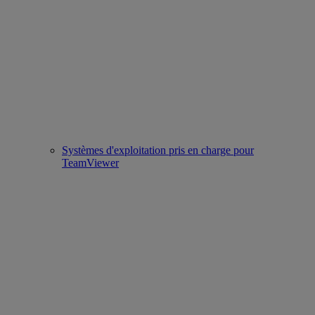
Systèmes d'exploitation pris en charge pour
TeamViewer