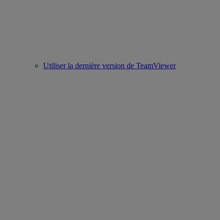
Utiliser la dernière version de TeamViewer