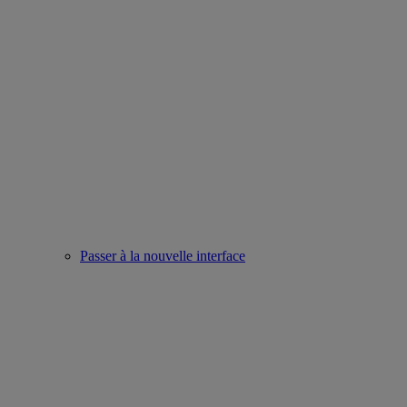
Passer à la nouvelle interface