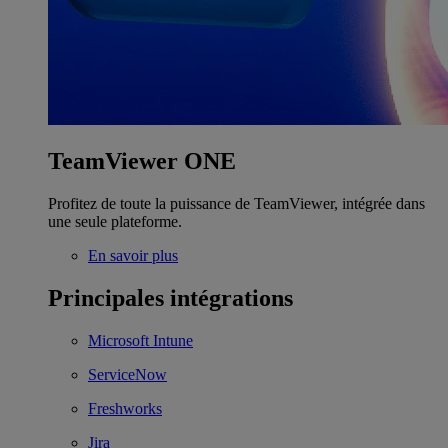
TeamViewer ONE
Profitez de toute la puissance de TeamViewer, intégrée dans
une seule plateforme.
En savoir plus
Principales intégrations
Microsoft Intune
ServiceNow
Freshworks
Jira