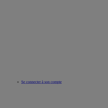
Se connecter à son compte