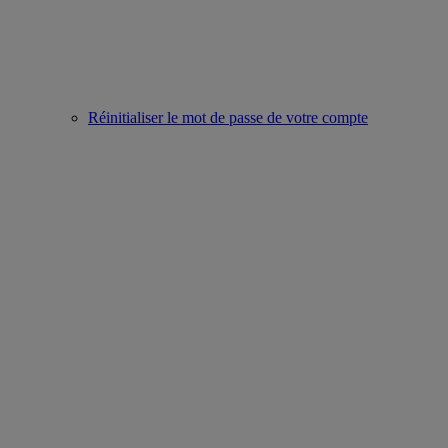
Réinitialiser le mot de passe de votre compte