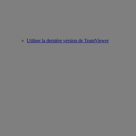
Utiliser la dernière version de TeamViewer