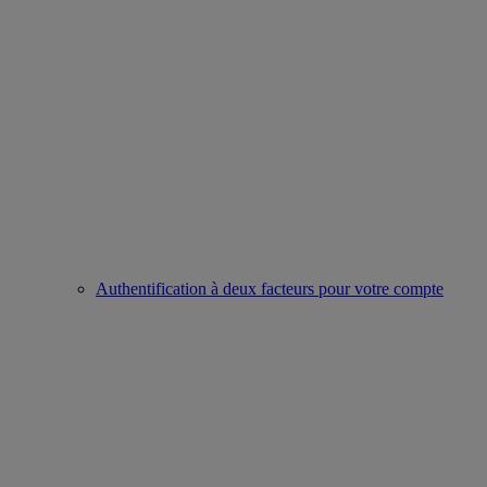
Authentification à deux facteurs pour votre compte