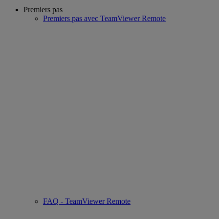
Premiers pas
Premiers pas avec TeamViewer Remote
FAQ - TeamViewer Remote