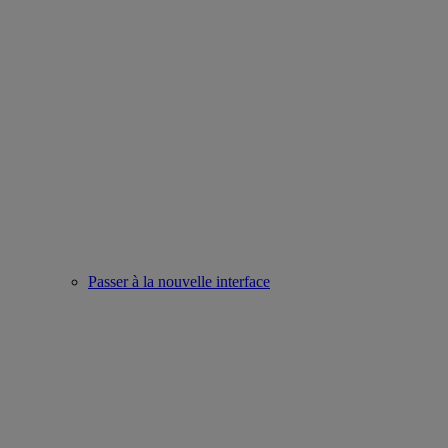
Passer à la nouvelle interface