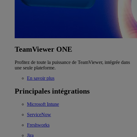
TeamViewer ONE
Profitez de toute la puissance de TeamViewer, intégrée dans
une seule plateforme.
En savoir plus
Principales intégrations
Microsoft Intune
ServiceNow
Freshworks
Jira