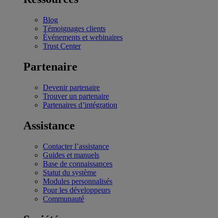
Blog
Témoignages clients
Événements et webinaires
Trust Center
Partenaire
Devenir partenaire
Trouver un partenaire
Partenaires d’intégration
Assistance
Contacter l’assistance
Guides et manuels
Base de connaissances
Statut du système
Modules personnalisés
Pour les développeurs
Communauté