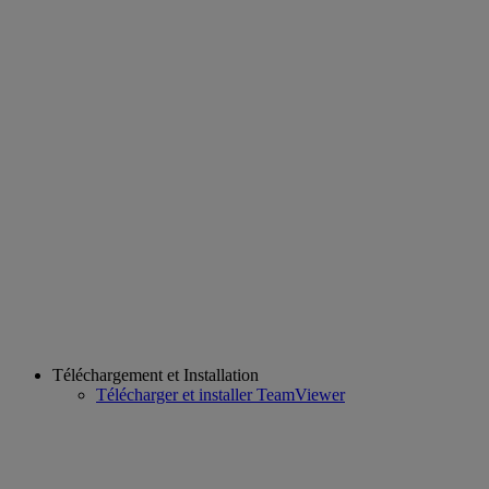
Téléchargement et Installation
Télécharger et installer TeamViewer