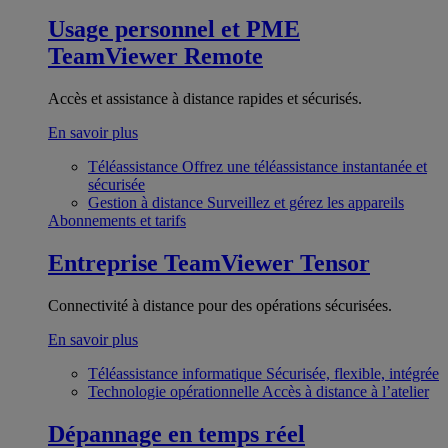
Usage personnel et PME
TeamViewer Remote
Accès et assistance à distance rapides et sécurisés.
En savoir plus
Téléassistance
Offrez une téléassistance instantanée et
sécurisée
Gestion à distance
Surveillez et gérez les appareils
Abonnements et tarifs
Entreprise
TeamViewer Tensor
Connectivité à distance pour des opérations sécurisées.
En savoir plus
Téléassistance informatique
Sécurisée, flexible, intégrée
Technologie opérationnelle
Accès à distance à l’atelier
Dépannage en temps réel