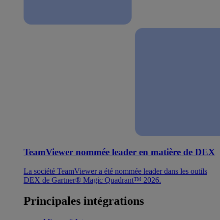
TeamViewer nommée leader en matière de DEX
La société TeamViewer a été nommée leader dans les outils
DEX de Gartner® Magic Quadrant™ 2026.
Principales intégrations