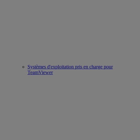
Systèmes d'exploitation pris en charge pour
TeamViewer