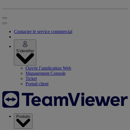
Contacter le service commercial
S’identifier
Ouvrir l’application Web
Management Console
Ticket
Portail client
Produits