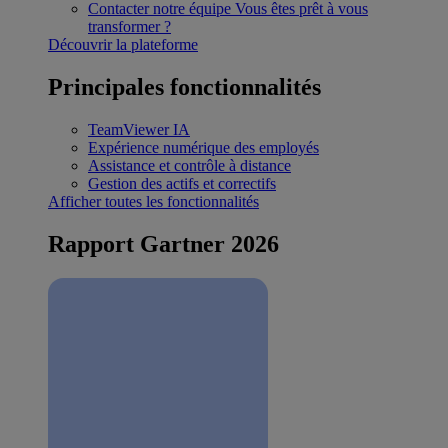
Contacter notre équipe
Vous êtes prêt à vous
transformer ?
Découvrir la plateforme
Principales fonctionnalités
TeamViewer IA
Expérience numérique des employés
Assistance et contrôle à distance
Gestion des actifs et correctifs
Afficher toutes les fonctionnalités
Rapport Gartner 2026