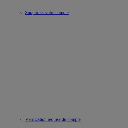
Supprimer votre compte
Vérification requise du compte