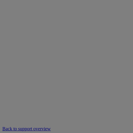
Back to support overview