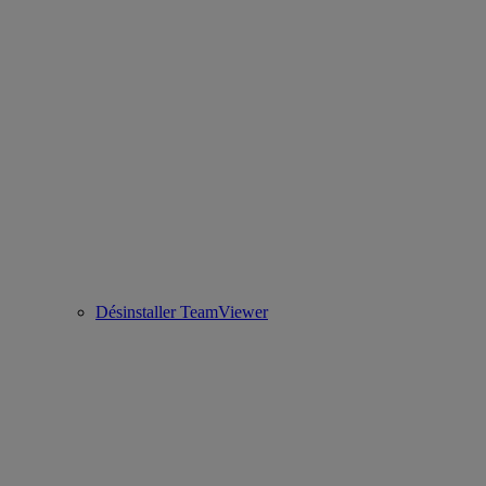
Désinstaller TeamViewer