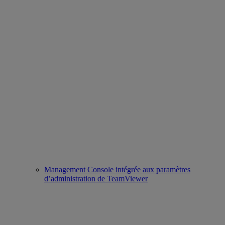
Management Console intégrée aux paramètres
d’administration de TeamViewer