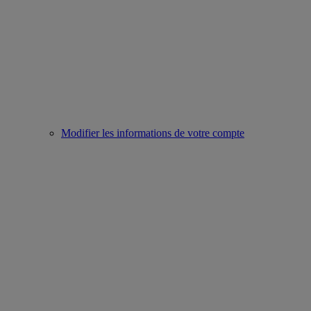
Modifier les informations de votre compte