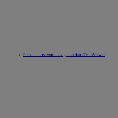
Personnalisez votre navigation dans TeamViewer