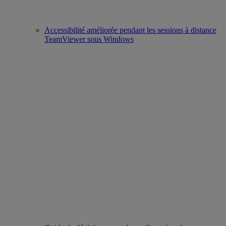
Accessibilité améliorée pendant les sessions à distance
TeamViewer sous Windows