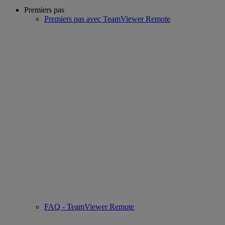
Premiers pas
Premiers pas avec TeamViewer Remote
FAQ - TeamViewer Remote