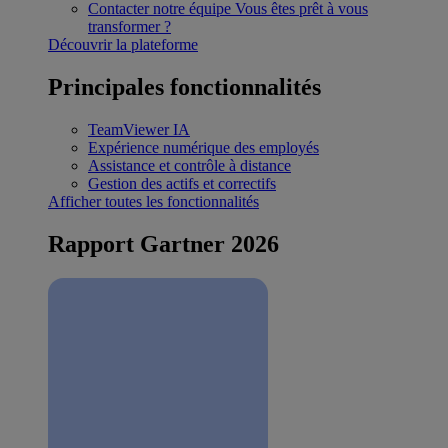
Contacter notre équipe
Vous êtes prêt à vous
transformer ?
Découvrir la plateforme
Principales fonctionnalités
TeamViewer IA
Expérience numérique des employés
Assistance et contrôle à distance
Gestion des actifs et correctifs
Afficher toutes les fonctionnalités
Rapport Gartner 2026