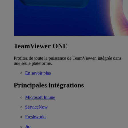
TeamViewer ONE
Profitez de toute la puissance de TeamViewer, intégrée dans
une seule plateforme.
En savoir plus
Principales intégrations
Microsoft Intune
ServiceNow
Freshworks
Jira