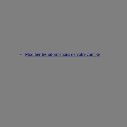
Modifier les informations de votre compte