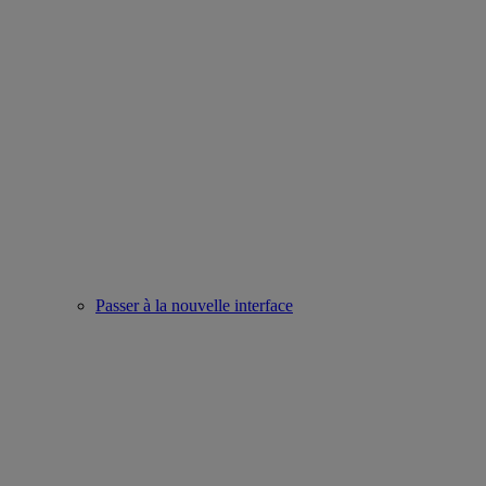
Passer à la nouvelle interface