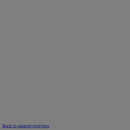
Back to support overview