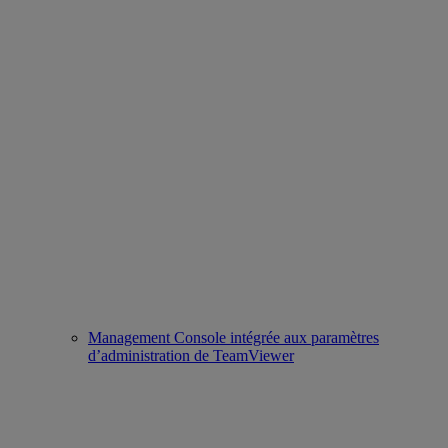
Management Console intégrée aux paramètres
d’administration de TeamViewer