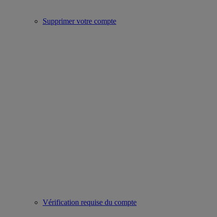
Supprimer votre compte
Vérification requise du compte