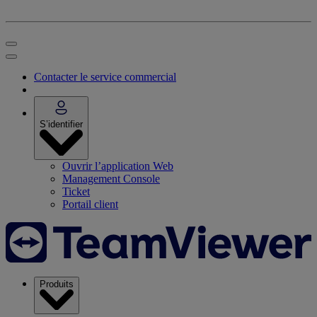
Contacter le service commercial
S’identifier
Ouvrir l’application Web
Management Console
Ticket
Portail client
Produits