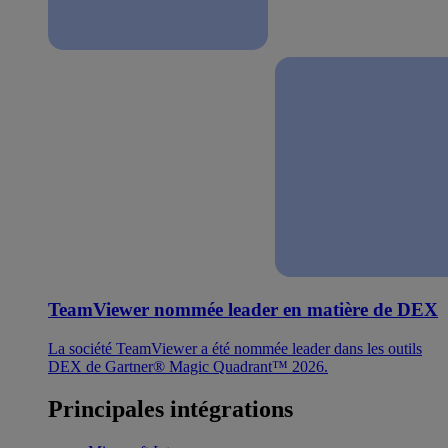
TeamViewer nommée leader en matière de DEX
La société TeamViewer a été nommée leader dans les outils
DEX de Gartner® Magic Quadrant™ 2026.
Principales intégrations