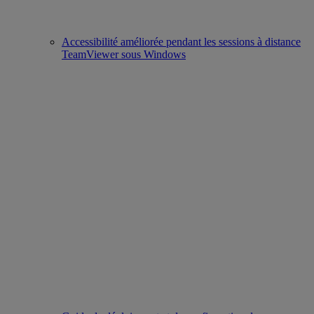
Accessibilité améliorée pendant les sessions à distance
TeamViewer sous Windows