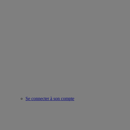
Se connecter à son compte