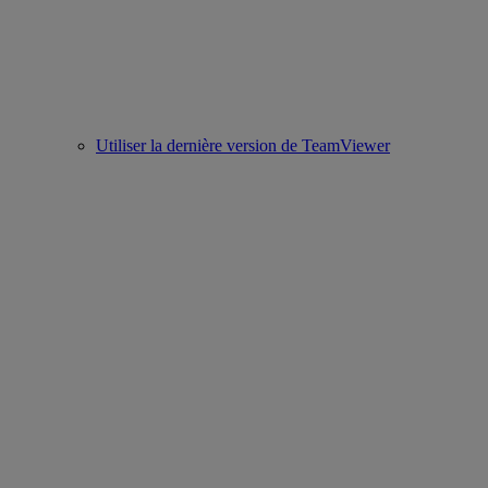
Utiliser la dernière version de TeamViewer