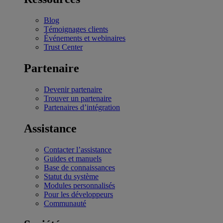
Blog
Témoignages clients
Événements et webinaires
Trust Center
Partenaire
Devenir partenaire
Trouver un partenaire
Partenaires d’intégration
Assistance
Contacter l’assistance
Guides et manuels
Base de connaissances
Statut du système
Modules personnalisés
Pour les développeurs
Communauté