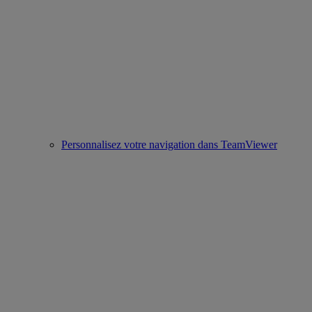
Personnalisez votre navigation dans TeamViewer