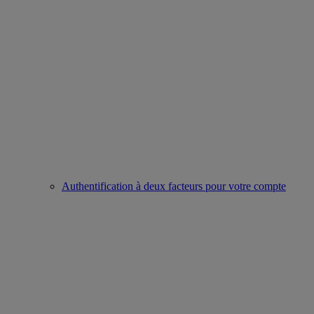
Authentification à deux facteurs pour votre compte