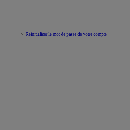
Réinitialiser le mot de passe de votre compte