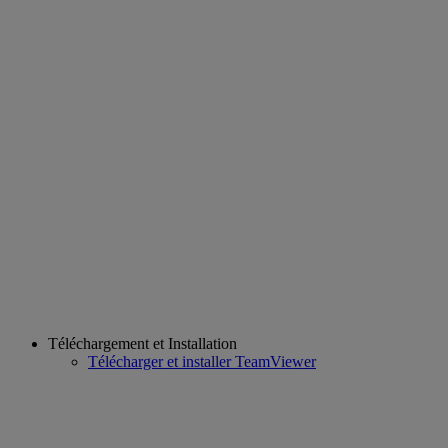
Téléchargement et Installation
Télécharger et installer TeamViewer