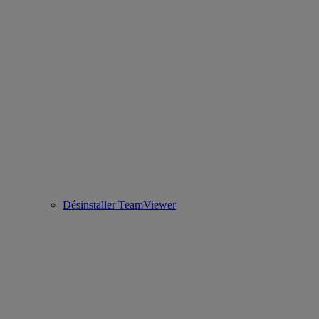
Désinstaller TeamViewer