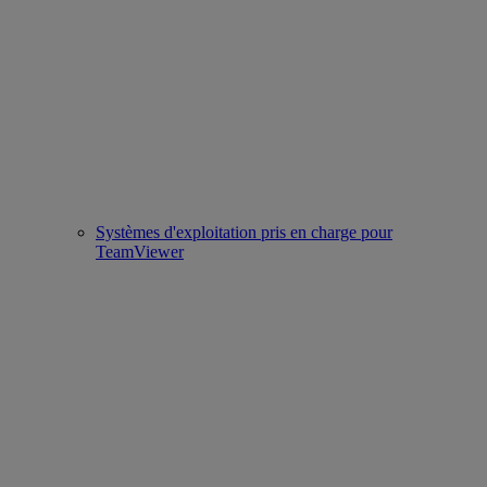
Systèmes d'exploitation pris en charge pour
TeamViewer