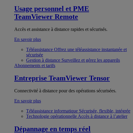
Usage personnel et PME
TeamViewer Remote
Accès et assistance à distance rapides et sécurisés.
En savoir plus
Téléassistance
Offrez une téléassistance instantanée et
sécurisée
Gestion à distance
Surveillez et gérez les appareils
Abonnements et tarifs
Entreprise
TeamViewer Tensor
Connectivité à distance pour des opérations sécurisées.
En savoir plus
Téléassistance informatique
Sécurisée, flexible, intégrée
Technologie opérationnelle
Accès à distance à l’atelier
Dépannage en temps réel