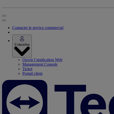
Contacter le service commercial
S’identifier
Ouvrir l’application Web
Management Console
Ticket
Portail client