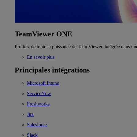
TeamViewer ONE
Profitez de toute la puissance de TeamViewer, intégrée dans un
En savoir plus
Principales intégrations
Microsoft Intune
ServiceNow
Freshworks
Jira
Salesforce
Slack