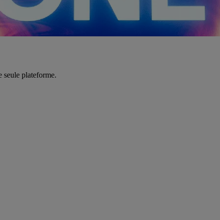
e seule plateforme.