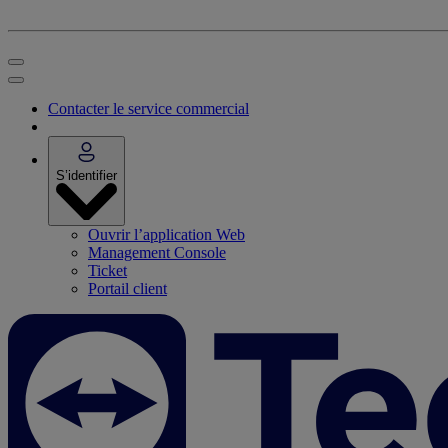
Contacter le service commercial
S’identifier
Ouvrir l’application Web
Management Console
Ticket
Portail client