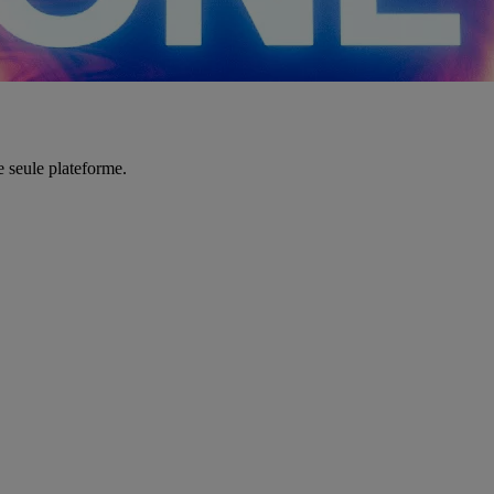
e seule plateforme.