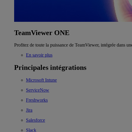
TeamViewer ONE
Profitez de toute la puissance de TeamViewer, intégrée dans un
En savoir plus
Principales intégrations
Microsoft Intune
ServiceNow
Freshworks
Jira
Salesforce
Slack