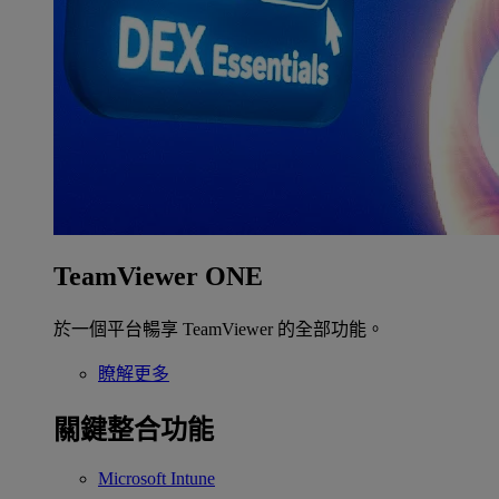
TeamViewer ONE
於一個平台暢享 TeamViewer 的全部功能。
瞭解更多
關鍵整合功能
Microsoft Intune