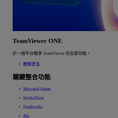
TeamViewer ONE
於一個平台暢享 TeamViewer 的全部功能。
瞭解更多
關鍵整合功能
Microsoft Intune
ServiceNow
Freshworks
Jira