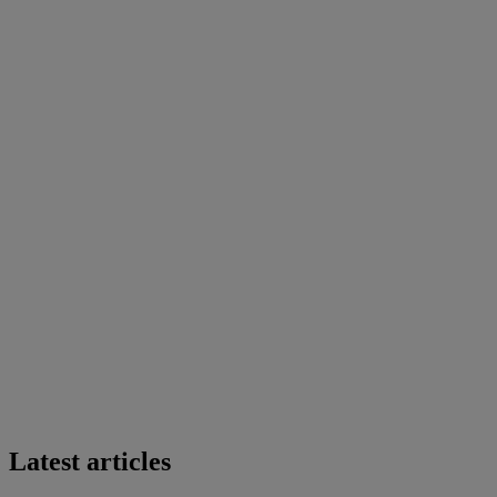
Latest articles