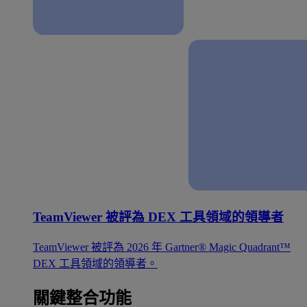
TeamViewer 被評為 DEX 工具領域的領導者
TeamViewer 被評為 2026 年 Gartner® Magic Quadrant™
DEX 工具領域的領導者。
關鍵整合功能