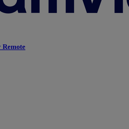
 Remote