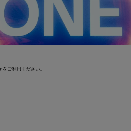
er をご利用ください。