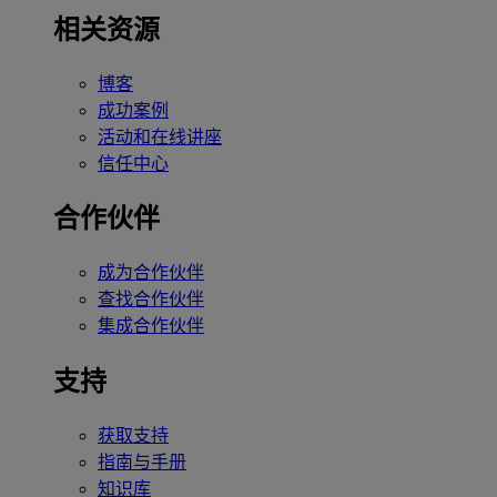
相关资源
博客
成功案例
活动和在线讲座
信任中心
合作伙伴
成为合作伙伴
查找合作伙伴
集成合作伙伴
支持
获取支持
指南与手册
知识库