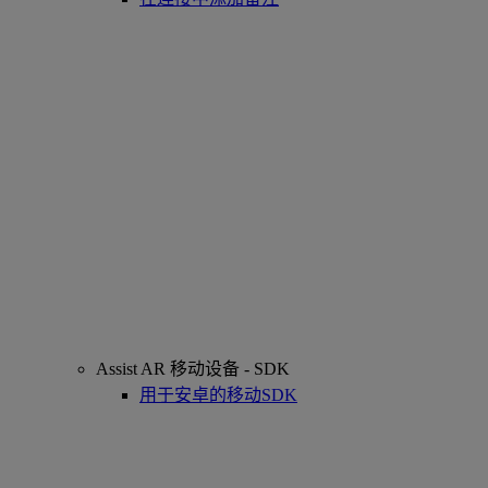
Assist AR 移动设备 - SDK
用于安卓的移动SDK