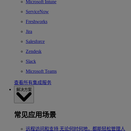
Microsoft Intune
ServiceNow
Freshworks
Jira
Salesforce
Zendesk
Slack
Microsoft Teams
查看所有集成服务
解决方案
常见应用场景
远程访问和支持
无论何时何地，都能轻松管理人