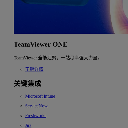
TeamViewer ONE
TeamViewer 全能汇聚，一站尽享强大力量。
了解详情
关键集成
Microsoft Intune
ServiceNow
Freshworks
Jira