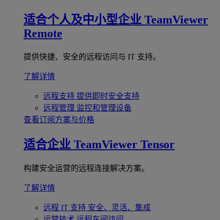
适合个人及中小型企业
TeamViewer
Remote
提供快捷、安全的远程访问与 IT 支持。
了解详情
远程支持
提供即时安全支持
远程管理
监控和管理设备
查看订阅方案与价格
适合企业
TeamViewer Tensor
构建安全运营的远程连接解决方案。
了解详情
远程 IT 支持
安全、灵活、集成
运营技术
远程车间访问