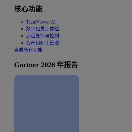
核心功能
TeamViewer AI
数字化员工体验
远程支持与控制
资产和补丁管理
查看所有功能
Gartner 2026 年报告