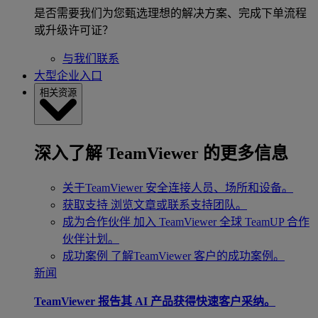
是否需要我们为您甄选理想的解决方案、完成下单流程
或升级许可证？
与我们联系
大型企业入口
相关资源
深入了解 TeamViewer 的更多信息
关于TeamViewer
安全连接人员、场所和设备。
获取支持
浏览文章或联系支持团队。
成为合作伙伴
加入 TeamViewer 全球 TeamUP 合作
伙伴计划。
成功案例
了解TeamViewer 客户的成功案例。
新闻
TeamViewer 报告其 AI 产品获得快速客户采纳。