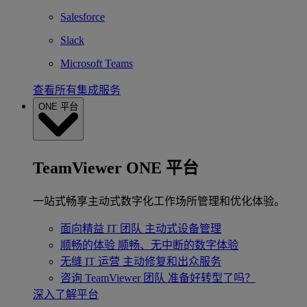
Salesforce
Slack
Microsoft Teams
查看所有集成服务
ONE 平台
TeamViewer ONE 平台
一站式畅享主动式数字化工作场所管理和优化体验。
面向精益 IT 团队
主动式设备管理
顺畅的体验
顺畅、无中断的数字体验
无缝 IT 运营
主动修复和出众服务
咨询 TeamViewer 团队
准备好转型了吗？
深入了解平台