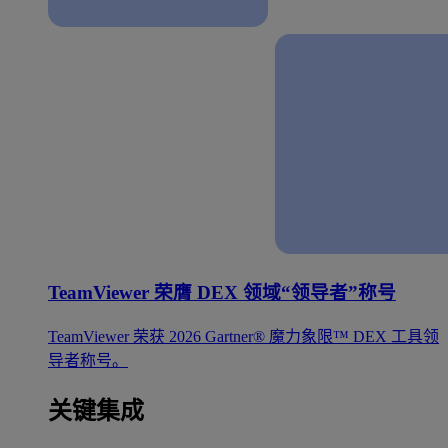
TeamViewer 荣膺 DEX 领域“领导者”称号
TeamViewer 荣获 2026 Gartner® 魔力象限™ DEX 工具领
导者称号。
关键集成