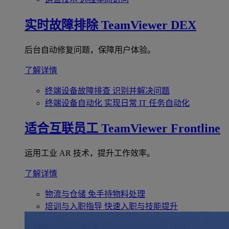
实时故障排除
TeamViewer DEX
后台自动修复问题，保障用户体验。
了解详情
终端设备故障排查
识别并解决问题
终端设备自动化
实现日常 IT 任务自动化
适合互联员工
TeamViewer Frontline
运用工业 AR 技术，提升工作效率。
了解详情
物流与仓储
免手持物料处理
培训与入职指导
快速入职与技能提升