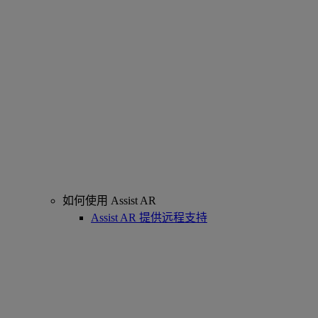
如何使用 Assist AR
Assist AR 提供远程支持