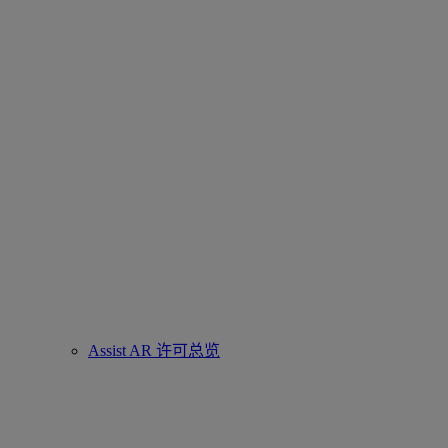
Assist AR 许可总览