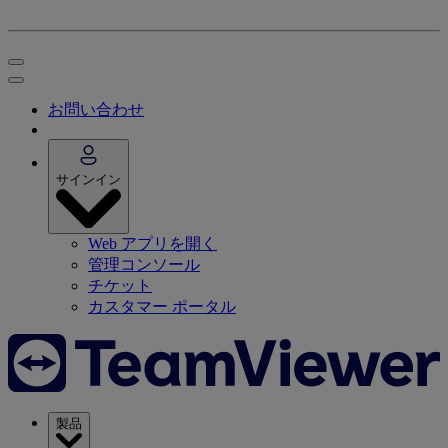
お問い合わせ
サインイン
Web アプリを開く
管理コンソール
チケット
カスタマー ポータル
製品