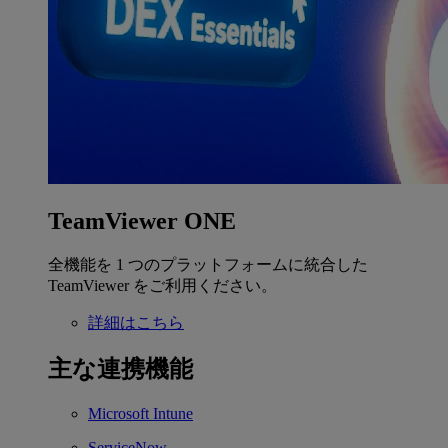
TeamViewer ONE
全機能を 1 つのプラットフォームに統合した
TeamViewer をご利用ください。
詳細はこちら
主な連携機能
Microsoft Intune
ServiceNow