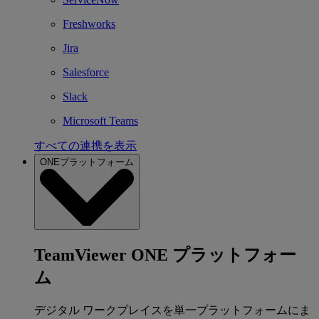
Freshworks
Jira
Salesforce
Slack
Microsoft Teams
すべての連携を表示
ONEプラットフォーム
TeamViewer ONE プラットフォー
ム
デジタル ワークプレイスを単一プラットフォームにま