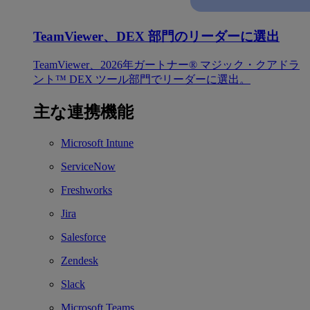
TeamViewer、DEX 部門のリーダーに選出
TeamViewer、2026年ガートナー® マジック・クアドラ
ント™ DEX ツール部門でリーダーに選出。
主な連携機能
Microsoft Intune
ServiceNow
Freshworks
Jira
Salesforce
Zendesk
Slack
Microsoft Teams