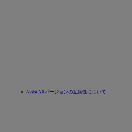
Assist ARバージョンの互換性について