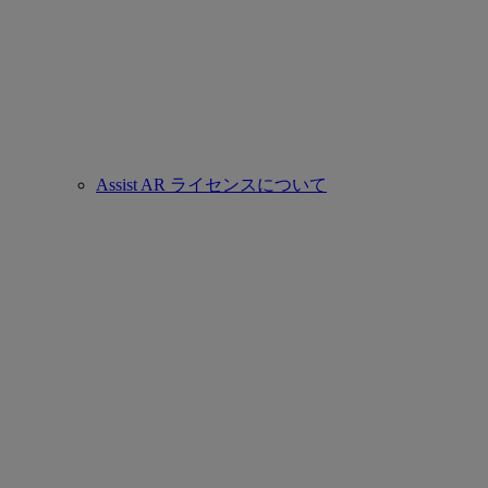
Assist AR ライセンスについて