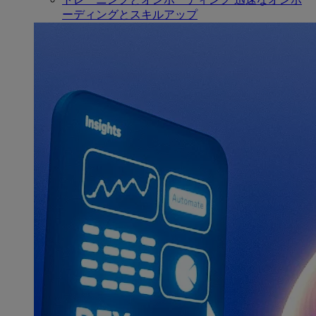
ーディングとスキルアップ