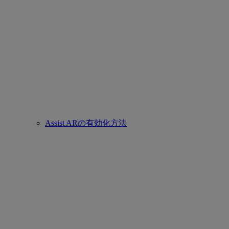
Assist ARの有効化方法