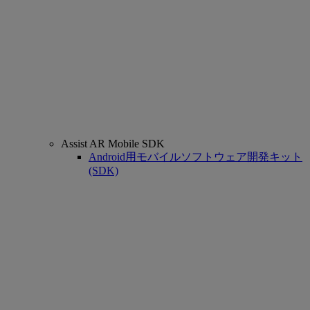
Assist AR Mobile SDK
Android用モバイルソフトウェア開発キット
(SDK)