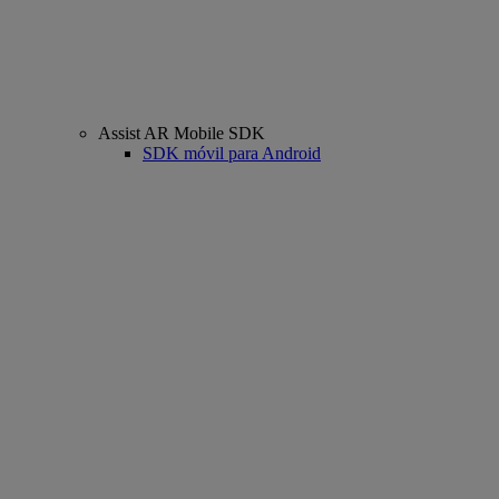
Assist AR Mobile SDK
SDK móvil para Android