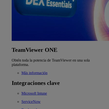
TeamViewer ONE
Obtén toda la potencia de TeamViewer en una sola
plataforma.
Más información
Integraciones clave
Microsoft Intune
ServiceNow