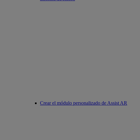
Crear el módulo personalizado de Assist AR