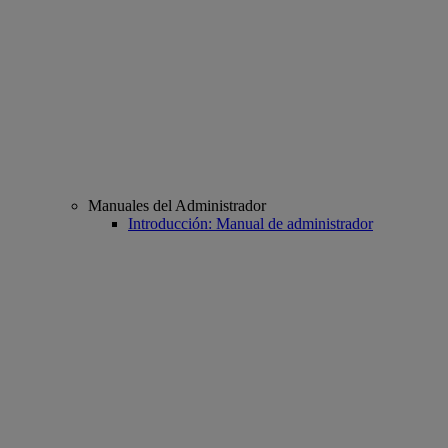
Manuales del Administrador
Introducción: Manual de administrador