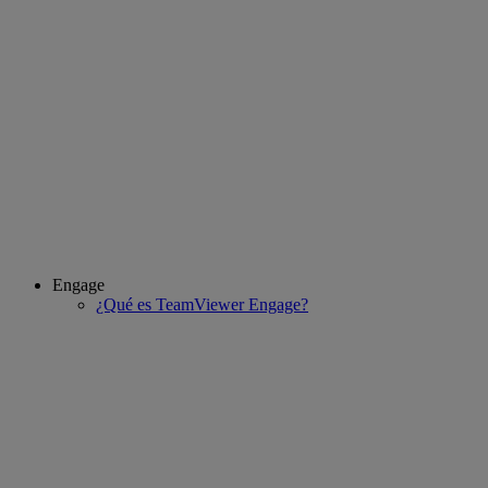
Engage
¿Qué es TeamViewer Engage?