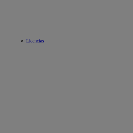
Licencias