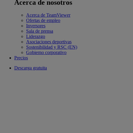
Acerca de nosotros
Acerca de TeamViewer
Ofertas de empleo
Inversores
Sala de prensa
Liderazgo
Asociaciones deportivas
Sostenibilidad y RSC (EN)
Gobierno corporativo
Precios
Descarga gratuita