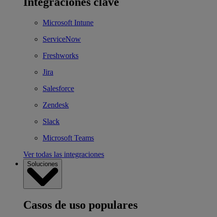
Integraciones clave
Microsoft Intune
ServiceNow
Freshworks
Jira
Salesforce
Zendesk
Slack
Microsoft Teams
Ver todas las integraciones
Soluciones
Casos de uso populares