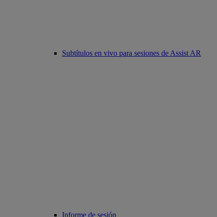
Subtítulos en vivo para sesiones de Assist AR
Informe de sesión