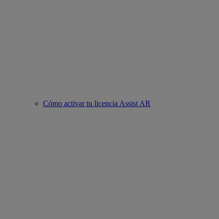
Cómo activar tu licencia Assist AR