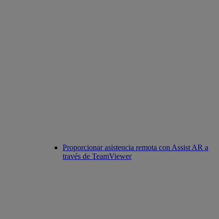
Proporcionar asistencia remota con Assist AR a
través de TeamViewer