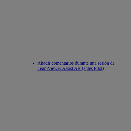
Añadir comentarios durante una sesión de
TeamViewer Assist AR (antes Pilot)