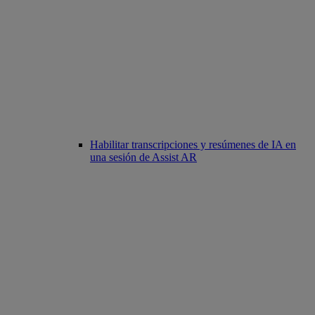
Habilitar transcripciones y resúmenes de IA en
una sesión de Assist AR