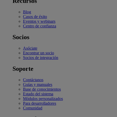
Recursos
Blog
Casos de éxito
Eventos y webinars
Centro de confianza
Socios
Asóciate
Encontrar un socio
Socios de integración
Soporte
Contáctanos
Guías y manuales
Base de conocimientos
Estado del sistema
Módulos personalizados
Para desarrolladores
Comunidad