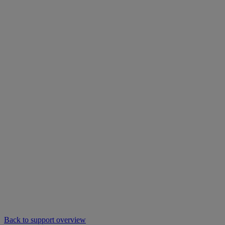
Back to support overview