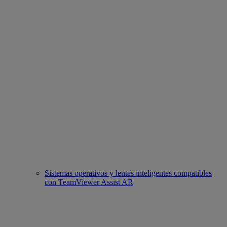
Sistemas operativos y lentes inteligentes compatibles
con TeamViewer Assist AR