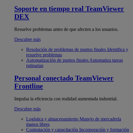
Soporte en tiempo real
TeamViewer
DEX
Resuelve problemas antes de que afecten a los usuarios.
Descubre más
Resolución de problemas de puntos finales
Identifica y
resuelve problemas
Automatización de puntos finales
Automatiza tareas
rutinarias
Personal conectado
TeamViewer
Frontline
Impulsa la eficiencia con realidad aumentada industrial.
Descubre más
Logística y almacenamiento
Manejo de mercadería
manos libres
Contratación y capacitación
Incorporación y formación