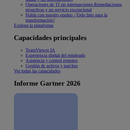
Operaciones de TI sin interrupciones
Remediaciones
proactivas y un servicio excepcional
Habla con nuestro equipo
¿Todo listo para la
transformación?
Explora la plataforma
Capacidades principales
TeamViewer IA
Experiencia digital del empleado
Asistencia y control remotos
Gestión de activos y parches
Ver todas las capacidades
Informe Gartner 2026