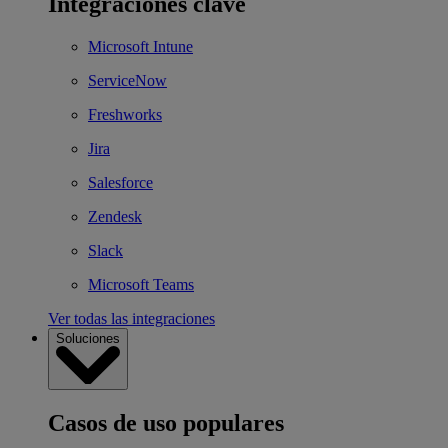
Integraciones clave
Microsoft Intune
ServiceNow
Freshworks
Jira
Salesforce
Zendesk
Slack
Microsoft Teams
Ver todas las integraciones
Soluciones
Casos de uso populares