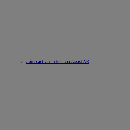
Cómo activar tu licencia Assist AR