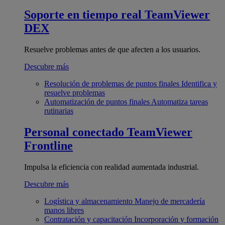
Soporte en tiempo real
TeamViewer
DEX
Resuelve problemas antes de que afecten a los usuarios.
Descubre más
Resolución de problemas de puntos finales
Identifica y
resuelve problemas
Automatización de puntos finales
Automatiza tareas
rutinarias
Personal conectado
TeamViewer
Frontline
Impulsa la eficiencia con realidad aumentada industrial.
Descubre más
Logística y almacenamiento
Manejo de mercadería
manos libres
Contratación y capacitación
Incorporación y formación