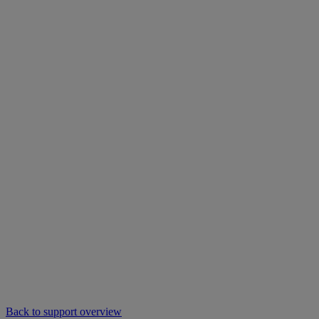
Back to support overview