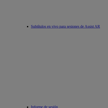
Subtítulos en vivo para sesiones de Assist AR
Informe de sesión