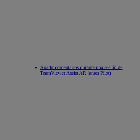
Añadir comentarios durante una sesión de
TeamViewer Assist AR (antes Pilot)