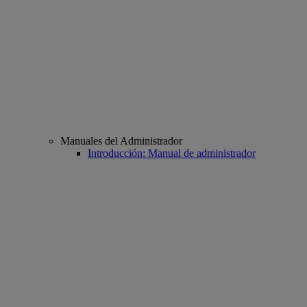
Manuales del Administrador
Introducción: Manual de administrador