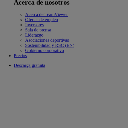
Acerca de nosotros
Acerca de TeamViewer
Ofertas de empleo
Inversores
Sala de prensa
Liderazgo
Asociaciones deportivas
Sostenibilidad y RSC (EN)
Gobierno corporativo
Precios
Descarga gratuita