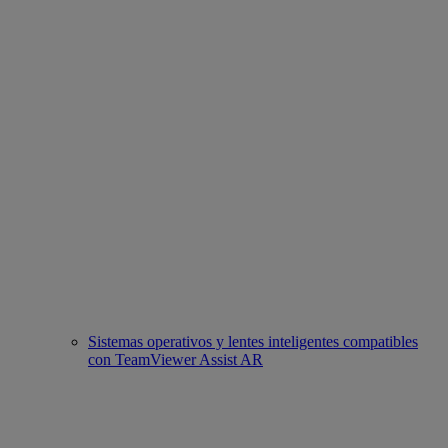
Sistemas operativos y lentes inteligentes compatibles
con TeamViewer Assist AR