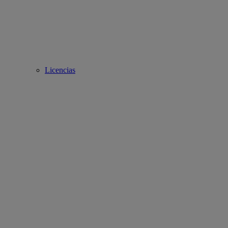
Licencias