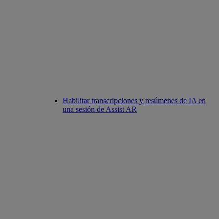
Habilitar transcripciones y resúmenes de IA en
una sesión de Assist AR