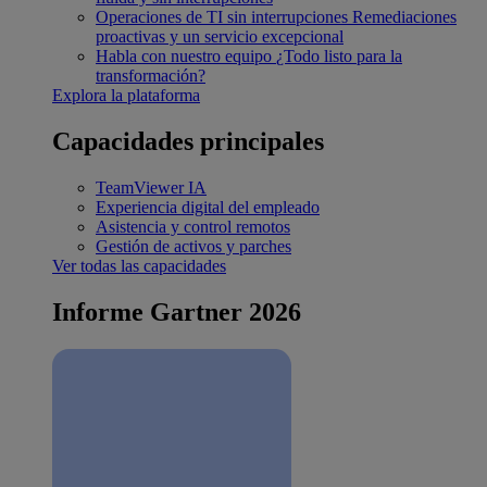
Operaciones de TI sin interrupciones
Remediaciones
proactivas y un servicio excepcional
Habla con nuestro equipo
¿Todo listo para la
transformación?
Explora la plataforma
Capacidades principales
TeamViewer IA
Experiencia digital del empleado
Asistencia y control remotos
Gestión de activos y parches
Ver todas las capacidades
Informe Gartner 2026