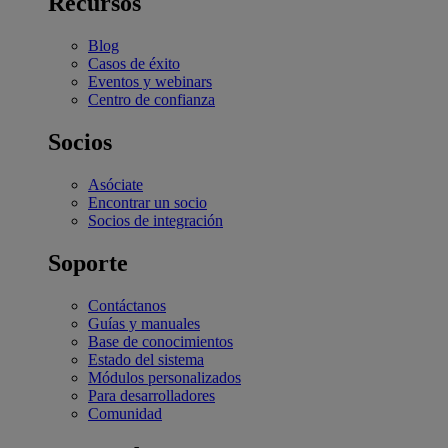
Recursos
Blog
Casos de éxito
Eventos y webinars
Centro de confianza
Socios
Asóciate
Encontrar un socio
Socios de integración
Soporte
Contáctanos
Guías y manuales
Base de conocimientos
Estado del sistema
Módulos personalizados
Para desarrolladores
Comunidad