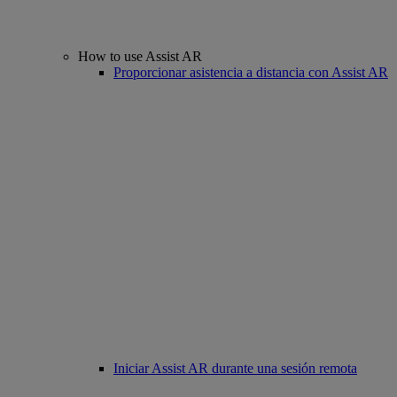
How to use Assist AR
Proporcionar asistencia a distancia con Assist AR
Iniciar Assist AR durante una sesión remota