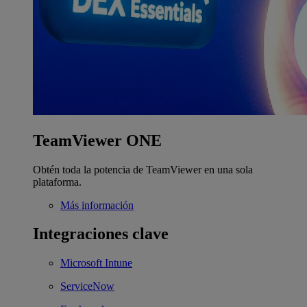
TeamViewer ONE
Obtén toda la potencia de TeamViewer en una sola
plataforma.
Más información
Integraciones clave
Microsoft Intune
ServiceNow