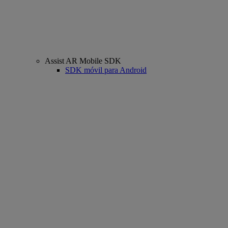
Assist AR Mobile SDK
SDK móvil para Android