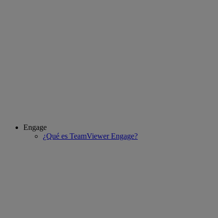
Engage
¿Qué es TeamViewer Engage?