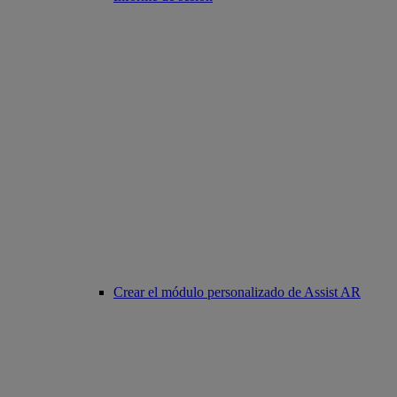
Crear el módulo personalizado de Assist AR