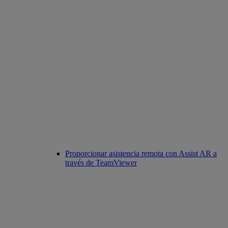
Proporcionar asistencia remota con Assist AR a
través de TeamViewer