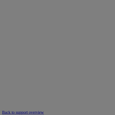
Back to support overview