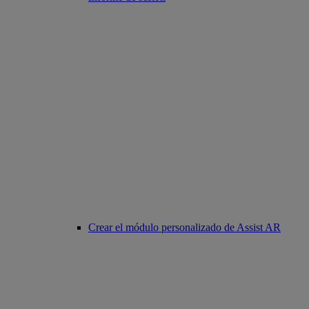
Crear el módulo personalizado de Assist AR