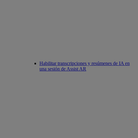
Habilitar transcripciones y resúmenes de IA en
una sesión de Assist AR