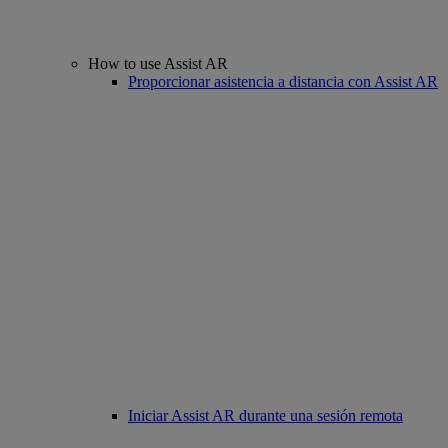
How to use Assist AR
Proporcionar asistencia a distancia con Assist AR
Iniciar Assist AR durante una sesión remota