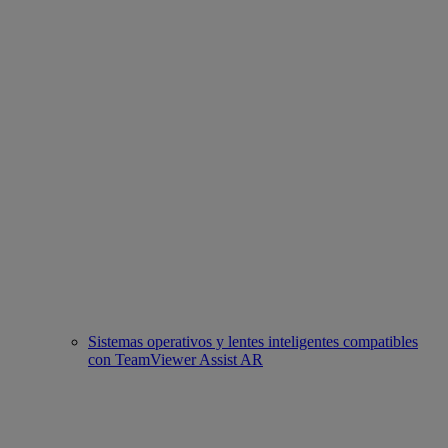
Sistemas operativos y lentes inteligentes compatibles
con TeamViewer Assist AR