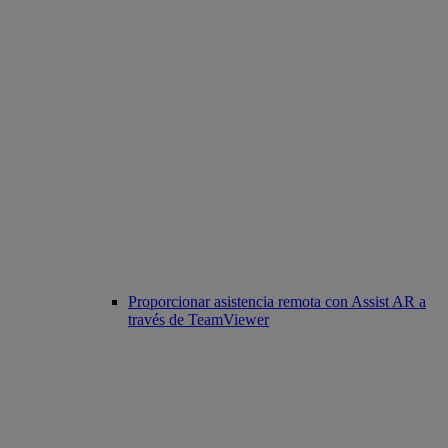
Proporcionar asistencia remota con Assist AR a
través de TeamViewer