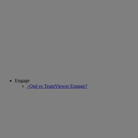
Engage
¿Qué es TeamViewer Engage?