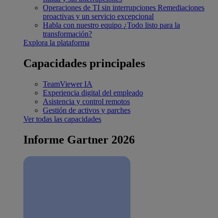
Operaciones de TI sin interrupciones
Remediaciones
proactivas y un servicio excepcional
Habla con nuestro equipo
¿Todo listo para la
transformación?
Explora la plataforma
Capacidades principales
TeamViewer IA
Experiencia digital del empleado
Asistencia y control remotos
Gestión de activos y parches
Ver todas las capacidades
Informe Gartner 2026