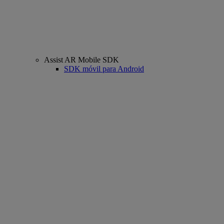
Assist AR Mobile SDK
SDK móvil para Android