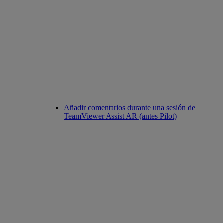
Añadir comentarios durante una sesión de
TeamViewer Assist AR (antes Pilot)