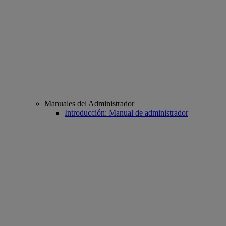
Manuales del Administrador
Introducción: Manual de administrador