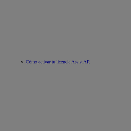
Cómo activar tu licencia Assist AR