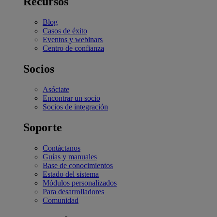
Recursos
Blog
Casos de éxito
Eventos y webinars
Centro de confianza
Socios
Asóciate
Encontrar un socio
Socios de integración
Soporte
Contáctanos
Guías y manuales
Base de conocimientos
Estado del sistema
Módulos personalizados
Para desarrolladores
Comunidad