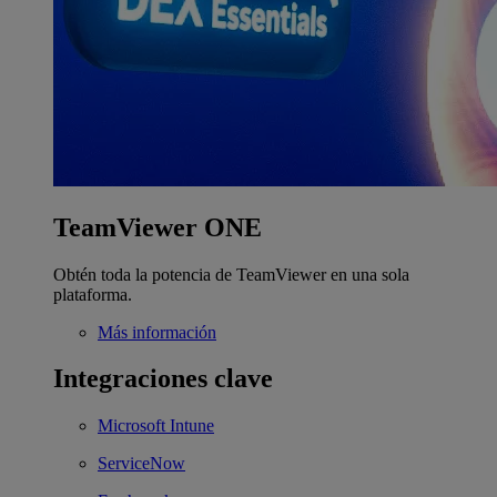
TeamViewer ONE
Obtén toda la potencia de TeamViewer en una sola
plataforma.
Más información
Integraciones clave
Microsoft Intune
ServiceNow