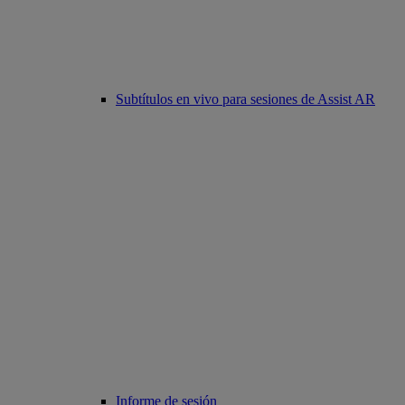
Subtítulos en vivo para sesiones de Assist AR
Informe de sesión