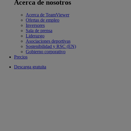
Acerca de nosotros
Acerca de TeamViewer
Ofertas de empleo
Inversores
Sala de prensa
Liderazgo
Asociaciones deportivas
Sostenibilidad y RSC (EN)
Gobierno corporativo
Precios
Descarga gratuita