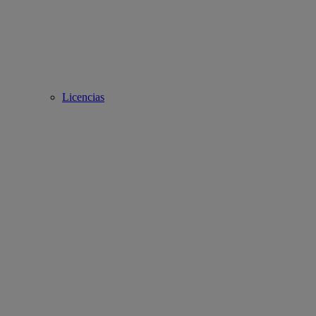
Licencias