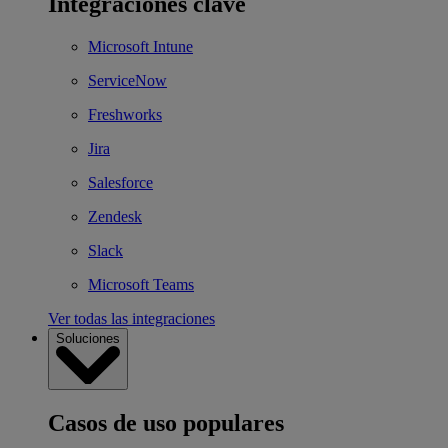
Integraciones clave
Microsoft Intune
ServiceNow
Freshworks
Jira
Salesforce
Zendesk
Slack
Microsoft Teams
Ver todas las integraciones
Soluciones
Casos de uso populares