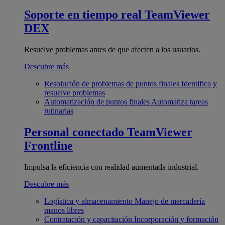
Soporte en tiempo real
TeamViewer
DEX
Resuelve problemas antes de que afecten a los usuarios.
Descubre más
Resolución de problemas de puntos finales
Identifica y
resuelve problemas
Automatización de puntos finales
Automatiza tareas
rutinarias
Personal conectado
TeamViewer
Frontline
Impulsa la eficiencia con realidad aumentada industrial.
Descubre más
Logística y almacenamiento
Manejo de mercadería
manos libres
Contratación y capacitación
Incorporación y formación