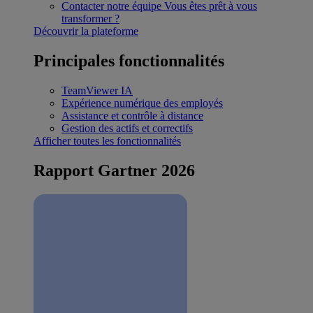
Contacter notre équipe
Vous êtes prêt à vous
transformer ?
Découvrir la plateforme
Principales fonctionnalités
TeamViewer IA
Expérience numérique des employés
Assistance et contrôle à distance
Gestion des actifs et correctifs
Afficher toutes les fonctionnalités
Rapport Gartner 2026