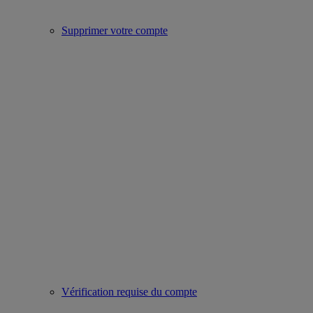
Supprimer votre compte
Vérification requise du compte