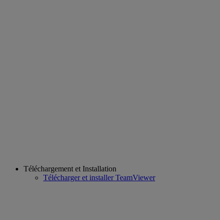
Téléchargement et Installation
Télécharger et installer TeamViewer