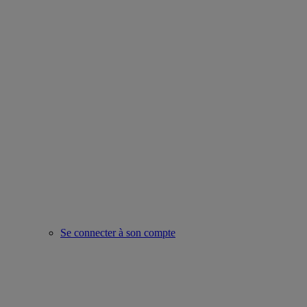
Se connecter à son compte