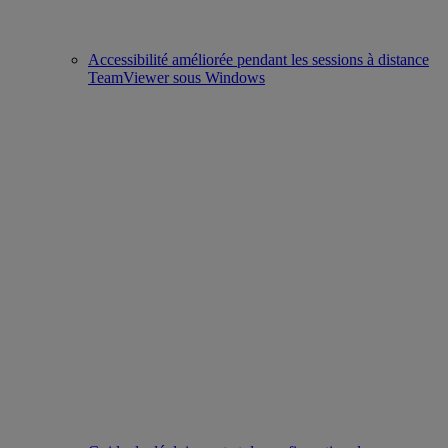
Accessibilité améliorée pendant les sessions à distance
TeamViewer sous Windows