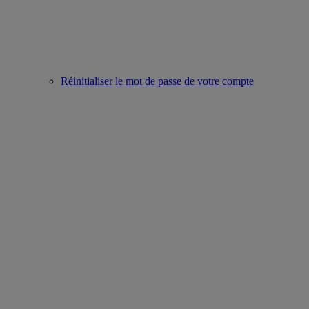
Réinitialiser le mot de passe de votre compte