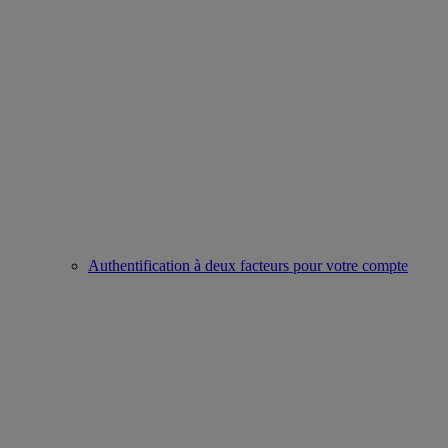
Authentification à deux facteurs pour votre compte