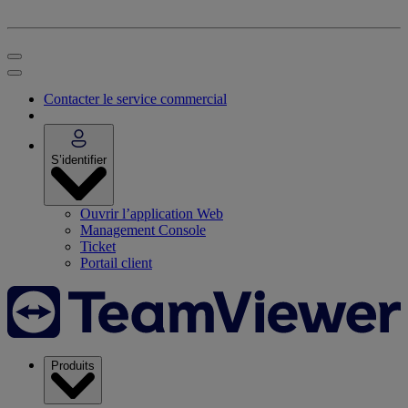
Contacter le service commercial
S’identifier
Ouvrir l’application Web
Management Console
Ticket
Portail client
Produits