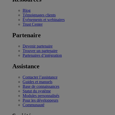
Blog
Témoignages clients
Événements et webinaires
Trust Center
Partenaire
Devenir partenaire
Trouver un partenaire
Partenaires d’intégration
Assistance
Contacter l’assistance
Guides et manuels
Base de connaissances
Statut du système
Modules personnalisés
Pour les développeurs
Communauté