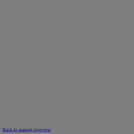
Back to support overview