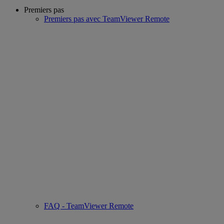
Premiers pas
Premiers pas avec TeamViewer Remote
FAQ - TeamViewer Remote