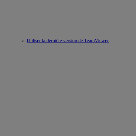
Utiliser la dernière version de TeamViewer