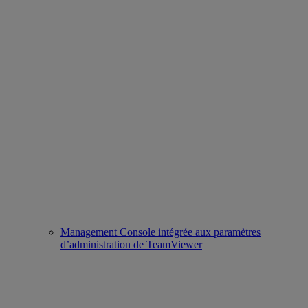
Management Console intégrée aux paramètres
d’administration de TeamViewer