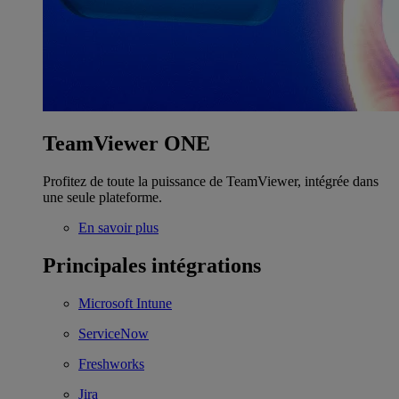
TeamViewer ONE
Profitez de toute la puissance de TeamViewer, intégrée dans
une seule plateforme.
En savoir plus
Principales intégrations
Microsoft Intune
ServiceNow
Freshworks
Jira