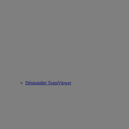
Désinstaller TeamViewer