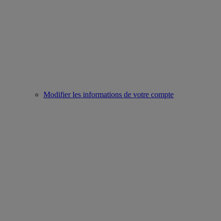
Modifier les informations de votre compte