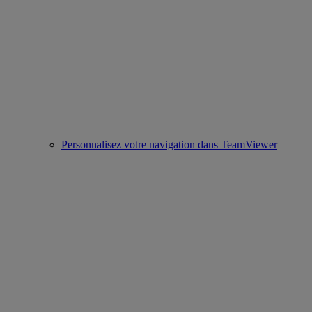
Personnalisez votre navigation dans TeamViewer