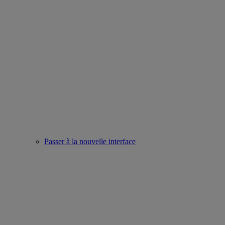
Passer à la nouvelle interface