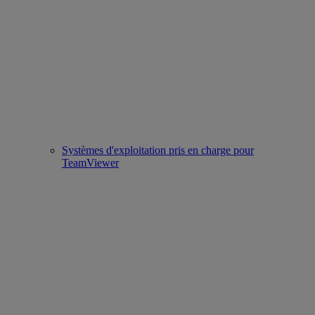
Systèmes d'exploitation pris en charge pour
TeamViewer