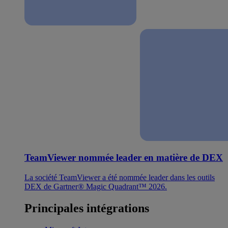
TeamViewer nommée leader en matière de DEX
La société TeamViewer a été nommée leader dans les outils
DEX de Gartner® Magic Quadrant™ 2026.
Principales intégrations