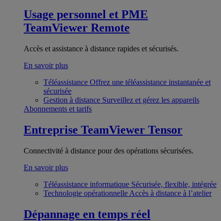
Usage personnel et PME
TeamViewer Remote
Accès et assistance à distance rapides et sécurisés.
En savoir plus
Téléassistance
Offrez une téléassistance instantanée et
sécurisée
Gestion à distance
Surveillez et gérez les appareils
Abonnements et tarifs
Entreprise
TeamViewer Tensor
Connectivité à distance pour des opérations sécurisées.
En savoir plus
Téléassistance informatique
Sécurisée, flexible, intégrée
Technologie opérationnelle
Accès à distance à l’atelier
Dépannage en temps réel