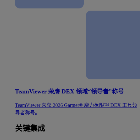
TeamViewer 荣膺 DEX 领域“领导者”称号
TeamViewer 荣获 2026 Gartner® 魔力象限™ DEX 工具领
导者称号。
关键集成