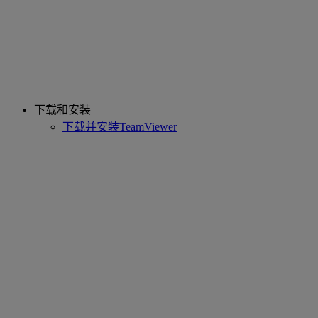
下载和安装
下载并安装TeamViewer