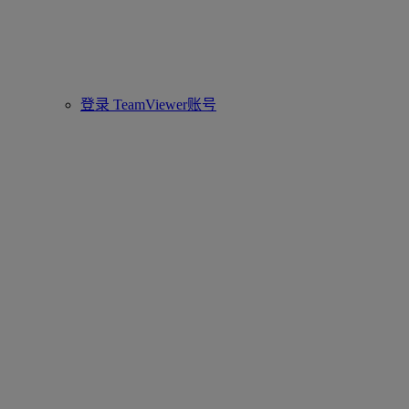
登录 TeamViewer账号