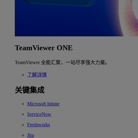
TeamViewer ONE
TeamViewer 全能汇聚，一站尽享强大力量。
了解详情
关键集成
Microsoft Intune
ServiceNow
Freshworks
Jira