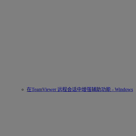
在TeamViewer 远程会话中增强辅助功能 - Windows