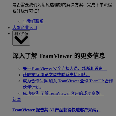
是否需要我们为您甄选理想的解决方案、完成下单流程
或升级许可证？
与我们联系
大型企业入口
相关资源
深入了解 TeamViewer 的更多信息
关于TeamViewer
安全连接人员、场所和设备。
获取支持
浏览文章或联系支持团队。
成为合作伙伴
加入 TeamViewer 全球 TeamUP 合作
伙伴计划。
成功案例
了解TeamViewer 客户的成功案例。
新闻
TeamViewer 报告其 AI 产品获得快速客户采纳。