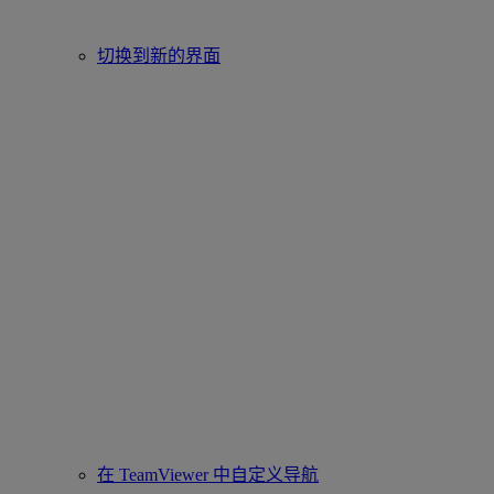
切换到新的界面
在 TeamViewer 中自定义导航