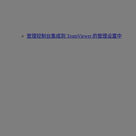
管理控制台集成到 TeamViewer 的管理设置中