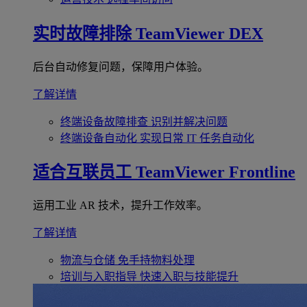
实时故障排除
TeamViewer DEX
后台自动修复问题，保障用户体验。
了解详情
终端设备故障排查
识别并解决问题
终端设备自动化
实现日常 IT 任务自动化
适合互联员工
TeamViewer Frontline
运用工业 AR 技术，提升工作效率。
了解详情
物流与仓储
免手持物料处理
培训与入职指导
快速入职与技能提升