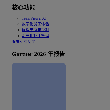
核心功能
TeamViewer AI
数字化员工体验
远程支持与控制
资产和补丁管理
查看所有功能
Gartner 2026 年报告