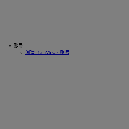
账号
创建 TeamViewer 账号