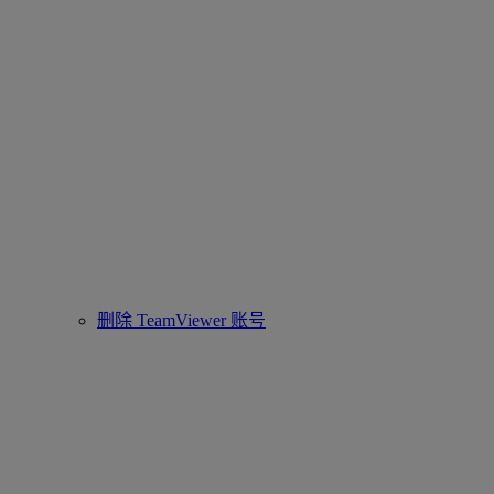
删除 TeamViewer 账号