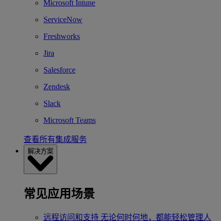
Microsoft Intune
ServiceNow
Freshworks
Jira
Salesforce
Zendesk
Slack
Microsoft Teams
查看所有集成服务
解决方案
常见应用场景
远程访问和支持
无论何时何地，都能轻松管理人