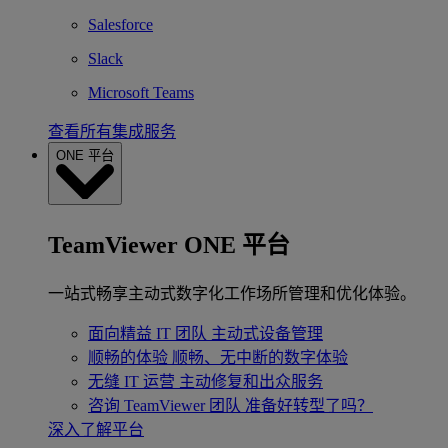
Salesforce
Slack
Microsoft Teams
查看所有集成服务
ONE 平台
TeamViewer ONE 平台
一站式畅享主动式数字化工作场所管理和优化体验。
面向精益 IT 团队
主动式设备管理
顺畅的体验
顺畅、无中断的数字体验
无缝 IT 运营
主动修复和出众服务
咨询 TeamViewer 团队
准备好转型了吗？
深入了解平台