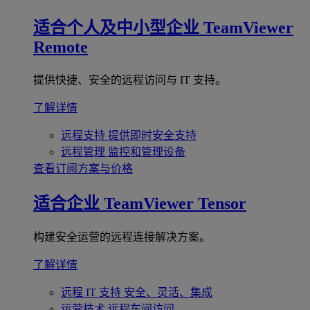
适合个人及中小型企业
TeamViewer
Remote
提供快捷、安全的远程访问与 IT 支持。
了解详情
远程支持
提供即时安全支持
远程管理
监控和管理设备
查看订阅方案与价格
适合企业
TeamViewer Tensor
构建安全运营的远程连接解决方案。
了解详情
远程 IT 支持
安全、灵活、集成
运营技术
远程车间访问