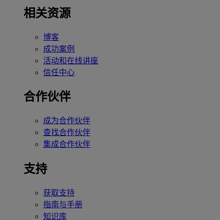
相关资源
博客
成功案例
活动和在线讲座
信任中心
合作伙伴
成为合作伙伴
查找合作伙伴
集成合作伙伴
支持
获取支持
指南与手册
知识库