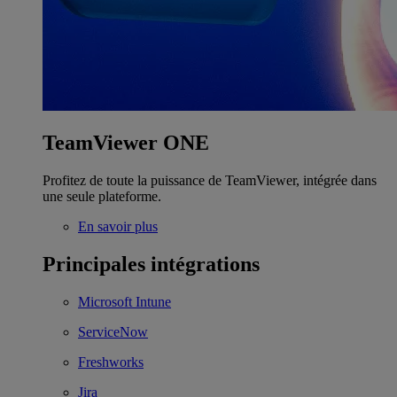
TeamViewer ONE
Profitez de toute la puissance de TeamViewer, intégrée dans
une seule plateforme.
En savoir plus
Principales intégrations
Microsoft Intune
ServiceNow
Freshworks
Jira