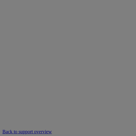
Back to support overview