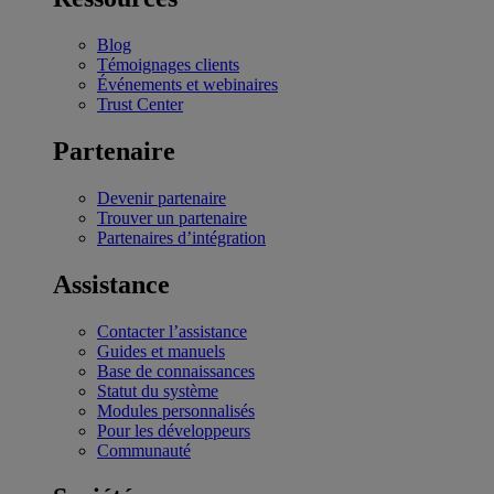
Blog
Témoignages clients
Événements et webinaires
Trust Center
Partenaire
Devenir partenaire
Trouver un partenaire
Partenaires d’intégration
Assistance
Contacter l’assistance
Guides et manuels
Base de connaissances
Statut du système
Modules personnalisés
Pour les développeurs
Communauté