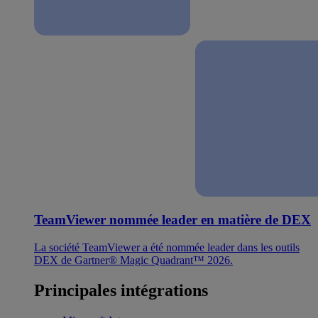
TeamViewer nommée leader en matière de DEX
La société TeamViewer a été nommée leader dans les outils
DEX de Gartner® Magic Quadrant™ 2026.
Principales intégrations