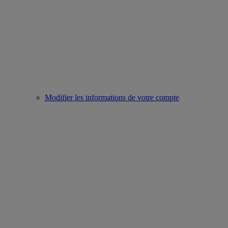
Modifier les informations de votre compte