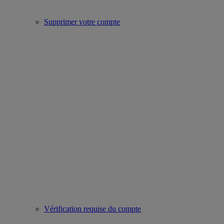
Supprimer votre compte
Vérification requise du compte