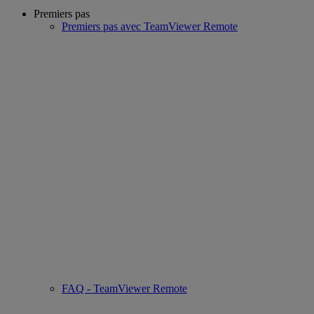
Premiers pas
Premiers pas avec TeamViewer Remote
FAQ - TeamViewer Remote