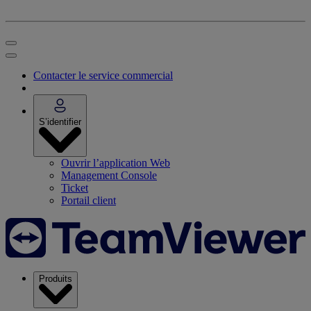
Contacter le service commercial
S’identifier
Ouvrir l’application Web
Management Console
Ticket
Portail client
Produits