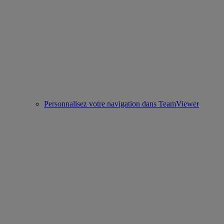
Personnalisez votre navigation dans TeamViewer