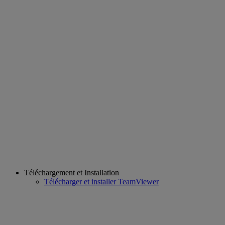
Téléchargement et Installation
Télécharger et installer TeamViewer