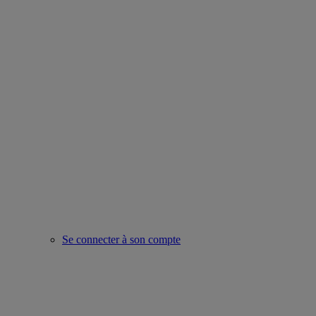
Se connecter à son compte