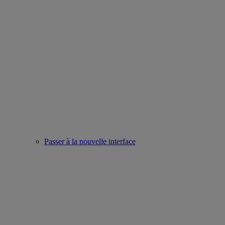
Passer à la nouvelle interface