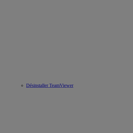
Désinstaller TeamViewer