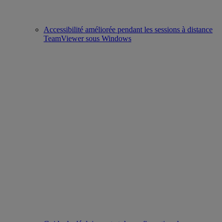
Accessibilité améliorée pendant les sessions à distance
TeamViewer sous Windows