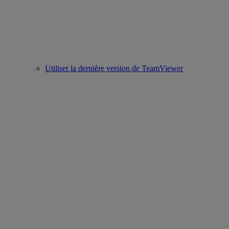
Utiliser la dernière version de TeamViewer