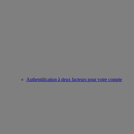
Authentification à deux facteurs pour votre compte