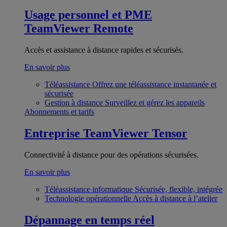
Usage personnel et PME
TeamViewer Remote
Accès et assistance à distance rapides et sécurisés.
En savoir plus
Téléassistance
Offrez une téléassistance instantanée et
sécurisée
Gestion à distance
Surveillez et gérez les appareils
Abonnements et tarifs
Entreprise
TeamViewer Tensor
Connectivité à distance pour des opérations sécurisées.
En savoir plus
Téléassistance informatique
Sécurisée, flexible, intégrée
Technologie opérationnelle
Accès à distance à l’atelier
Dépannage en temps réel