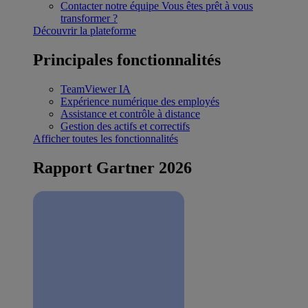
Contacter notre équipe
Vous êtes prêt à vous
transformer ?
Découvrir la plateforme
Principales fonctionnalités
TeamViewer IA
Expérience numérique des employés
Assistance et contrôle à distance
Gestion des actifs et correctifs
Afficher toutes les fonctionnalités
Rapport Gartner 2026