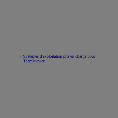
Systèmes d'exploitation pris en charge pour
TeamViewer