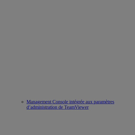
Management Console intégrée aux paramètres
d’administration de TeamViewer