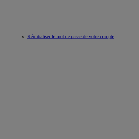
Réinitialiser le mot de passe de votre compte